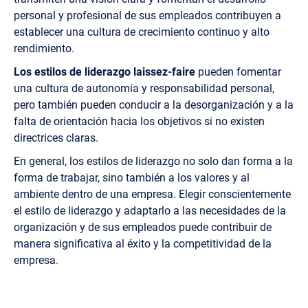
personal y profesional de sus empleados contribuyen a
establecer una cultura de crecimiento continuo y alto
rendimiento.
Los estilos de liderazgo laissez-faire
pueden fomentar
una cultura de autonomía y responsabilidad personal,
pero también pueden conducir a la desorganización y a la
falta de orientación hacia los objetivos si no existen
directrices claras.
En general, los estilos de liderazgo no solo dan forma a la
forma de trabajar, sino también a los valores y al
ambiente dentro de una empresa. Elegir conscientemente
el estilo de liderazgo y adaptarlo a las necesidades de la
organización y de sus empleados puede contribuir de
manera significativa al éxito y la competitividad de la
empresa.