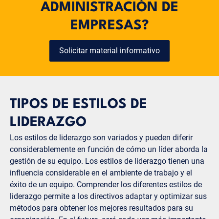
ADMINISTRACIÓN DE
EMPRESAS?
Solicitar material informativo
TIPOS DE ESTILOS DE
LIDERAZGO
Los estilos de liderazgo son variados y pueden diferir
considerablemente en función de cómo un líder aborda la
gestión de su equipo. Los estilos de liderazgo tienen una
influencia considerable en el ambiente de trabajo y el
éxito de un equipo. Comprender los diferentes estilos de
liderazgo permite a los directivos adaptar y optimizar sus
métodos para obtener los mejores resultados para su