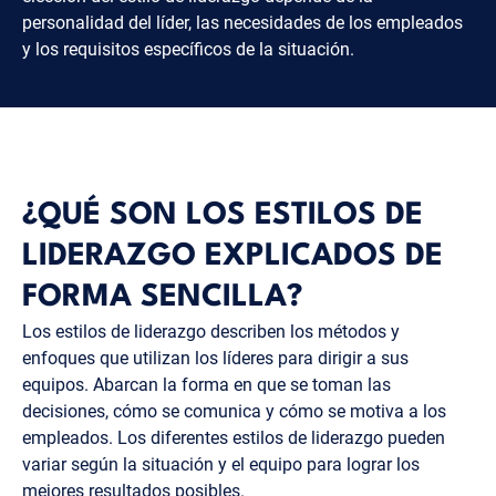
personalidad del líder, las necesidades de los empleados
y los requisitos específicos de la situación.
¿QUÉ SON LOS ESTILOS DE
LIDERAZGO EXPLICADOS DE
FORMA SENCILLA?
Los estilos de liderazgo describen los métodos y
enfoques que utilizan los líderes para dirigir a sus
equipos. Abarcan la forma en que se toman las
decisiones, cómo se comunica y cómo se motiva a los
empleados. Los diferentes estilos de liderazgo pueden
variar según la situación y el equipo para lograr los
mejores resultados posibles.