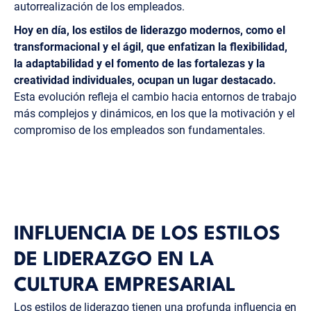
autorrealización de los empleados.
Hoy en día, los estilos de liderazgo modernos, como el
transformacional y el ágil, que enfatizan la flexibilidad,
la adaptabilidad y el fomento de las fortalezas y la
creatividad individuales, ocupan un lugar destacado.
Esta evolución refleja el cambio hacia entornos de trabajo
más complejos y dinámicos, en los que la motivación y el
compromiso de los empleados son fundamentales.
INFLUENCIA DE LOS ESTILOS
DE LIDERAZGO EN LA
CULTURA EMPRESARIAL
Los estilos de liderazgo tienen una profunda influencia en