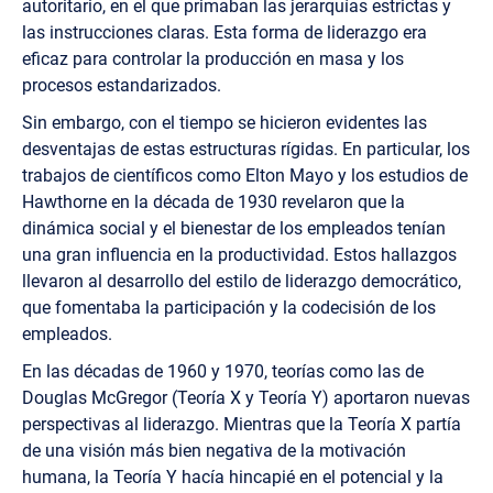
autoritario, en el que primaban las jerarquías estrictas y
las instrucciones claras. Esta forma de liderazgo era
eficaz para controlar la producción en masa y los
procesos estandarizados.
Sin embargo, con el tiempo se hicieron evidentes las
desventajas de estas estructuras rígidas. En particular, los
trabajos de científicos como Elton Mayo y los estudios de
Hawthorne en la década de 1930 revelaron que la
dinámica social y el bienestar de los empleados tenían
una gran influencia en la productividad. Estos hallazgos
llevaron al desarrollo del estilo de liderazgo democrático,
que fomentaba la participación y la codecisión de los
empleados.
En las décadas de 1960 y 1970, teorías como las de
Douglas McGregor (Teoría X y Teoría Y) aportaron nuevas
perspectivas al liderazgo. Mientras que la Teoría X partía
de una visión más bien negativa de la motivación
humana, la Teoría Y hacía hincapié en el potencial y la