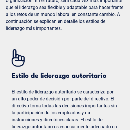
organización. En el futuro, será cada vez más importante
que el liderazgo sea flexible y adaptable para hacer frente
a los retos de un mundo laboral en constante cambio. A
continuación se explican en detalle los estilos de
liderazgo más importantes.
Estilo de liderazgo autoritario
El estilo de liderazgo autoritario se caracteriza por
un alto poder de decisión por parte del directivo. El
directivo toma todas las decisiones importantes sin
la participación de los empleados y da
instrucciones y directrices claras. El estilo de
liderazgo autoritario es especialmente adecuado en