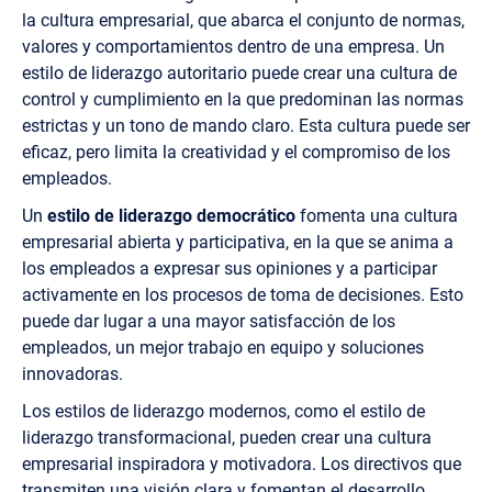
la cultura empresarial, que abarca el conjunto de normas,
valores y comportamientos dentro de una empresa. Un
estilo de liderazgo autoritario puede crear una cultura de
control y cumplimiento en la que predominan las normas
estrictas y un tono de mando claro. Esta cultura puede ser
eficaz, pero limita la creatividad y el compromiso de los
empleados.
Un
estilo de liderazgo democrático
fomenta una cultura
empresarial abierta y participativa, en la que se anima a
los empleados a expresar sus opiniones y a participar
activamente en los procesos de toma de decisiones. Esto
puede dar lugar a una mayor satisfacción de los
empleados, un mejor trabajo en equipo y soluciones
innovadoras.
Los estilos de liderazgo modernos, como el estilo de
liderazgo transformacional, pueden crear una cultura
empresarial inspiradora y motivadora. Los directivos que
transmiten una visión clara y fomentan el desarrollo