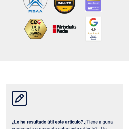
¿Le ha resultado útil este artículo?
¿Tiene alguna
sugerencia o pregunta sobre este artículo? ¿Ha