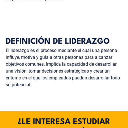
DEFINICIÓN DE LIDERAZGO
El liderazgo es el proceso mediante el cual una persona
influye, motiva y guía a otras personas para alcanzar
objetivos comunes. Implica la capacidad de desarrollar
una visión, tomar decisiones estratégicas y crear un
entorno en el que los empleados puedan desarrollar todo
su potencial.
¿LE INTERESA ESTUDIAR