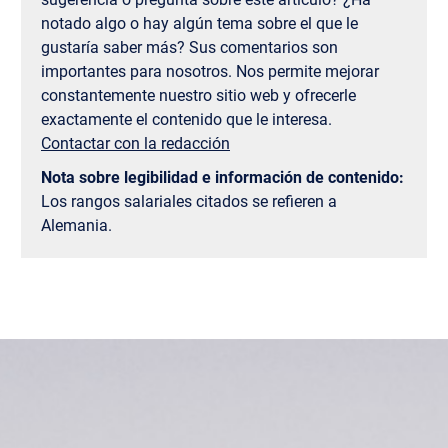
notado algo o hay algún tema sobre el que le
gustaría saber más? Sus comentarios son
importantes para nosotros. Nos permite mejorar
constantemente nuestro sitio web y ofrecerle
exactamente el contenido que le interesa.
Contactar con la redacción
Nota sobre legibilidad e información de contenido:
Los rangos salariales citados se refieren a
Alemania.