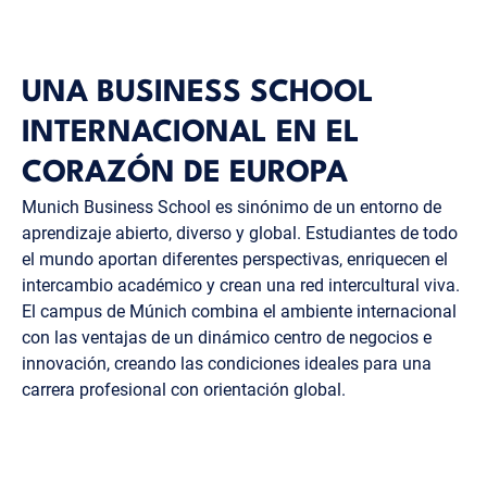
UNA BUSINESS SCHOOL
INTERNACIONAL EN EL
CORAZÓN DE EUROPA
Munich Business School es sinónimo de un entorno de
aprendizaje abierto, diverso y global. Estudiantes de todo
el mundo aportan diferentes perspectivas, enriquecen el
intercambio académico y crean una red intercultural viva.
El campus de Múnich combina el ambiente internacional
con las ventajas de un dinámico centro de negocios e
innovación, creando las condiciones ideales para una
carrera profesional con orientación global.