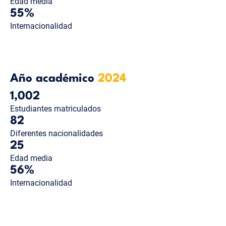
Edad media
55%
Internacionalidad
Año académico
2024
1,002
Estudiantes matriculados
82
Diferentes nacionalidades
25
Edad media
56%
Internacionalidad