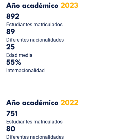
Año académico
2023
892
Estudiantes matriculados
89
Diferentes nacionalidades
25
Edad media
55%
Internacionalidad
Año académico
2022
751
Estudiantes matriculados
80
Diferentes nacionalidades