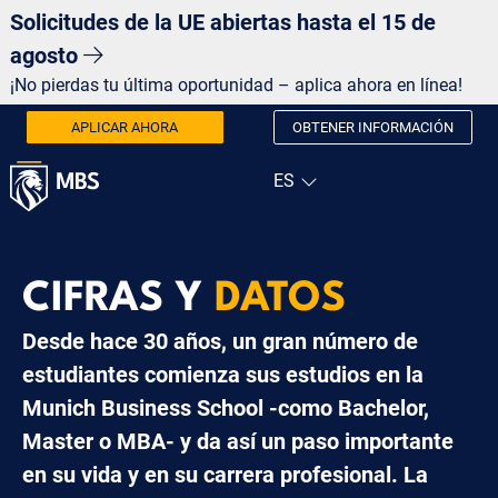
Solicitudes de la UE abiertas hasta el 15 de
agosto
¡No pierdas tu última oportunidad – aplica ahora en línea!
APLICAR AHORA
OBTENER INFORMACIÓN
CIFRAS Y
DATOS
Desde hace 30 años, un gran número de
estudiantes comienza sus estudios en la
Munich Business School -como Bachelor,
Master o MBA- y da así un paso importante
en su vida y en su carrera profesional. La