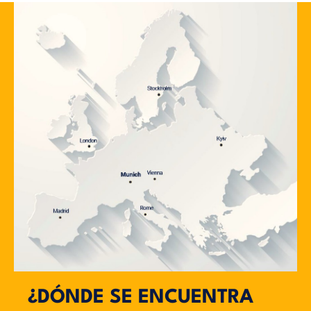
¿DÓNDE SE ENCUENTRA