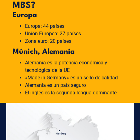
MBS?
Europa
Europa: 44 países
Unión Europea: 27 países
Zona euro: 20 países
Múnich, Alemania
Alemania es la potencia económica y
tecnológica de la UE
«Made in Germany» es un sello de calidad
Alemania es un país seguro
El inglés es la segunda lengua dominante