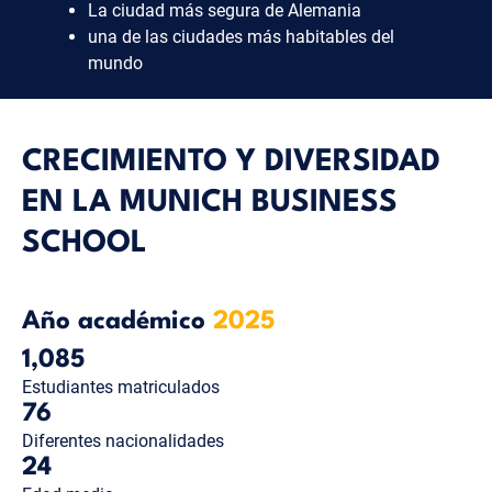
La ciudad más segura de Alemania
una de las ciudades más habitables del
mundo
CRECIMIENTO Y DIVERSIDAD
EN LA MUNICH BUSINESS
SCHOOL
Año académico
2025
1,085
Estudiantes matriculados
76
Diferentes nacionalidades
24