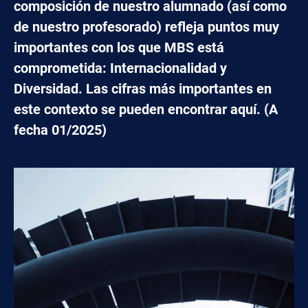
composición de nuestro alumnado (así como
de nuestro profesorado) refleja puntos muy
importantes con los que MBS está
comprometida: Internacionalidad y
Diversidad. Las cifras más importantes en
este contexto se pueden encontrar aquí. (A
fecha 01/2025)