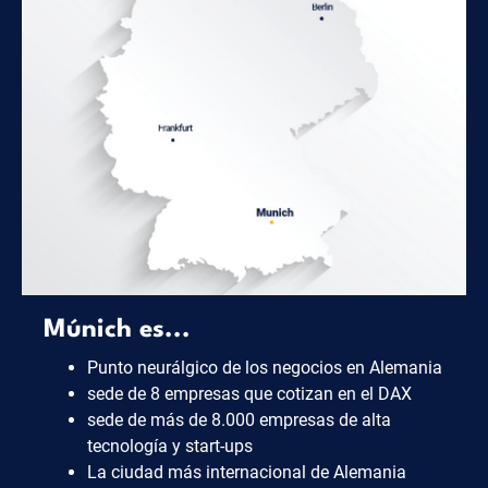
Múnich es...
Punto neurálgico de los negocios en Alemania
sede de 8 empresas que cotizan en el DAX
sede de más de 8.000 empresas de alta
tecnología y start-ups
La ciudad más internacional de Alemania