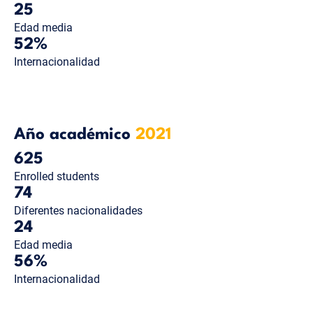
25
Edad media
52%
Internacionalidad
Año académico
2021
625
Enrolled students
74
Diferentes nacionalidades
24
Edad media
56%
Internacionalidad