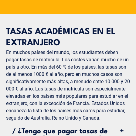
TASAS ACADÉMICAS EN EL
EXTRANJERO
En muchos países del mundo, los estudiantes deben
pagar tasas de matrícula. Los costes varían mucho de un
país a otro. En más del 60 % de los países, las tasas son
de al menos 1000 € al año, pero en muchos casos son
significativamente más altas, a menudo entre 10 000 y 20
000 € al año. Las tasas de matrícula son especialmente
elevadas en los países más populares para estudiar en el
extranjero, con la excepción de Francia. Estados Unidos
encabeza la lista de los países más caros para estudiar,
seguido de Australia, Reino Unido y Canadá.
/
¿Tengo que pagar tasas de
+