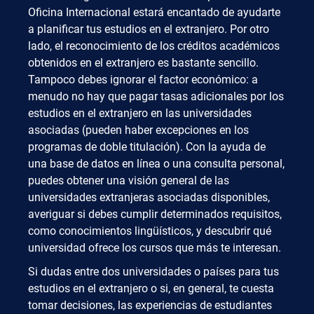
Oficina Internacional estará encantado de ayudarte
a planificar tus estudios en el extranjero. Por otro
lado, el reconocimiento de los créditos académicos
obtenidos en el extranjero es bastante sencillo.
Tampoco debes ignorar el factor económico: a
menudo no hay que pagar tasas adicionales por los
estudios en el extranjero en las universidades
asociadas (pueden haber excepciones en los
programas de doble titulación). Con la ayuda de
una base de datos en línea o una consulta personal,
puedes obtener una visión general de las
universidades extranjeras asociadas disponibles,
averiguar si debes cumplir determinados requisitos,
como conocimientos lingüísticos, y descubrir qué
universidad ofrece los cursos que más te interesan.
Si dudas entre dos universidades o países para tus
estudios en el extranjero o si, en general, te cuesta
tomar decisiones, las experiencias de estudiantes