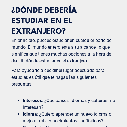
¿DÓNDE DEBERÍA
ESTUDIAR EN EL
EXTRANJERO?
En principio, puedes estudiar en cualquier parte del
mundo. El mundo entero está a tu alcance, lo que
significa que tienes muchas opciones a la hora de
decidir dónde estudiar en el extranjero.
Para ayudarte a decidir el lugar adecuado para
estudiar, es útil que te hagas las siguientes
preguntas:
Intereses
: ¿Qué países, idiomas y culturas me
interesan?
Idioma
: ¿Quiero aprender un nuevo idioma o
mejorar mis conocimientos lingüísticos?