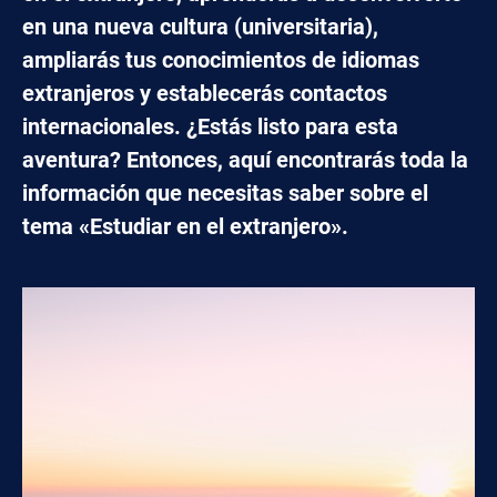
en una nueva cultura (universitaria),
ampliarás tus conocimientos de idiomas
extranjeros y establecerás contactos
internacionales. ¿Estás listo para esta
aventura? Entonces, aquí encontrarás toda la
información que necesitas saber sobre el
tema «Estudiar en el extranjero».