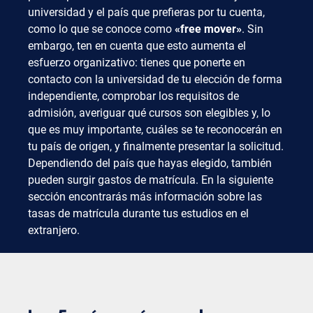
universidad y el país que prefieras por tu cuenta,
como lo que se conoce como
«free mover»
. Sin
embargo, ten en cuenta que esto aumenta el
esfuerzo organizativo: tienes que ponerte en
contacto con la universidad de tu elección de forma
independiente, comprobar los requisitos de
admisión, averiguar qué cursos son elegibles y, lo
que es muy importante, cuáles se te reconocerán en
tu país de origen, y finalmente presentar la solicitud.
Dependiendo del país que hayas elegido, también
pueden surgir gastos de matrícula. En la siguiente
sección encontrarás más información sobre las
tasas de matrícula durante tus estudios en el
extranjero.
Los 5 países más populares para
estudiar en el extranjero