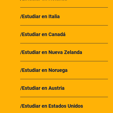
Estudiar en Italia
Estudiar en Canadá
Estudiar en Nueva Zelanda
Estudiar en Noruega
Estudiar en Austria
Estudiar en Estados Unidos