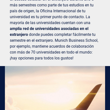
más semestres como parte de tus estudios en tu
país de origen, la Oficina Internacional de tu
universidad es tu primer punto de contacto. La
mayoría de las universidades cuentan con una
amplia red de universidades asociadas en el
extranjero
donde puedes completar fácilmente tu
semestre en el extranjero. Munich Business School,
por ejemplo, mantiene acuerdos de colaboración
con más de 70 universidades en todo el mundo:
¡hay opciones para todos los gustos!