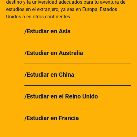
destino y la universidad adecuados para tu aventura de
estudios en el extranjero, ya sea en Europa, Estados
Unidos o en otros continentes.
Estudiar en Asia
Estudiar en Australia
Estudiar en China
Estudiar en el Reino Unido
Estudiar en Francia