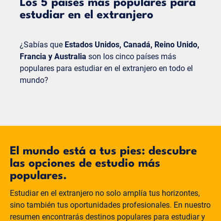
Los 5 países más populares para
estudiar en el extranjero
¿Sabías que
Estados Unidos, Canadá, Reino Unido,
Francia y Australia
son los cinco países más
populares para estudiar en el extranjero
en todo el
mundo?
El mundo está a tus pies: descubre
las opciones de estudio más
populares.
Estudiar en el extranjero no solo amplía tus horizontes,
sino también tus oportunidades profesionales. En nuestro
resumen encontrarás destinos populares para estudiar y