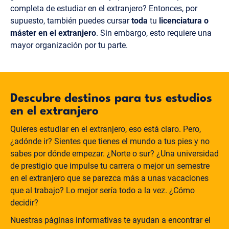
completa de estudiar en el extranjero? Entonces, por
supuesto, también puedes cursar
toda
tu
licenciatura o
máster en el extranjero
. Sin embargo, esto requiere una
mayor organización por tu parte.
Descubre destinos para tus estudios
en el extranjero
Quieres estudiar en el extranjero, eso está claro. Pero,
¿adónde ir? Sientes que tienes el mundo a tus pies y no
sabes por dónde empezar. ¿Norte o sur? ¿Una universidad
de prestigio que impulse tu carrera o mejor un semestre
en el extranjero que se parezca más a unas vacaciones
que al trabajo? Lo mejor sería todo a la vez. ¿Cómo
decidir?
Nuestras páginas informativas te ayudan a encontrar el