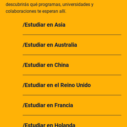
descubrirás qué programas, universidades y
colaboraciones te esperan allí.
Estudiar en Asia
Estudiar en Australia
Estudiar en China
Estudiar en el Reino Unido
Estudiar en Francia
Estudiar en Holanda