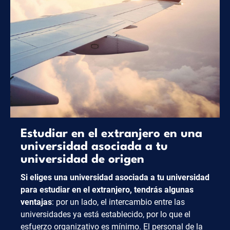
Estudiar en el extranjero en una
universidad asociada a tu
universidad de origen
Si eliges una universidad asociada a tu universidad
para estudiar en el extranjero, tendrás algunas
ventajas
: por un lado, el intercambio entre las
universidades ya está establecido, por lo que el
esfuerzo organizativo es mínimo. El personal de la