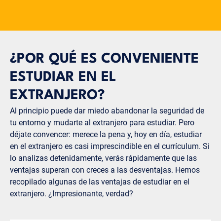
¿POR QUÉ ES CONVENIENTE
ESTUDIAR EN EL
EXTRANJERO?
Al principio puede dar miedo abandonar la seguridad de
tu entorno y mudarte al extranjero para estudiar. Pero
déjate convencer: merece la pena y, hoy en día, estudiar
en el extranjero es casi imprescindible en el currículum. Si
lo analizas detenidamente, verás rápidamente que las
ventajas superan con creces a las desventajas. Hemos
recopilado algunas de las ventajas de estudiar en el
extranjero. ¿Impresionante, verdad?