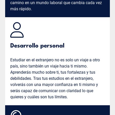
camino en un mundo laboral que cambia cada vez
más rápido.
Desarrollo personal
Estudiar en el extranjero no es solo un viaje a otro
país, sino también un viaje hacia ti mismo.
Aprenderás mucho sobre ti, tus fortalezas y tus
debilidades. Tras tus estudios en el extranjero,
volverás con una mayor confianza en ti mismo y
serás capaz de comunicar con claridad lo que
quieres y cuáles son tus límites.