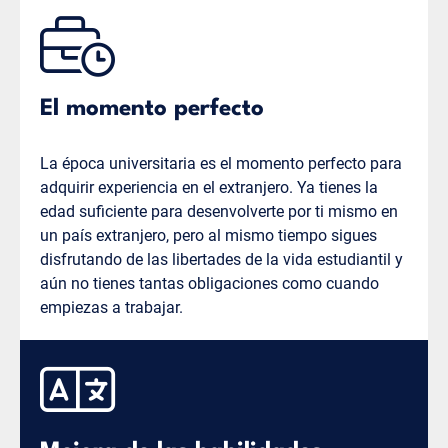
El momento perfecto
La época universitaria es el momento perfecto para
adquirir experiencia en el extranjero. Ya tienes la
edad suficiente para desenvolverte por ti mismo en
un país extranjero, pero al mismo tiempo sigues
disfrutando de las libertades de la vida estudiantil y
aún no tienes tantas obligaciones como cuando
empiezas a trabajar.