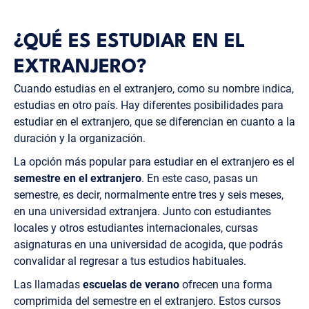
¿QUÉ ES ESTUDIAR EN EL
EXTRANJERO?
Cuando estudias en el extranjero, como su nombre indica,
estudias en otro país. Hay diferentes posibilidades para
estudiar en el extranjero, que se diferencian en cuanto a la
duración y la organización.
La opción más popular para estudiar en el extranjero es el
semestre en el extranjero
. En este caso, pasas un
semestre, es decir, normalmente entre tres y seis meses,
en una universidad extranjera. Junto con estudiantes
locales y otros estudiantes internacionales, cursas
asignaturas en una universidad de acogida, que podrás
convalidar al regresar a tus estudios habituales.
Las llamadas
escuelas de verano
ofrecen una forma
comprimida del semestre en el extranjero. Estos cursos