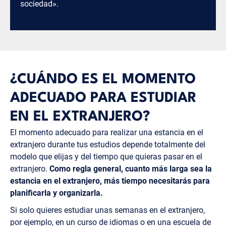
sociedad».
¿CUÁNDO ES EL MOMENTO
ADECUADO PARA ESTUDIAR
EN EL EXTRANJERO?
El momento adecuado para realizar una estancia en el
extranjero durante tus estudios depende totalmente del
modelo que elijas y del tiempo que quieras pasar en el
extranjero.
Como regla general, cuanto más larga sea la
estancia en el extranjero, más tiempo necesitarás para
planificarla y organizarla.
Si solo quieres estudiar unas semanas en el extranjero,
por ejemplo, en un curso de idiomas o en una escuela de