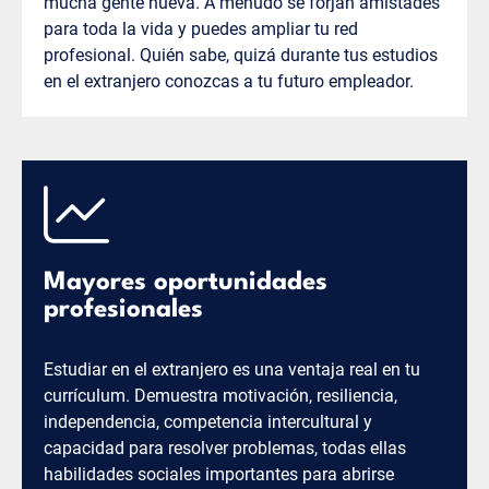
mucha gente nueva. A menudo se forjan amistades
para toda la vida y puedes ampliar tu red
profesional. Quién sabe, quizá durante tus estudios
en el extranjero conozcas a tu futuro empleador.
Mayores oportunidades
profesionales
Estudiar en el extranjero es una ventaja real en tu
currículum. Demuestra motivación, resiliencia,
independencia, competencia intercultural y
capacidad para resolver problemas, todas ellas
habilidades sociales importantes para abrirse