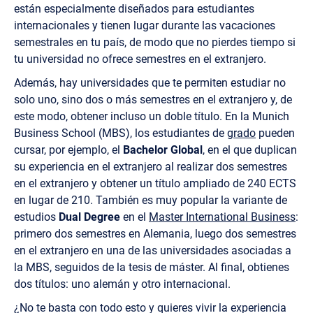
están especialmente diseñados para estudiantes
internacionales y tienen lugar durante las vacaciones
semestrales en tu país, de modo que no pierdes tiempo si
tu universidad no ofrece semestres en el extranjero.
Además, hay universidades que te permiten estudiar no
solo uno, sino dos o más semestres en el extranjero y, de
este modo, obtener incluso un doble título. En la Munich
Business School (MBS), los estudiantes de
grado
pueden
cursar, por ejemplo, el
Bachelor Global
, en el que duplican
su experiencia en el extranjero al realizar dos semestres
en el extranjero y obtener un título ampliado de 240 ECTS
en lugar de 210. También es muy popular la variante de
estudios
Dual Degree
en el
Master International Business
:
primero dos semestres en Alemania, luego dos semestres
en el extranjero en una de las universidades asociadas a
la MBS, seguidos de la tesis de máster. Al final, obtienes
dos títulos: uno alemán y otro internacional.
¿No te basta con todo esto y quieres vivir la experiencia