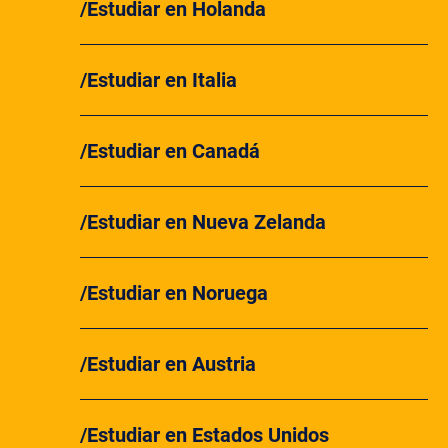
Estudiar en Holanda
Estudiar en Italia
Estudiar en Canadá
Estudiar en Nueva Zelanda
Estudiar en Noruega
Estudiar en Austria
Estudiar en Estados Unidos