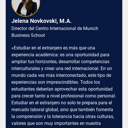
Jelena Novkovski, M.A.
Director del Centro Internacional de Munich
Business School
«Estudiar en el extranjero es más que una
experiencia académica: es una oportunidad para
ampliar tus horizontes, desarrollar competencias
interculturales y crear una red internacional. En un
mundo cada vez más interconectado, este tipo de
experiencias son imprescindibles. Todos los
estudiantes deberían aprovechar esta oportunidad
para crecer tanto a nivel profesional como personal.
Estudiar en el extranjero no solo te prepara para el
mercado laboral global, sino que también fomenta
la comprensión y la tolerancia hacia otras culturas,
valores que son muy importantes en nuestra