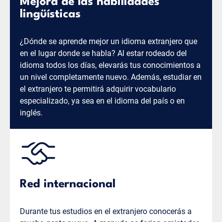
Mejora de las habilidades
lingüísticas
¿Dónde se aprende mejor un idioma extranjero que
en el lugar donde se habla? Al estar rodeado del
idioma todos los días, elevarás tus conocimientos a
un nivel completamente nuevo. Además, estudiar en
el extranjero te permitirá adquirir vocabulario
especializado, ya sea en el idioma del país o en
inglés.
Red internacional
Durante tus estudios en el extranjero conocerás a