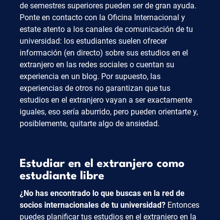
de semestres superiores pueden ser de gran ayuda.
Ponte en contacto con la Oficina Internacional y
estate atento a los canales de comunicación de tu
universidad: los estudiantes suelen ofrecer
información (en directo) sobre sus estudios en el
extranjero en las redes sociales o cuentan su
experiencia en un blog. Por supuesto, las
experiencias de otros no garantizan que tus
estudios en el extranjero vayan a ser exactamente
iguales, eso sería aburrido, pero pueden orientarte y,
posiblemente, quitarte algo de ansiedad.
Estudiar en el extranjero como
estudiante libre
¿No has encontrado lo que buscas en la red de
socios internacionales de tu universidad?
Entonces
puedes planificar tus estudios en el extranjero en la