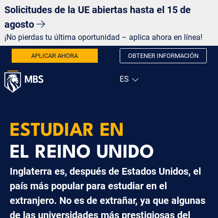
Solicitudes de la UE abiertas hasta el 15 de
agosto
¡No pierdas tu última oportunidad – aplica ahora en línea!
APLICAR AHORA
OBTENER INFORMACIÓN
ESTUDIAR EN
EL REINO UNIDO
Inglaterra es, después de Estados Unidos, el
país más popular para estudiar en el
extranjero. No es de extrañar, ya que algunas
de las universidades más prestigiosas del