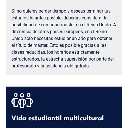
Si no quieres perder tiempo y deseas terminar tus
estudios lo antes posible, deberías considerar la
posibilidad de cursar un máster en el Reino Unido. A
diferencia de otros países europeos, en el Reino
Unido solo necesitas estudiar un año para obtener
el título de máster. Esto es posible gracias a las
clases reducidas, los horarios estrictamente
estructurados, la estrecha supervisión por parte del
profesorado y la asistencia obligatoria.
Vida estudiantil multicultural