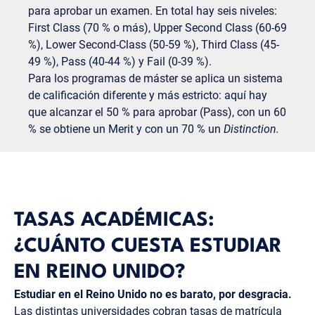
para aprobar un examen. En total hay seis niveles:
First Class (70 % o más), Upper Second Class (60-69
%), Lower Second-Class (50-59 %), Third Class (45-
49 %), Pass (40-44 %) y Fail (0-39 %).
Para los programas de máster se aplica un sistema
de calificación diferente y más estricto: aquí hay
que alcanzar el 50 % para aprobar (Pass), con un 60
% se obtiene un Merit y con un 70 % un
Distinction.
TASAS ACADÉMICAS:
¿CUÁNTO CUESTA ESTUDIAR
EN REINO UNIDO?
Estudiar en el Reino Unido no es barato, por desgracia.
Las distintas universidades cobran tasas de matrícula