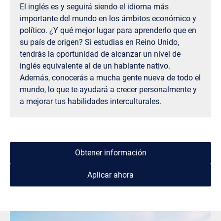
El inglés es y seguirá siendo el idioma más
importante del mundo en los ámbitos económico y
político. ¿Y qué mejor lugar para aprenderlo que en
su país de origen? Si estudias en Reino Unido,
tendrás la oportunidad de alcanzar un nivel de
inglés equivalente al de un hablante nativo.
Además, conocerás a mucha gente nueva de todo el
mundo, lo que te ayudará a crecer personalmente y
a mejorar tus habilidades interculturales.
Obtener información
Aplicar ahora