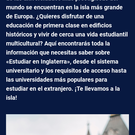
mundo se encuentran en la isla más grande
de Europa. ¿Quieres disfrutar de una
educación de primera clase en edificios
históricos y vivir de cerca una vida estudiantil
multicultural? Aquí encontrarás toda la
información que necesitas saber sobre
«Estudiar en Inglaterra», desde el sistema
universitario y los requisitos de acceso hasta
las universidades más populares para
estudiar en el extranjero. ¡Te llevamos a la
isla!