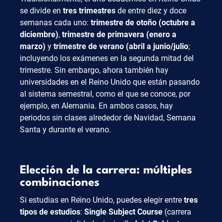
se divide en
tres trimestres
de entre diez y doce
semanas cada uno:
trimestre de otoño (octubre a
diciembre)
,
trimestre de primavera (enero a
marzo)
y
trimestre de verano (abril a junio/julio
;
incluyendo los exámenes en la segunda mitad del
trimestre. Sin embargo, ahora también hay
universidades en el Reino Unido que están pasando
al sistema semestral, como el que se conoce, por
ejemplo, en Alemania. En ambos casos, hay
periodos sin clases alrededor de Navidad, Semana
Santa y durante el verano.
Elección de la carrera: múltiples
combinaciones
Si estudias en Reino Unido, puedes elegir entre
tres
tipos de estudios
:
Single Subject Course
(carrera