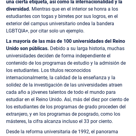
una cierta etiqueta, así como la internacionalidad y la
diversidad.
Mientras que en el interior se honra a los
estudiantes con togas y birretes por sus logros, en el
exterior del campus universitario ondea la bandera
LGBTQIA+, por citar solo un ejemplo.
La mayoría de las más de 100 universidades del Reino
Unido son públicas.
Debido a su larga historia, muchas
universidades deciden de forma independiente el
contenido de los programas de estudio y la admisión de
los estudiantes. Los títulos reconocidos
internacionalmente, la calidad de la enseñanza y la
solidez de la investigación de las universidades atraen
cada año a jóvenes talentos de todo el mundo para
estudiar en el Reino Unido. Así, más del diez por ciento de
los estudiantes de los programas de grado proceden del
extranjero, y en los programas de posgrado, como los
másteres, la cifra alcanza incluso el 33 por ciento.
Desde la reforma universitaria de 1992, el panorama