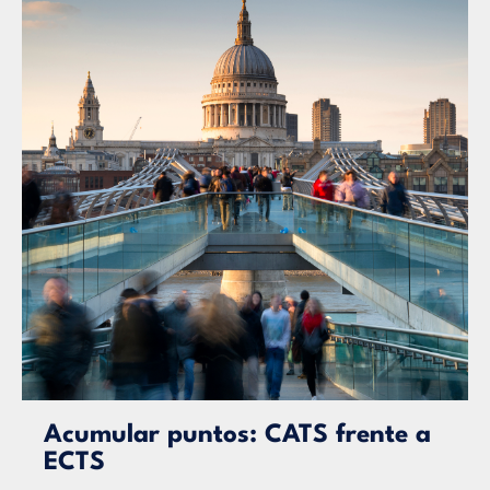
Acumular puntos: CATS frente a
ECTS