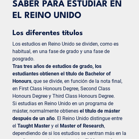
SABER PARA ESTUDIAR EN
EL REINO UNIDO
Los diferentes títulos
Los estudios en Reino Unido se dividen, como es
habitual, en una fase de grado y una fase de
posgrado.
Tras tres años de estudios de grado, los
estudiantes obtienen el título de Bachelor of
Honours
,
que se divide, en función de la nota final,
en First Class Honours Degree, Second Class
Honours Degree y Third Class Honours Degree.
Si estudias en Reino Unido en un programa de
máster, normalmente obtienes
el título de máster
después de un año
. El Reino Unido distingue entre
el
Taught Master
y el
Master of Research
,
dependiendo de si los estudios se centran más en la