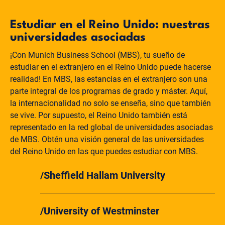
Estudiar en el Reino Unido: nuestras
universidades asociadas
¡Con Munich Business School (MBS), tu sueño de
estudiar en el extranjero en el Reino Unido puede hacerse
realidad! En MBS, las estancias en el extranjero son una
parte integral de los programas de grado y máster. Aquí,
la internacionalidad no solo se enseña, sino que también
se vive. Por supuesto, el Reino Unido también está
representado en la red global de universidades asociadas
de MBS. Obtén una visión general de las universidades
del Reino Unido en las que puedes estudiar con MBS.
Sheffield Hallam University
University of Westminster