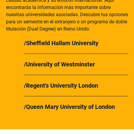
calidad académica y su entorno internacional. Aquí
encontrarás la información más importante sobre
nuestras universidades asociadas. Descubre tus opciones
para un semestre en el extranjero o un programa de doble
titulación (Dual Degree) en Reino Unido.
Sheffield Hallam University
University of Westminster
Regent's University London
Queen Mary University of London