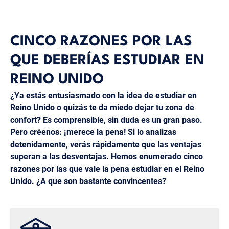
CINCO RAZONES POR LAS
QUE DEBERÍAS ESTUDIAR EN
REINO UNIDO
¿Ya estás entusiasmado con la idea de estudiar en
Reino Unido o quizás te da miedo dejar tu zona de
confort? Es comprensible, sin duda es un gran paso.
Pero créenos: ¡merece la pena! Si lo analizas
detenidamente, verás rápidamente que las ventajas
superan a las desventajas. Hemos enumerado cinco
razones por las que vale la pena estudiar en el Reino
Unido. ¿A que son bastante convincentes?