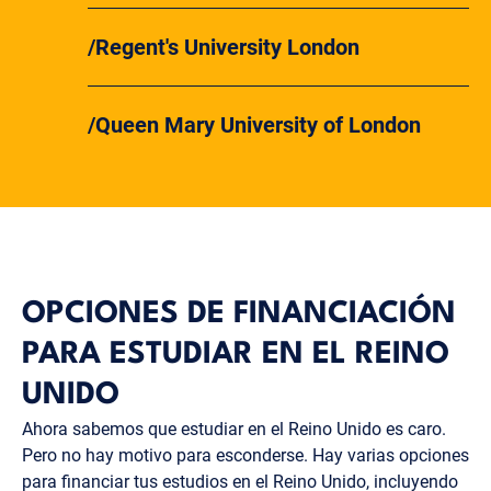
Regent's University London
Queen Mary University of London
OPCIONES DE FINANCIACIÓN
PARA ESTUDIAR EN EL REINO
UNIDO
Ahora sabemos que estudiar en el Reino Unido es caro.
Pero no hay motivo para esconderse. Hay varias opciones
para financiar tus estudios en el Reino Unido, incluyendo