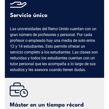
Servicio único
Las universidades del Reino Unido cuentan con un
gran número de profesores y personal. Por cada
profesor o empleado hay una media de solo entre
12 y 14 estudiantes. Esto permite ofrecer un
servicio completo a los estudiantes. Las clases son
reducidas y todos los estudiantes cuentan con un
tutor personal que les acompaña a lo largo de sus
estudios y les asesora cuando tienen dudas.
Máster en un tiempo récord