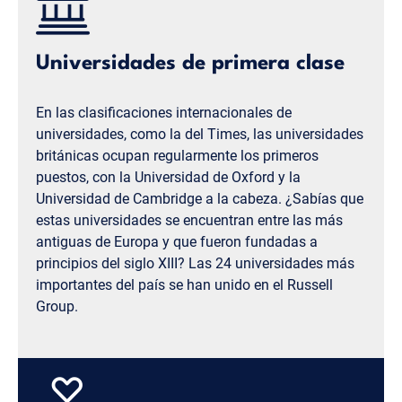
Universidades de primera clase
En las clasificaciones internacionales de
universidades, como la del Times, las universidades
británicas ocupan regularmente los primeros
puestos, con la Universidad de Oxford y la
Universidad de Cambridge a la cabeza. ¿Sabías que
estas universidades se encuentran entre las más
antiguas de Europa y que fueron fundadas a
principios del siglo XIII? Las 24 universidades más
importantes del país se han unido en el Russell
Group.