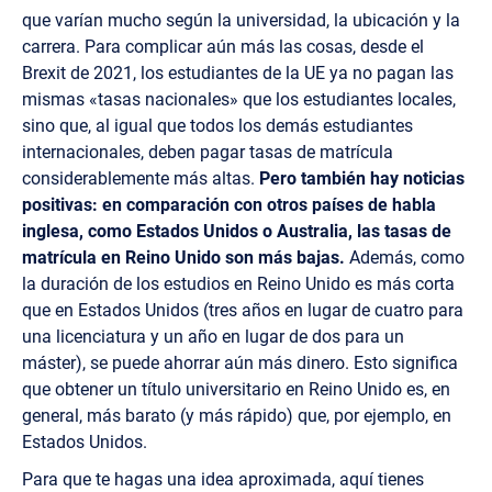
que varían mucho según la universidad, la ubicación y la
carrera. Para complicar aún más las cosas, desde el
Brexit de 2021, los estudiantes de la UE ya no pagan las
mismas «tasas nacionales» que los estudiantes locales,
sino que, al igual que todos los demás estudiantes
internacionales, deben pagar tasas de matrícula
considerablemente más altas.
Pero también hay noticias
positivas: en comparación con otros países de habla
inglesa, como Estados Unidos o Australia, las tasas de
matrícula en Reino Unido son más bajas.
Además, como
la duración de los estudios en Reino Unido es más corta
que en Estados Unidos (tres años en lugar de cuatro para
una licenciatura y un año en lugar de dos para un
máster), se puede ahorrar aún más dinero. Esto significa
que obtener un título universitario en Reino Unido es, en
general, más barato (y más rápido) que, por ejemplo, en
Estados Unidos.
Para que te hagas una idea aproximada, aquí tienes