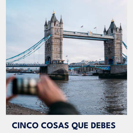
CINCO COSAS QUE DEBES