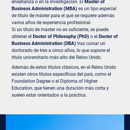
enseñanza o en la investigación. El
Master of
Business Administration (MBA)
es un tipo especial
de título de máster para el que se requiere además
varios años de experiencia profesional.
Si un título de máster no es suficiente, se puede
obtener el
Doctor of Philosophy (PhD)
o el
Doctor of
Business Administration (DBA)
tras cursar un
doctorado de tres a cinco años, lo que supone el
título universitario más alto del Reino Unido.
Además de estos títulos clásicos, en el Reino Unido
existen otros títulos específicos del país, como el
Foundation Degree o el Diploma of Higher
Education, que tienen una duración más corta y
suelen estar orientados a la práctica.