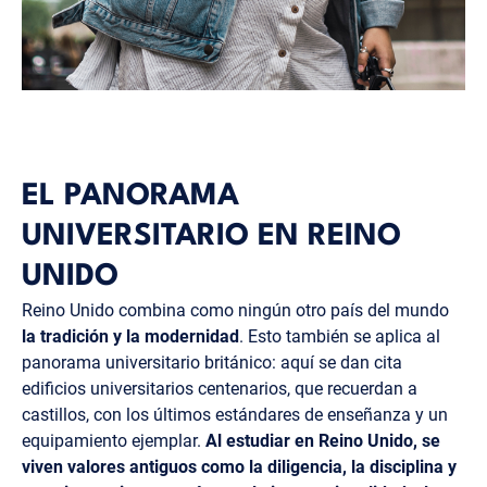
EL PANORAMA
UNIVERSITARIO EN REINO
UNIDO
Reino Unido combina como ningún otro país del mundo
la tradición y la modernidad
. Esto también se aplica al
panorama universitario británico: aquí se dan cita
edificios universitarios centenarios, que recuerdan a
castillos, con los últimos estándares de enseñanza y un
equipamiento ejemplar.
Al estudiar en Reino Unido, se
viven valores antiguos como la diligencia, la disciplina y