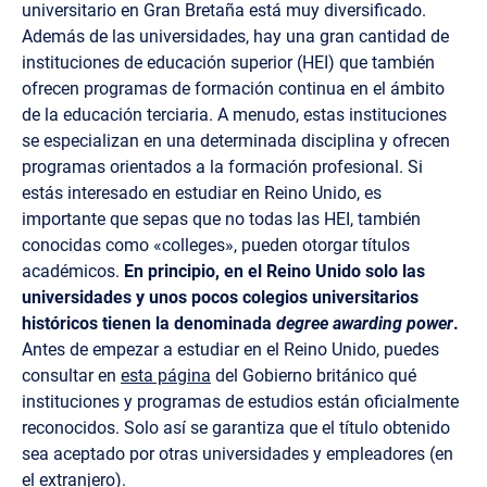
universitario en Gran Bretaña está muy diversificado.
Además de las universidades, hay una gran cantidad de
instituciones de educación superior (HEI) que también
ofrecen programas de formación continua en el ámbito
de la educación terciaria. A menudo, estas instituciones
se especializan en una determinada disciplina y ofrecen
programas orientados a la formación profesional. Si
estás interesado en estudiar en Reino Unido, es
importante que sepas que no todas las HEI, también
conocidas como «colleges», pueden otorgar títulos
académicos.
En principio, en el Reino Unido solo las
universidades y unos pocos colegios universitarios
históricos tienen la denominada
degree awarding power
.
Antes de empezar a estudiar en el Reino Unido, puedes
consultar en
esta página
del Gobierno británico qué
instituciones y programas de estudios están oficialmente
reconocidos. Solo así se garantiza que el título obtenido
sea aceptado por otras universidades y empleadores (en
el extranjero).