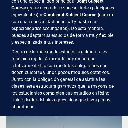
con una especialidad principal),
Joint Subject
Course
(carrera con dos especialidades principales
equivalentes) o
Combined Subject Course
(carrera
con una especialidad principal y hasta dos
especialidades secundarias). De esta manera,
puedes adaptar tus estudios de forma muy flexible
y especializada a tus intereses.
Dentro de la materia de estudio, la estructura es
más bien rígida. A menudo hay un horario
relativamente fijo con módulos obligatorios que
deben cursarse y unos pocos módulos optativos.
Junto con la obligación general de asistir a las
clases, esta estructura garantiza que la mayoría de
los estudiantes completen sus estudios en Reino
Unido dentro del plazo previsto y que haya pocos
abandonos.