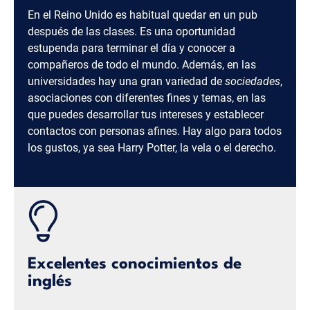
En el Reino Unido es habitual quedar en un pub
después de las clases. Es una oportunidad
estupenda para terminar el día y conocer a
compañeros de todo el mundo. Además, en las
universidades hay una gran variedad de
sociedades
,
asociaciones con diferentes fines y temas, en las
que puedes desarrollar tus intereses y establecer
contactos con personas afines. Hay algo para todos
los gustos, ya sea Harry Potter, la vela o el derecho.
Excelentes conocimientos de
inglés