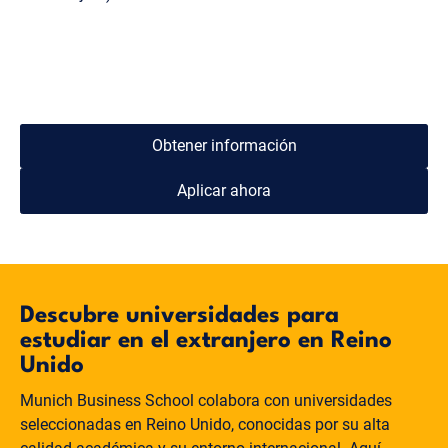
Obtener información
Aplicar ahora
Descubre universidades para
estudiar en el extranjero en Reino
Unido
Munich Business School colabora con universidades
seleccionadas en Reino Unido, conocidas por su alta