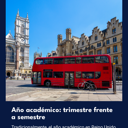
Año académico: trimestre frente
a semestre
Tradicionalmente, el año académico en Reino Unido