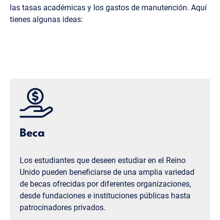
las tasas académicas y los gastos de manutención. Aquí
tienes algunas ideas:
Beca
Los estudiantes que deseen estudiar en el Reino
Unido pueden beneficiarse de una amplia variedad
de becas ofrecidas por diferentes organizaciones,
desde fundaciones e instituciones públicas hasta
patrocinadores privados.