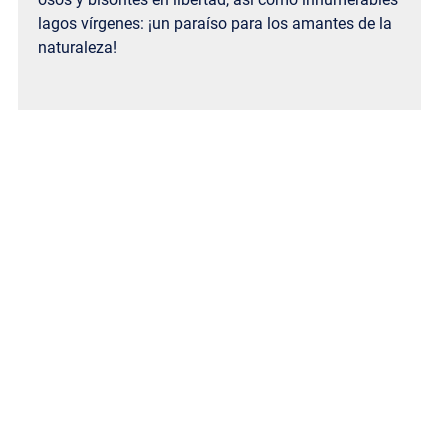
lagos vírgenes: ¡un paraíso para los amantes de la
naturaleza!