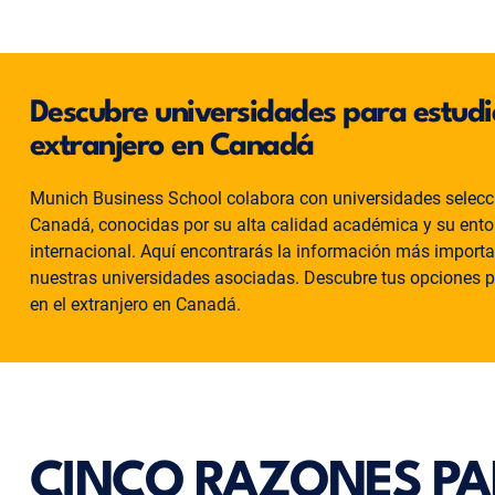
Descubre universidades para estudia
extranjero en Canadá
Munich Business School colabora con universidades selec
Canadá, conocidas por su alta calidad académica y su ento
internacional. Aquí encontrarás la información más importa
nuestras universidades asociadas. Descubre tus opciones 
en el extranjero en Canadá.
CINCO RAZONES PA