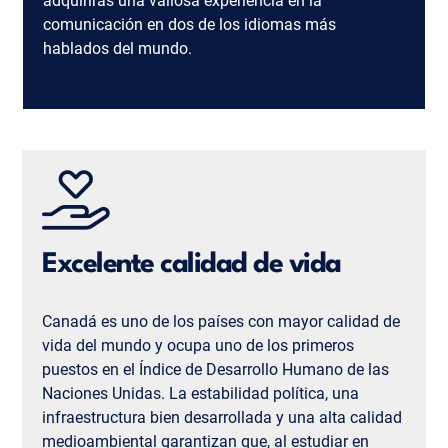
adquirirás una valiosa experiencia en la
comunicación en dos de los idiomas más
hablados del mundo.
Excelente calidad de vida
Canadá es uno de los países con mayor calidad de
vida del mundo y ocupa uno de los primeros
puestos en el Índice de Desarrollo Humano de las
Naciones Unidas. La estabilidad política, una
infraestructura bien desarrollada y una alta calidad
medioambiental garantizan que, al estudiar en