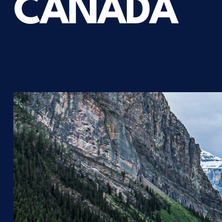
CANADÁ