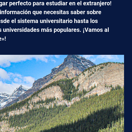
gar perfecto para estudiar en el extranjero!
 información que necesitas saber sobre
sde el sistema universitario hasta los
as universidades más populares. ¡Vamos al
e»!