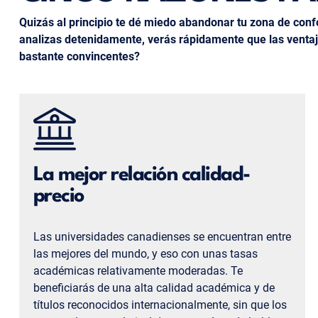
Quizás al principio te dé miedo abandonar tu zona de conf
analizas detenidamente, verás rápidamente que las venta
bastante convincentes?
La mejor relación calidad-
precio
Las universidades canadienses se encuentran entre
las mejores del mundo, y eso con unas tasas
académicas relativamente moderadas. Te
beneficiarás de una alta calidad académica y de
títulos reconocidos internacionalmente, sin que los