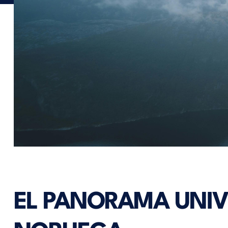
EL PANORAMA UNIV