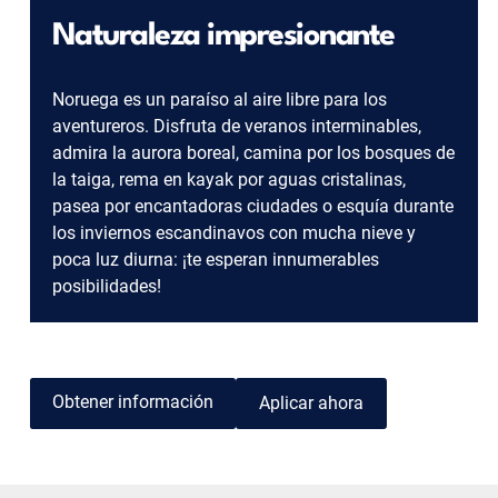
Naturaleza impresionante
Noruega es un paraíso al aire libre para los
aventureros. Disfruta de veranos interminables,
admira la aurora boreal, camina por los bosques de
la taiga, rema en kayak por aguas cristalinas,
pasea por encantadoras ciudades o esquía durante
los inviernos escandinavos con mucha nieve y
poca luz diurna: ¡te esperan innumerables
posibilidades!
Obtener información
Aplicar ahora