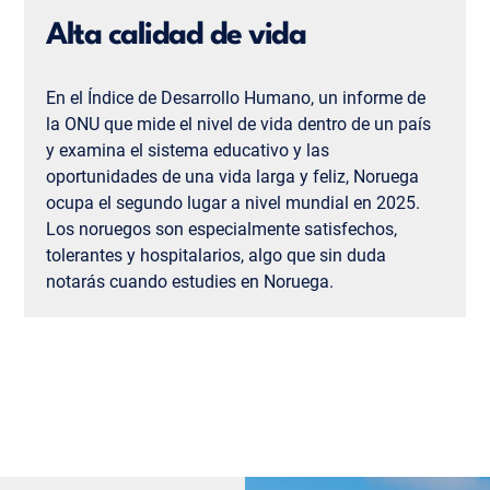
Alta calidad de vida
En el Índice de Desarrollo Humano, un informe de
la ONU que mide el nivel de vida dentro de un país
y examina el sistema educativo y las
oportunidades de una vida larga y feliz, Noruega
ocupa el segundo lugar a nivel mundial en 2025.
Los noruegos son especialmente satisfechos,
tolerantes y hospitalarios, algo que sin duda
notarás cuando estudies en Noruega.