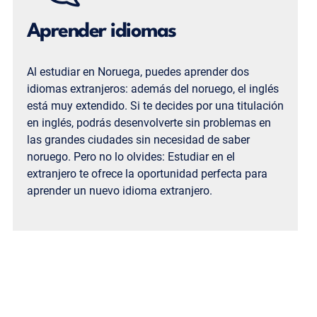
Aprender idiomas
Al estudiar en Noruega, puedes aprender dos
idiomas extranjeros: además del noruego, el inglés
está muy extendido. Si te decides por una titulación
en inglés, podrás desenvolverte sin problemas en
las grandes ciudades sin necesidad de saber
noruego. Pero no lo olvides: Estudiar en el
extranjero te ofrece la oportunidad perfecta para
aprender un nuevo idioma extranjero.