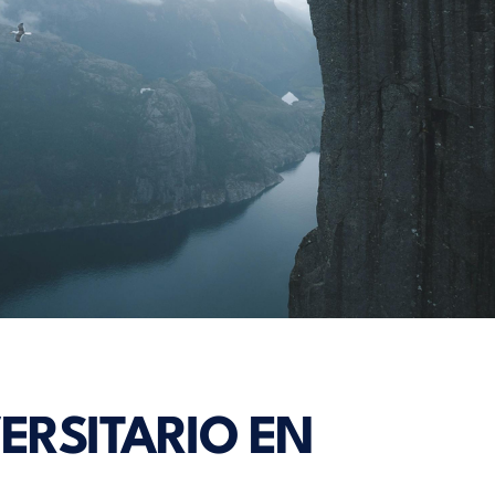
ERSITARIO EN