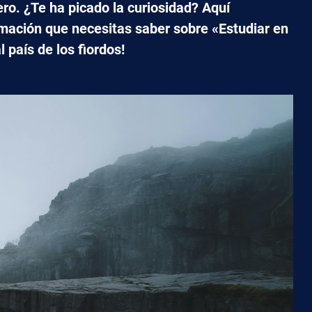
ero. ¿Te ha picado la curiosidad? Aquí
rmación que necesitas saber sobre «Estudiar en
 país de los fiordos!