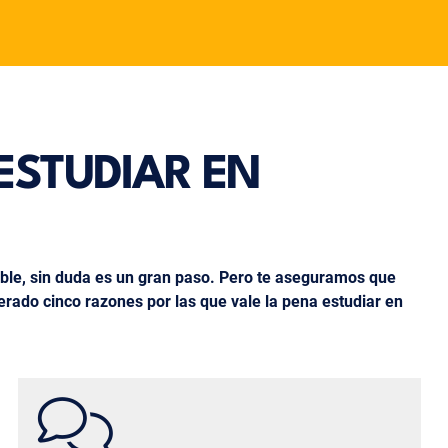
ESTUDIAR EN
ible, sin duda es un gran paso. Pero te aseguramos que
rado cinco razones por las que vale la pena estudiar en