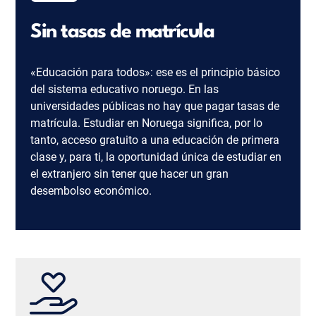
Sin tasas de matrícula
«Educación para todos»: ese es el principio básico
del sistema educativo noruego. En las
universidades públicas no hay que pagar tasas de
matrícula. Estudiar en Noruega significa, por lo
tanto, acceso gratuito a una educación de primera
clase y, para ti, la oportunidad única de estudiar en
el extranjero sin tener que hacer un gran
desembolso económico.