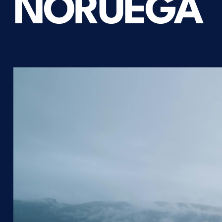
NORUEGA