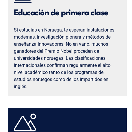
Educación de primera clase
Si estudias en Noruega, te esperan instalaciones
modernas, investigación pionera y métodos de
enseñanza innovadores. No en vano, muchos
ganadores del Premio Nobel proceden de
universidades noruegas. Las clasificaciones
internacionales confirman regularmente el alto
nivel académico tanto de los programas de
estudios noruegos como de los impartidos en
inglés.