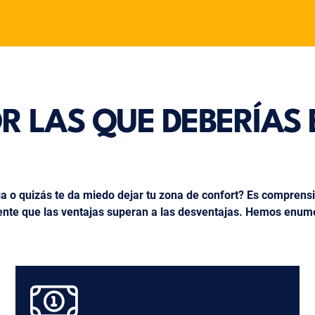
 LAS QUE DEBERÍAS 
a o quizás te da miedo dejar tu zona de confort? Es comprens
mente que las ventajas superan a las desventajas. Hemos enume