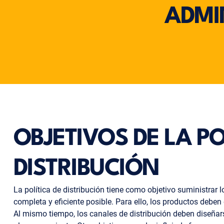
ADMI
OBJETIVOS DE LA PO
DISTRIBUCIÓN
La política de distribución tiene como objetivo suministrar 
completa y eficiente posible. Para ello, los productos deben
Al mismo tiempo, los canales de distribución deben diseñar