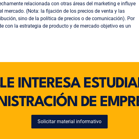
rechamente relacionada con otras áreas del marketing e influye
l mercado. (Nota: la fijación de los precios de venta y las
ibución, sino de la política de precios o de comunicación). Por
rde con la estrategia de producto y de mercado objetivo es un
¿LE INTERESA ESTUDIA
NISTRACIÓN DE EMPR
Solicitar material informativo