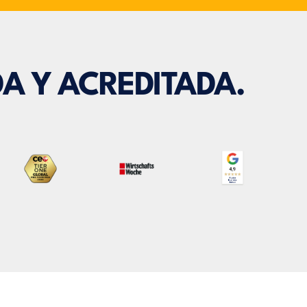
A Y ACREDITADA.