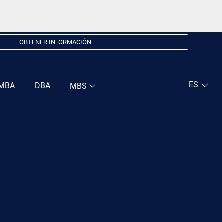
OBTENER INFORMACIÓN
MBA
DBA
MBS