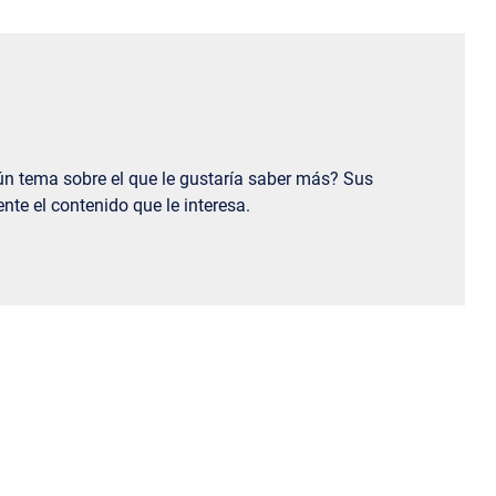
ún tema sobre el que le gustaría saber más? Sus
te el contenido que le interesa.