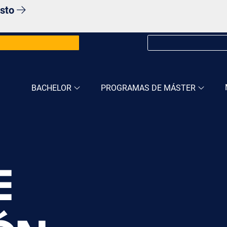
osto
BACHELOR
PROGRAMAS DE MÁSTER
E