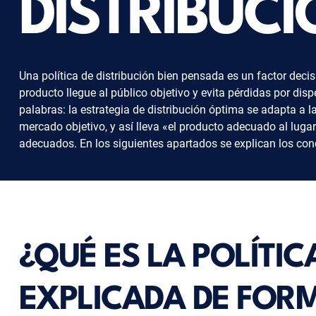
DISTRIBUC
Una política de distribución bien pensada es un factor decis
producto llegue al público objetivo y evita pérdidas por dis
palabras: la estrategia de distribución óptima se adapta a l
mercado objetivo, y así lleva «el producto adecuado al lug
adecuados. En los siguientes apartados se explican los conc
¿QUÉ ES LA POLÍTIC
EXPLICADA DE FOR