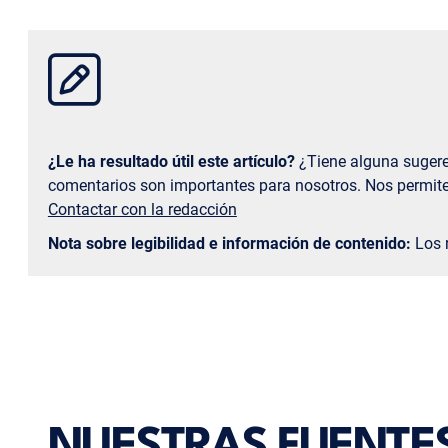
¿Le ha resultado útil este artículo?
¿Tiene alguna sugeren
comentarios son importantes para nosotros. Nos permite 
Contactar con la redacción
Nota sobre legibilidad e información de contenido:
Los r
NUESTRAS FUENTE