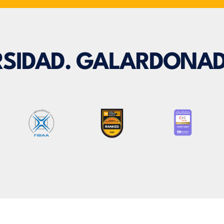
SIDAD. GALARDONAD