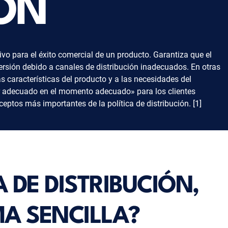
IÓN
ivo para el éxito comercial de un producto. Garantiza que el
persión debido a canales de distribución inadecuados. En otras
as características del producto y a las necesidades del
ar adecuado en el momento adecuado» para los clientes
eptos más importantes de la política de distribución. [1]
A DE DISTRIBUCIÓN,
MA SENCILLA?