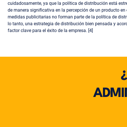
cuidadosamente, ya que la política de distribución está est
de manera significativa en la percepción de un producto en e
medidas publicitarias no forman parte de la política de distr
lo tanto, una estrategia de distribución bien pensada y aco
factor clave para el éxito de la empresa. [4]
ADMI