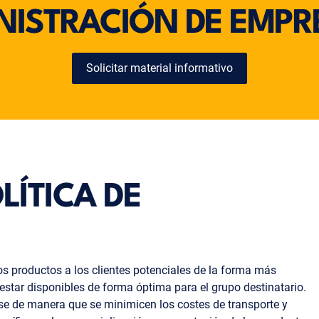
NISTRACIÓN DE EMPR
Solicitar material informativo
LÍTICA DE
los productos a los clientes potenciales de la forma más
 estar disponibles de forma óptima para el grupo destinatario.
se de manera que se minimicen los costes de transporte y