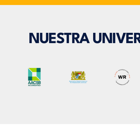
NUESTRA UNIVER