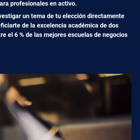
para profesionales en activo.
nvestigar un tema de tu elección directamente
eficiarte de la excelencia académica de dos
e el 6 % de las mejores escuelas de negocios