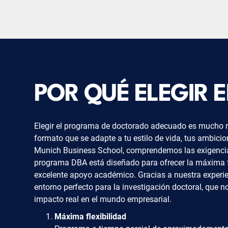
POR QUÉ ELEGIR E
Elegir el programa de doctorado adecuado es mucho má
formato que se adapte a tu estilo de vida, tus ambicio
Munich Business School, comprendemos las exigencias
programa DBA está diseñado para ofrecer la máxima fl
excelente apoyo académico. Gracias a nuestra experie
entorno perfecto para la investigación doctoral, que n
impacto real en el mundo empresarial.
Máxima flexibilidad