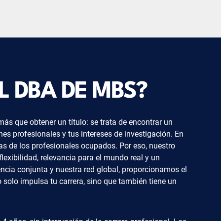
L DBA DE MBS?
s que obtener un título: se trata de encontrar un
nes profesionales y tus intereses de investigación. En
 de los profesionales ocupados. Por eso, nuestro
exibilidad, relevancia para el mundo real y un
ncia conjunta y nuestra red global, proporcionamos el
o solo impulsa tu carrera, sino que también tiene un