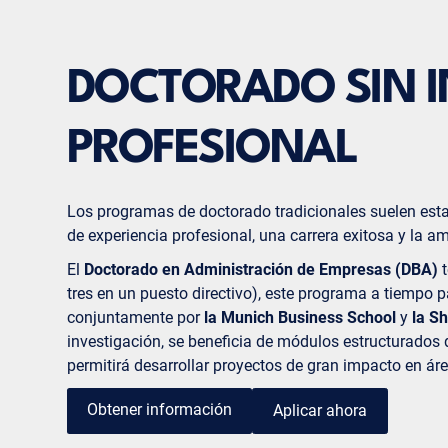
DOCTORADO SIN I
PROFESIONAL
Los programas de doctorado tradicionales suelen esta
de experiencia profesional, una carrera exitosa y la a
El
Doctorado en Administración de Empresas (DBA)
tres en un puesto directivo), este programa a tiempo p
conjuntamente por
la Munich Business School
y
la Sh
investigación, se beneficia de módulos estructurados q
permitirá desarrollar proyectos de gran impacto en ár
Obtener información
Aplicar ahora