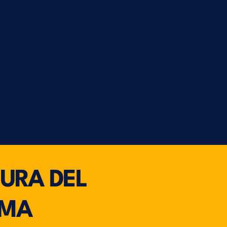
URA DEL
AMA