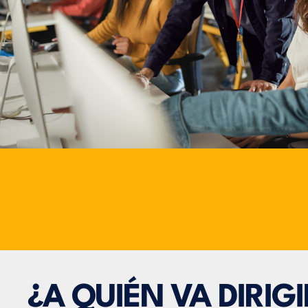
¿A QUIÉN VA DIRIG