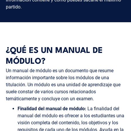
partido.
¿QUÉ ES UN MANUAL DE
MÓDULO?
Un manual de módulo es un documento que resume
información importante sobre los módulos de una
titulación. Un módulo es una unidad de aprendizaje que
suele constar de varios cursos relacionados
temáticamente y concluye con un examen.
Finalidad del manual de módulo:
La finalidad del
manual del módulo es ofrecer a los estudiantes una
visión completa del contenido, los objetivos y los
requisitos de cada uno de los módulos. Ayuda en la