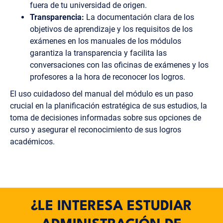
fuera de tu universidad de origen.
Transparencia:
La documentación clara de los
objetivos de aprendizaje y los requisitos de los
exámenes en los manuales de los módulos
garantiza la transparencia y facilita las
conversaciones con las oficinas de exámenes y los
profesores a la hora de reconocer los logros.
El uso cuidadoso del manual del módulo es un paso
crucial en la planificación estratégica de sus estudios, la
toma de decisiones informadas sobre sus opciones de
curso y asegurar el reconocimiento de sus logros
académicos.
¿LE INTERESA ESTUDIAR