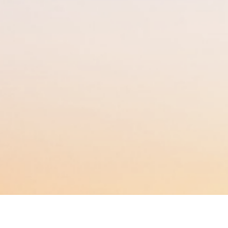
BACHELOR