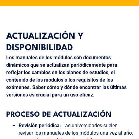
ACTUALIZACIÓN Y
DISPONIBILIDAD
Los manuales de los módulos son documentos
dinámicos que se actualizan periódicamente para
reflejar los cambios en los planes de estudios, el
contenido de los módulos o los requisitos de los
exámenes. Saber cómo y dónde encontrar las últimas
versiones es crucial para un uso eficaz.
PROCESO DE ACTUALIZACIÓN
Revisión periódica:
Las universidades suelen
revisar los manuales de los módulos una vez al año,