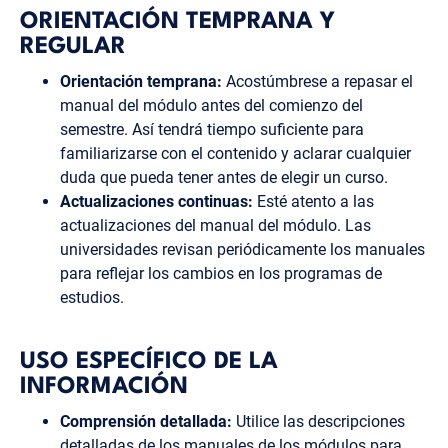
ORIENTACIÓN TEMPRANA Y
REGULAR
Orientación temprana:
Acostúmbrese a repasar el
manual del módulo antes del comienzo del
semestre. Así tendrá tiempo suficiente para
familiarizarse con el contenido y aclarar cualquier
duda que pueda tener antes de elegir un curso.
Actualizaciones continuas:
Esté atento a las
actualizaciones del manual del módulo. Las
universidades revisan periódicamente los manuales
para reflejar los cambios en los programas de
estudios.
USO ESPECÍFICO DE LA
INFORMACIÓN
Comprensión detallada:
Utilice las descripciones
detalladas de los manuales de los módulos para