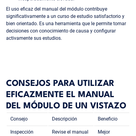
El uso eficaz del manual del módulo contribuye
significativamente a un curso de estudio satisfactorio y
bien orientado. Es una herramienta que le permite tomar
decisiones con conocimiento de causa y configurar
activamente sus estudios.
CONSEJOS PARA UTILIZAR
EFICAZMENTE EL MANUAL
DEL MÓDULO DE UN VISTAZO
Consejo
Descripción
Beneficio
Inspección
Revise el manual
Mejor