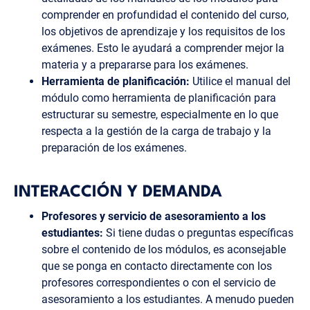
comprender en profundidad el contenido del curso,
los objetivos de aprendizaje y los requisitos de los
exámenes. Esto le ayudará a comprender mejor la
materia y a prepararse para los exámenes.
Herramienta de planificación:
Utilice el manual del
módulo como herramienta de planificación para
estructurar su semestre, especialmente en lo que
respecta a la gestión de la carga de trabajo y la
preparación de los exámenes.
INTERACCIÓN Y DEMANDA
Profesores y servicio de asesoramiento a los
estudiantes:
Si tiene dudas o preguntas específicas
sobre el contenido de los módulos, es aconsejable
que se ponga en contacto directamente con los
profesores correspondientes o con el servicio de
asesoramiento a los estudiantes. A menudo pueden