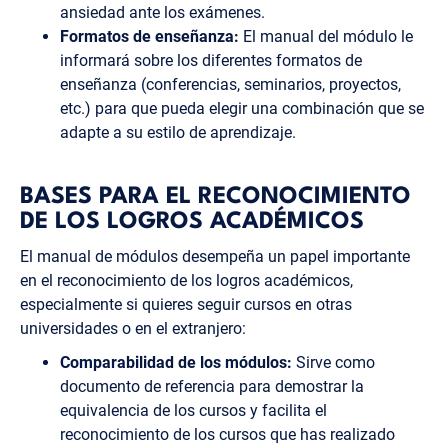
ansiedad ante los exámenes.
Formatos de enseñanza:
El manual del módulo le
informará sobre los diferentes formatos de
enseñanza (conferencias, seminarios, proyectos,
etc.) para que pueda elegir una combinación que se
adapte a su estilo de aprendizaje.
BASES PARA EL RECONOCIMIENTO
DE LOS LOGROS ACADÉMICOS
El manual de módulos desempeña un papel importante
en el reconocimiento de los logros académicos,
especialmente si quieres seguir cursos en otras
universidades o en el extranjero:
Comparabilidad de los módulos:
Sirve como
documento de referencia para demostrar la
equivalencia de los cursos y facilita el
reconocimiento de los cursos que has realizado