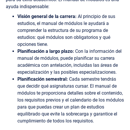
ayuda indispensable:
Visión general de la carrera:
Al principio de sus
estudios, el manual de módulos le ayudará a
comprender la estructura de su programa de
estudios: qué módulos son obligatorios y qué
opciones tiene.
Planificación a largo plazo:
Con la información del
manual de módulos, puede planificar su carrera
académica con antelación, incluidas las áreas de
especialización y las posibles especializaciones.
Planificación semestral:
Cada semestre tendrás
que decidir qué asignaturas cursar. El manual de
módulos te proporciona detalles sobre el contenido,
los requisitos previos y el calendario de los módulos
para que puedas crear un plan de estudios
equilibrado que evite la sobrecarga y garantice el
cumplimiento de todos los requisitos.