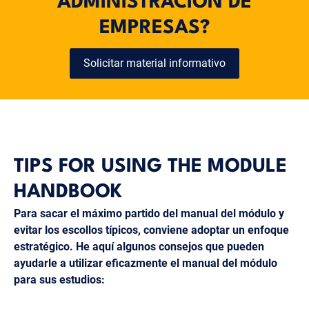
ADMINISTRACIÓN DE
EMPRESAS?
Solicitar material informativo
TIPS FOR USING THE MODULE
HANDBOOK
Para sacar el máximo partido del manual del módulo y
evitar los escollos típicos, conviene adoptar un enfoque
estratégico. He aquí algunos consejos que pueden
ayudarle a utilizar eficazmente el manual del módulo
para sus estudios: