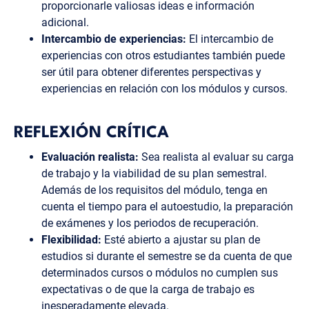
proporcionarle valiosas ideas e información
adicional.
Intercambio de experiencias:
El intercambio de
experiencias con otros estudiantes también puede
ser útil para obtener diferentes perspectivas y
experiencias en relación con los módulos y cursos.
REFLEXIÓN CRÍTICA
Evaluación realista:
Sea realista al evaluar su carga
de trabajo y la viabilidad de su plan semestral.
Además de los requisitos del módulo, tenga en
cuenta el tiempo para el autoestudio, la preparación
de exámenes y los periodos de recuperación.
Flexibilidad:
Esté abierto a ajustar su plan de
estudios si durante el semestre se da cuenta de que
determinados cursos o módulos no cumplen sus
expectativas o de que la carga de trabajo es
inesperadamente elevada.