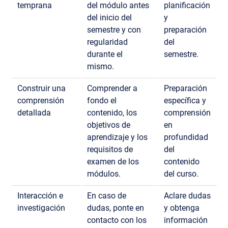
temprana
del módulo antes
planificación
del inicio del
y
semestre y con
preparación
regularidad
del
durante el
semestre.
mismo.
Construir una
Comprender a
Preparación
comprensión
fondo el
específica y
detallada
contenido, los
comprensión
objetivos de
en
aprendizaje y los
profundidad
requisitos de
del
examen de los
contenido
módulos.
del curso.
Interacción e
En caso de
Aclare dudas
investigación
dudas, ponte en
y obtenga
contacto con los
información