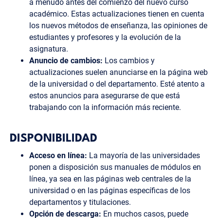
a menudo antes del comienzo del nuevo curso
académico. Estas actualizaciones tienen en cuenta
los nuevos métodos de enseñanza, las opiniones de
estudiantes y profesores y la evolución de la
asignatura.
Anuncio de cambios:
Los cambios y
actualizaciones suelen anunciarse en la página web
de la universidad o del departamento. Esté atento a
estos anuncios para asegurarse de que está
trabajando con la información más reciente.
DISPONIBILIDAD
Acceso en línea:
La mayoría de las universidades
ponen a disposición sus manuales de módulos en
línea, ya sea en las páginas web centrales de la
universidad o en las páginas específicas de los
departamentos y titulaciones.
Opción de descarga:
En muchos casos, puede