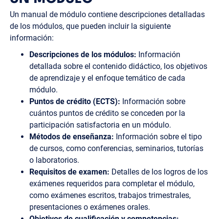
Un manual de módulo contiene descripciones detalladas
de los módulos, que pueden incluir la siguiente
información:
Descripciones de los módulos:
Información
detallada sobre el contenido didáctico, los objetivos
de aprendizaje y el enfoque temático de cada
módulo.
Puntos de crédito (ECTS):
Información sobre
cuántos puntos de crédito se conceden por la
participación satisfactoria en un módulo.
Métodos de enseñanza:
Información sobre el tipo
de cursos, como conferencias, seminarios, tutorías
o laboratorios.
Requisitos de examen:
Detalles de los logros de los
exámenes requeridos para completar el módulo,
como exámenes escritos, trabajos trimestrales,
presentaciones o exámenes orales.
Objetivos de cualificación y competencias: