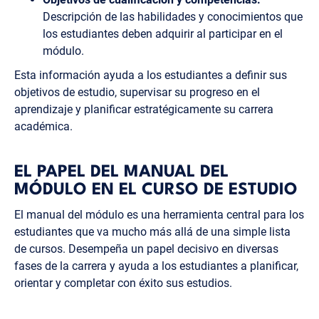
Descripción de las habilidades y conocimientos que
los estudiantes deben adquirir al participar en el
módulo.
Esta información ayuda a los estudiantes a definir sus
objetivos de estudio, supervisar su progreso en el
aprendizaje y planificar estratégicamente su carrera
académica.
EL PAPEL DEL MANUAL DEL
MÓDULO EN EL CURSO DE ESTUDIO
El manual del módulo es una herramienta central para los
estudiantes que va mucho más allá de una simple lista
de cursos. Desempeña un papel decisivo en diversas
fases de la carrera y ayuda a los estudiantes a planificar,
orientar y completar con éxito sus estudios.