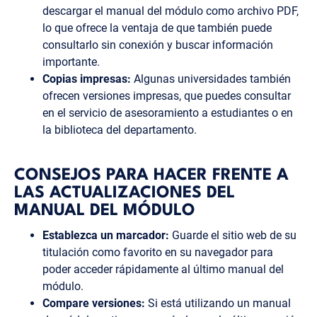
descargar el manual del módulo como archivo PDF,
lo que ofrece la ventaja de que también puede
consultarlo sin conexión y buscar información
importante.
Copias impresas:
Algunas universidades también
ofrecen versiones impresas, que puedes consultar
en el servicio de asesoramiento a estudiantes o en
la biblioteca del departamento.
CONSEJOS PARA HACER FRENTE A
LAS ACTUALIZACIONES DEL
MANUAL DEL MÓDULO
Establezca un marcador:
Guarde el sitio web de su
titulación como favorito en su navegador para
poder acceder rápidamente al último manual del
módulo.
Compare versiones:
Si está utilizando un manual