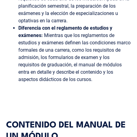
planificación semestral, la preparación de los
exámenes y la elección de especializaciones u
optativas en la carrera.
Diferencia con el reglamento de estudios y
exámenes:
Mientras que los reglamentos de
estudios y exámenes definen las condiciones marco
formales de una carrera, como los requisitos de
admisión, los formularios de examen y los
requisitos de graduación, el manual de módulos
entra en detalle y describe el contenido y los
aspectos didácticos de los cursos.
CONTENIDO DEL MANUAL DE
UN MÓDULO