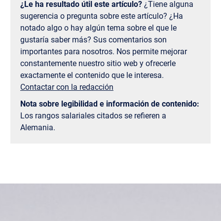
¿Le ha resultado útil este artículo?
¿Tiene alguna
sugerencia o pregunta sobre este artículo? ¿Ha
notado algo o hay algún tema sobre el que le
gustaría saber más? Sus comentarios son
importantes para nosotros. Nos permite mejorar
constantemente nuestro sitio web y ofrecerle
exactamente el contenido que le interesa.
Contactar con la redacción
Nota sobre legibilidad e información de contenido:
Los rangos salariales citados se refieren a
Alemania.