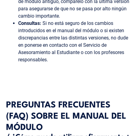
de módulo antiguo, compárelo con la última versión
para asegurarse de que no se pasa por alto ningún
cambio importante.
Consultas:
Si no está seguro de los cambios
introducidos en el manual del módulo o si existen
discrepancias entre las distintas versiones, no dude
en ponerse en contacto con el Servicio de
Asesoramiento al Estudiante o con los profesores
responsables.
PREGUNTAS FRECUENTES
(FAQ) SOBRE EL MANUAL DEL
MÓDULO