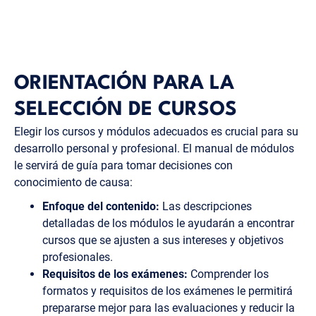
ORIENTACIÓN PARA LA
SELECCIÓN DE CURSOS
Elegir los cursos y módulos adecuados es crucial para su
desarrollo personal y profesional. El manual de módulos
le servirá de guía para tomar decisiones con
conocimiento de causa:
Enfoque del contenido:
Las descripciones
detalladas de los módulos le ayudarán a encontrar
cursos que se ajusten a sus intereses y objetivos
profesionales.
Requisitos de los exámenes:
Comprender los
formatos y requisitos de los exámenes le permitirá
prepararse mejor para las evaluaciones y reducir la