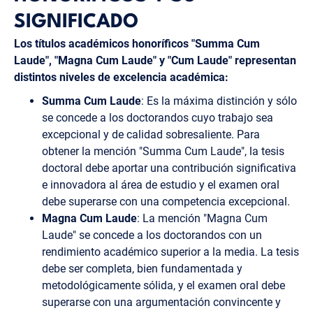
SIGNIFICADO
Los títulos académicos honoríficos "Summa Cum
Laude", "Magna Cum Laude" y "Cum Laude" representan
distintos niveles de excelencia académica:
Summa Cum Laude
: Es la máxima distinción y sólo
se concede a los doctorandos cuyo trabajo sea
excepcional y de calidad sobresaliente. Para
obtener la mención "Summa Cum Laude", la tesis
doctoral debe aportar una contribución significativa
e innovadora al área de estudio y el examen oral
debe superarse con una competencia excepcional.
Magna Cum Laude
: La mención "Magna Cum
Laude" se concede a los doctorandos con un
rendimiento académico superior a la media. La tesis
debe ser completa, bien fundamentada y
metodológicamente sólida, y el examen oral debe
superarse con una argumentación convincente y