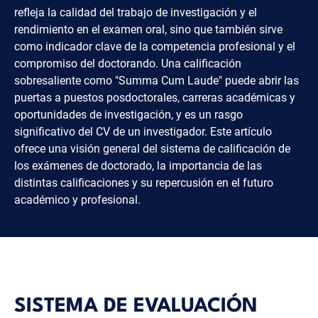
refleja la calidad del trabajo de investigación y el
rendimiento en el examen oral, sino que también sirve
como indicador clave de la competencia profesional y el
compromiso del doctorando. Una calificación
sobresaliente como "Summa Cum Laude" puede abrir las
puertas a puestos posdoctorales, carreras académicas y
oportunidades de investigación, y es un rasgo
significativo del CV de un investigador. Este artículo
ofrece una visión general del sistema de calificación de
los exámenes de doctorado, la importancia de las
distintas calificaciones y su repercusión en el futuro
académico y profesional.
SISTEMA DE EVALUACIÓN