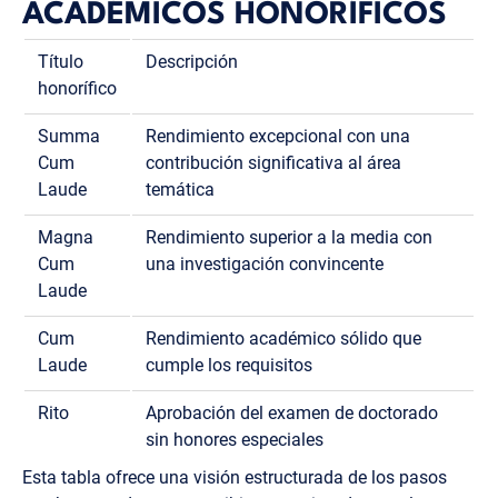
ACADÉMICOS HONORÍFICOS
Título
Descripción
honorífico
Summa
Rendimiento excepcional con una
Cum
contribución significativa al área
Laude
temática
Magna
Rendimiento superior a la media con
Cum
una investigación convincente
Laude
Cum
Rendimiento académico sólido que
Laude
cumple los requisitos
Rito
Aprobación del examen de doctorado
sin honores especiales
Esta tabla ofrece una visión estructurada de los pasos