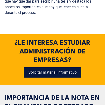
que hay que dar para escribir una tesis y destaca los
aspectos importantes que hay que tener en cuenta
durante el proceso.
¿LE INTERESA ESTUDIAR
ADMINISTRACIÓN DE
EMPRESAS?
Solicitar material informativo
IMPORTANCIA DE LA NOTA EN