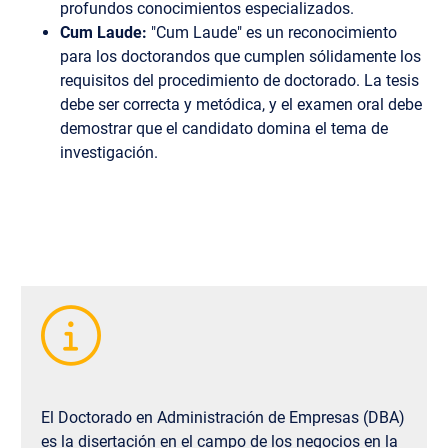
profundos conocimientos especializados.
Cum Laude:
"Cum Laude" es un reconocimiento
para los doctorandos que cumplen sólidamente los
requisitos del procedimiento de doctorado. La tesis
debe ser correcta y metódica, y el examen oral debe
demostrar que el candidato domina el tema de
investigación.
El Doctorado en Administración de Empresas (DBA)
es la disertación en el campo de los negocios en la