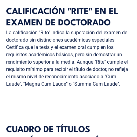
CALIFICACIÓN "RITE" EN EL
EXAMEN DE DOCTORADO
La calificación "Rito" indica la superación del examen de
doctorado sin distinciones académicas especiales.
Certifica que la tesis y el examen oral cumplen los
requisitos académicos básicos, pero sin demostrar un
rendimiento superior a la media. Aunque "Rite" cumple el
requisito mínimo para recibir el título de doctor, no refleja
el mismo nivel de reconocimiento asociado a "Cum
Laude", "Magna Cum Laude" o "Summa Cum Laude".
CUADRO DE TÍTULOS