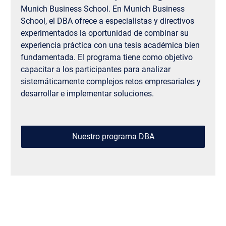
Munich Business School. En Munich Business
School, el DBA ofrece a especialistas y directivos
experimentados la oportunidad de combinar su
experiencia práctica con una tesis académica bien
fundamentada. El programa tiene como objetivo
capacitar a los participantes para analizar
sistemáticamente complejos retos empresariales y
desarrollar e implementar soluciones.
Nuestro programa DBA