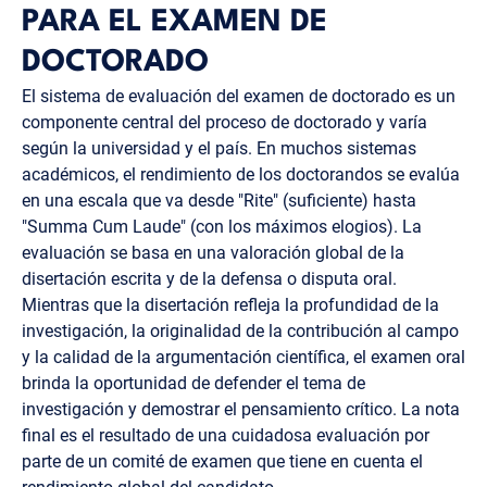
PARA EL EXAMEN DE
DOCTORADO
El sistema de evaluación del examen de doctorado es un
componente central del proceso de doctorado y varía
según la universidad y el país. En muchos sistemas
académicos, el rendimiento de los doctorandos se evalúa
en una escala que va desde "Rite" (suficiente) hasta
"Summa Cum Laude" (con los máximos elogios). La
evaluación se basa en una valoración global de la
disertación escrita y de la defensa o disputa oral.
Mientras que la disertación refleja la profundidad de la
investigación, la originalidad de la contribución al campo
y la calidad de la argumentación científica, el examen oral
brinda la oportunidad de defender el tema de
investigación y demostrar el pensamiento crítico. La nota
final es el resultado de una cuidadosa evaluación por
parte de un comité de examen que tiene en cuenta el