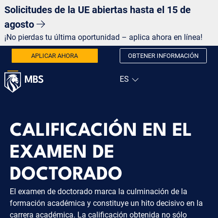
Solicitudes de la UE abiertas hasta el 15 de
agosto
¡No pierdas tu última oportunidad – aplica ahora en línea!
APLICAR AHORA
OBTENER INFORMACIÓN
CALIFICACIÓN EN EL
EXAMEN DE
DOCTORADO
El examen de doctorado marca la culminación de la
formación académica y constituye un hito decisivo en la
carrera académica. La calificación obtenida no sólo