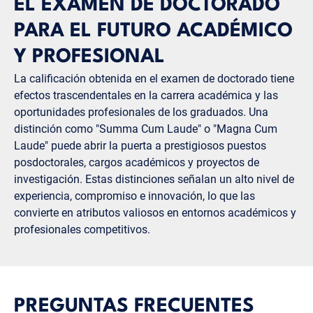
EL EXAMEN DE DOCTORADO
PARA EL FUTURO ACADÉMICO
Y PROFESIONAL
La calificación obtenida en el examen de doctorado tiene
efectos trascendentales en la carrera académica y las
oportunidades profesionales de los graduados. Una
distinción como "Summa Cum Laude" o "Magna Cum
Laude" puede abrir la puerta a prestigiosos puestos
posdoctorales, cargos académicos y proyectos de
investigación. Estas distinciones señalan un alto nivel de
experiencia, compromiso e innovación, lo que las
convierte en atributos valiosos en entornos académicos y
profesionales competitivos.
PREGUNTAS FRECUENTES