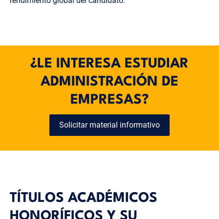
rendimiento global del candidato.
¿LE INTERESA ESTUDIAR
ADMINISTRACIÓN DE
EMPRESAS?
Solicitar material informativo
TÍTULOS ACADÉMICOS
HONORÍFICOS Y SU