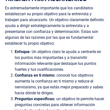
Es extremadamente importante que los candidatos
establezcan su propio objetivo para la entrevista y
trabajen para alcanzarlo. Un objetivo claramente definido
ayuda a dirigir estratégicamente la entrevista y a
presentarse con confianza y determinación. Estas son
algunas de las razones por las que es fundamental
establecer tu propio objetivo:
Enfoque:
Un objetivo claro te ayuda a centrarte en
los puntos más importantes y a transmitir
información relevante que destaque tus puntos
fuertes y tus cualificaciones.
Confianza en ti mismo:
conocer tus objetivos
aumenta la confianza en ti mismo y reduce el
nerviosismo, ya que estás mejor preparado y sabes
hacia dónde te diriges.
Preguntas específicas:
un objetivo te permite hacer
preguntas concretas para obtener información