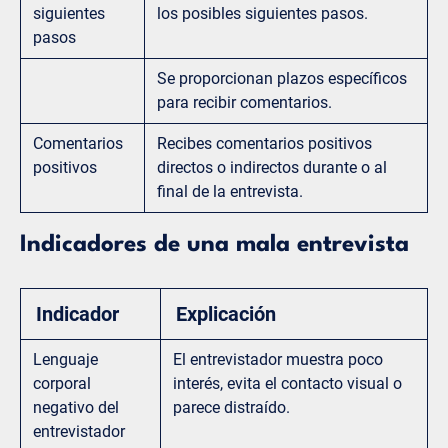
siguientes
los posibles siguientes pasos.
pasos
Se proporcionan plazos específicos
para recibir comentarios.
Comentarios
Recibes comentarios positivos
positivos
directos o indirectos durante o al
final de la entrevista.
Indicadores de una mala entrevista
Indicador
Explicación
Lenguaje
El entrevistador muestra poco
corporal
interés, evita el contacto visual o
negativo del
parece distraído.
entrevistador