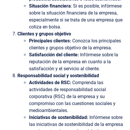
Situación financiera
: Si es posible, infórmese
sobre la situación financiera de la empresa,
especialmente si se trata de una empresa que
cotiza en bolsa.
Clientes y grupos objetivo
Principales clientes:
Conozca los principales
clientes y grupos objetivo de la empresa.
Satisfacción del cliente:
Infórmese
sobre la
reputación de la empresa en cuanto a la
satisfacción y el servicio al cliente.
Responsabilidad social y sostenibilidad
Actividades de RSC:
Comprenda las
actividades de responsabilidad social
corporativa (RSC) de la empresa y su
compromiso con las cuestiones sociales y
medioambientales.
Iniciativas de sostenibilidad:
Infórmese sobre
las iniciativas de sostenibilidad de la empresa