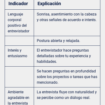
Indicador
Explicación
Lenguaje
Sonrisa, asentimiento con la cabeza
corporal
y otras señales de acuerdo e interés.
positivo del
entrevistador
Postura abierta y relajada.
Interés y
El entrevistador hace preguntas
entusiasmo
detalladas sobre tu experiencia y
habilidades.
Se hacen preguntas en profundidad
sobre los proyectos o tareas que has
mencionado.
Ambiente
La entrevista fluye con naturalidad y
agradable en
se percibe como un diálogo real.
la entrevista