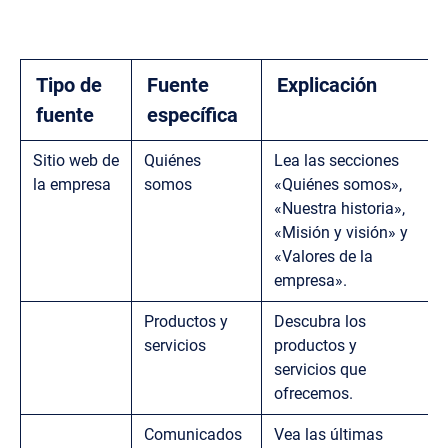
Tipo de
Fuente
Explicación
fuente
específica
Sitio web de
Quiénes
Lea las secciones
la empresa
somos
«Quiénes somos»,
«Nuestra historia»,
«Misión y visión» y
«Valores de la
empresa».
Productos y
Descubra los
servicios
productos y
servicios que
ofrecemos.
Comunicados
Vea las últimas