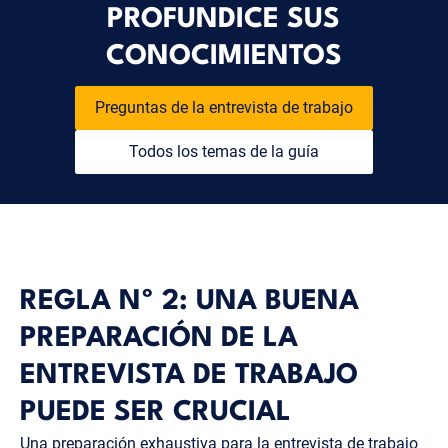
PROFUNDICE SUS
CONOCIMIENTOS
Preguntas de la entrevista de trabajo
Todos los temas de la guía
REGLA Nº 2: UNA BUENA
PREPARACIÓN DE LA
ENTREVISTA DE TRABAJO
PUEDE SER CRUCIAL
Una preparación exhaustiva para la entrevista de trabajo