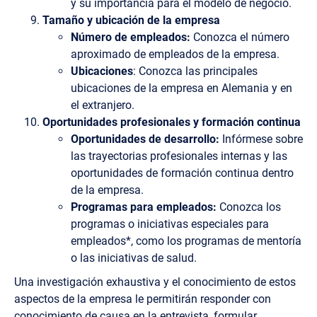
y su importancia para el modelo de negocio.
Tamaño y ubicación de la empresa
Número de empleados:
Conozca el número
aproximado de empleados de la empresa.
Ubicaciones
: Conozca las principales
ubicaciones de la empresa en Alemania y en
el extranjero.
Oportunidades profesionales y formación continua
Oportunidades de desarrollo:
Infórmese sobre
las trayectorias profesionales internas y las
oportunidades de formación continua dentro
de la empresa.
Programas para empleados:
Conozca los
programas o iniciativas especiales para
empleados*, como los programas de mentoría
o las iniciativas de salud.
Una investigación exhaustiva y el conocimiento de estos
aspectos de la empresa le permitirán responder con
conocimiento de causa en la entrevista, formular