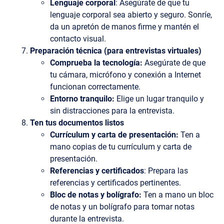
Lenguaje corporal
: Asegúrate de que tu
lenguaje corporal sea abierto y seguro. Sonríe,
da un apretón de manos firme y mantén el
contacto visual.
Preparación técnica (para entrevistas virtuales)
Comprueba la tecnología:
Asegúrate de que
tu cámara, micrófono y conexión a Internet
funcionan correctamente.
Entorno tranquilo:
Elige un lugar tranquilo y
sin distracciones para la entrevista.
Ten tus documentos listos
Currículum y carta de presentación:
Ten a
mano copias de tu currículum y carta de
presentación.
Referencias y certificados
: Prepara las
referencias y certificados pertinentes.
Bloc de notas y bolígrafo:
Ten a mano un bloc
de notas y un bolígrafo para tomar notas
durante la entrevista.