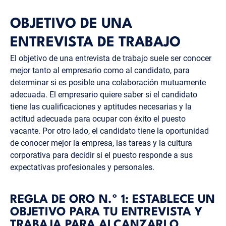
OBJETIVO DE UNA
ENTREVISTA DE TRABAJO
El objetivo de una entrevista de trabajo suele ser conocer
mejor tanto al empresario como al candidato, para
determinar si es posible una colaboración mutuamente
adecuada. El empresario quiere saber si el candidato
tiene las cualificaciones y aptitudes necesarias y la
actitud adecuada para ocupar con éxito el puesto
vacante. Por otro lado, el candidato tiene la oportunidad
de conocer mejor la empresa, las tareas y la cultura
corporativa para decidir si el puesto responde a sus
expectativas profesionales y personales.
REGLA DE ORO N.º 1: ESTABLECE UN
OBJETIVO PARA TU ENTREVISTA Y
TRABAJA PARA ALCANZARLO