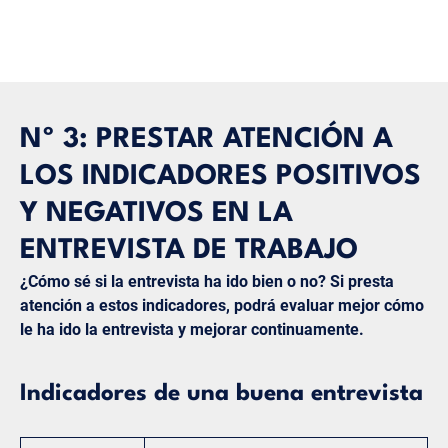
Nº 3: PRESTAR ATENCIÓN A
LOS INDICADORES POSITIVOS
Y NEGATIVOS EN LA
ENTREVISTA DE TRABAJO
¿Cómo sé si la entrevista ha ido bien o no? Si presta
atención a estos indicadores, podrá evaluar mejor cómo
le ha ido la entrevista y mejorar continuamente.
Indicadores de una buena entrevista