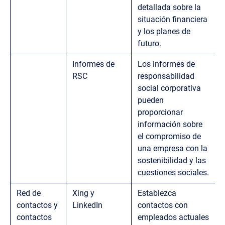
detallada sobre la
situación financiera
y los planes de
futuro.
Informes de
Los informes de
RSC
responsabilidad
social corporativa
pueden
proporcionar
información sobre
el compromiso de
una empresa con la
sostenibilidad y las
cuestiones sociales.
Red de
Xing y
Establezca
contactos y
LinkedIn
contactos con
contactos
empleados actuales