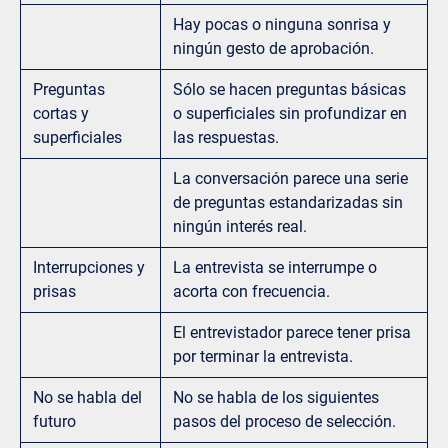
Hay pocas o ninguna sonrisa y
ningún gesto de aprobación.
Preguntas
Sólo se hacen preguntas básicas
cortas y
o superficiales sin profundizar en
superficiales
las respuestas.
La conversación parece una serie
de preguntas estandarizadas sin
ningún interés real.
Interrupciones y
La entrevista se interrumpe o
prisas
acorta con frecuencia.
El entrevistador parece tener prisa
por terminar la entrevista.
No se habla del
No se habla de los siguientes
futuro
pasos del proceso de selección.