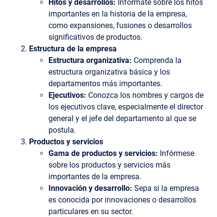
Hitos y desarrollos:
Infórmate sobre los hitos
importantes en la historia de la empresa,
como expansiones, fusiones o desarrollos
significativos de productos.
Estructura de la empresa
Estructura organizativa:
Comprenda la
estructura organizativa básica y los
departamentos más importantes.
Ejecutivos:
Conozca los nombres y cargos de
los ejecutivos clave, especialmente el director
general y el jefe del departamento al que se
postula.
Productos y servicios
Gama de productos
y servicios:
Infórmese
sobre los productos y servicios más
importantes de la empresa.
Innovación y desarrollo:
Sepa si la empresa
es conocida por innovaciones o desarrollos
particulares en su sector.