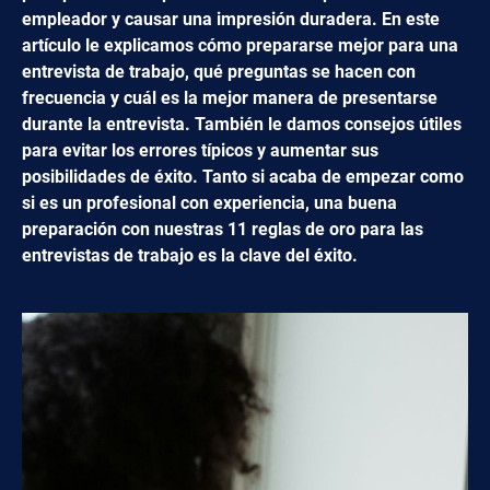
empleador y causar una impresión duradera. En este
artículo le explicamos cómo prepararse mejor para una
entrevista de trabajo, qué preguntas se hacen con
frecuencia y cuál es la mejor manera de presentarse
durante la entrevista. También le damos consejos útiles
para evitar los errores típicos y aumentar sus
posibilidades de éxito. Tanto si acaba de empezar como
si es un profesional con experiencia, una buena
preparación con nuestras 11 reglas de oro para las
entrevistas de trabajo es la clave del éxito.