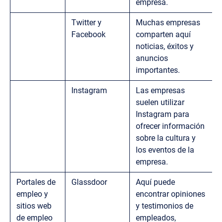
empresa.
Twitter y
Muchas empresas
Facebook
comparten aquí
noticias, éxitos y
anuncios
importantes.
Instagram
Las empresas
suelen utilizar
Instagram para
ofrecer información
sobre la cultura y
los eventos de la
empresa.
Portales de
Glassdoor
Aquí puede
empleo y
encontrar opiniones
sitios web
y testimonios de
de empleo
empleados,