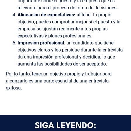
importante sobre el puesto y la empresa que es
relevante para el proceso de toma de decisiones.
Alineación de expectativas:
al tener tu propio
objetivo, puedes comprobar mejor si el puesto y la
empresa se ajustan realmente a tus propias
expectativas y planes profesionales.
Impresión profesional
: un candidato que tiene
objetivos claros y los persigue durante la entrevista
da una impresión profesional y decidida, lo que
aumenta las posibilidades de ser aceptado.
Por lo tanto, tener un objetivo propio y trabajar para
alcanzarlo es una parte esencial de una entrevista
exitosa.
SIGA LEYENDO: