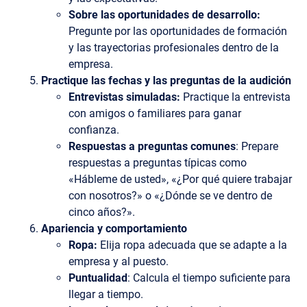
Sobre las oportunidades de desarrollo:
Pregunte por las oportunidades de formación
y las trayectorias profesionales dentro de la
empresa.
Practique las fechas y las preguntas de la audición
Entrevistas simuladas:
Practique la entrevista
con amigos o familiares para ganar
confianza.
Respuestas a preguntas comunes
: Prepare
respuestas a preguntas típicas como
«Hábleme de usted», «¿Por qué quiere trabajar
con nosotros?» o «¿Dónde se ve dentro de
cinco años?».
Apariencia y comportamiento
Ropa:
Elija ropa adecuada que se adapte a la
empresa y al puesto.
Puntualidad
: Calcula el tiempo suficiente para
llegar a tiempo.