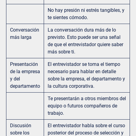
No hay presión ni estrés tangibles, y
te sientes cómodo.
Conversación
La conversación dura más de lo
más larga
previsto. Esto puede ser una señal
de que el entrevistador quiere saber
más sobre ti.
Presentación
El entrevistador se toma el tiempo
de la empresa
necesario para hablar en detalle
y del
sobre la empresa, el departamento y
departamento
la cultura corporativa.
Te presentarán a otros miembros del
equipo o futuros compañeros de
trabajo.
Discusión
El entrevistador habla sobre el curso
sobre los
posterior del proceso de selección y