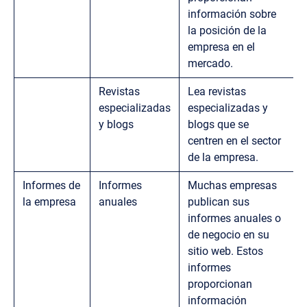
información sobre
la posición de la
empresa en el
mercado.
Revistas
Lea revistas
especializadas
especializadas y
y blogs
blogs que se
centren en el sector
de la empresa.
Informes de
Informes
Muchas empresas
la empresa
anuales
publican sus
informes anuales o
de negocio en su
sitio web. Estos
informes
proporcionan
información