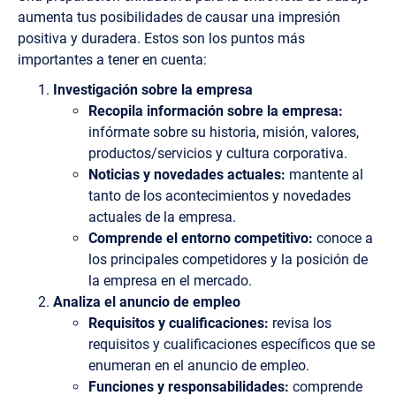
aumenta tus posibilidades de causar una impresión
positiva y duradera. Estos son los puntos más
importantes a tener en cuenta:
Investigación sobre la empresa
Recopila información sobre la empresa:
infórmate sobre su historia, misión, valores,
productos/servicios y cultura corporativa.
Noticias y novedades actuales:
mantente al
tanto de los acontecimientos y novedades
actuales de la empresa.
Comprende el entorno competitivo:
conoce a
los principales competidores y la posición de
la empresa en el mercado.
Analiza el anuncio de empleo
Requisitos y cualificaciones:
revisa los
requisitos y cualificaciones específicos que se
enumeran en el anuncio de empleo.
Funciones y responsabilidades:
comprende