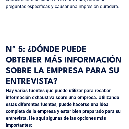
preguntas específicas y causar una impresión duradera.
Nº 5: ¿DÓNDE PUEDE
OBTENER MÁS INFORMACIÓN
SOBRE LA EMPRESA PARA SU
ENTREVISTA?
Hay varias fuentes que puede utilizar para recabar
información exhaustiva sobre una empresa. Utilizando
estas diferentes fuentes, puede hacerse una idea
completa de la empresa y estar bien preparado para su
entrevista. He aquí algunas de las opciones más
importantes: