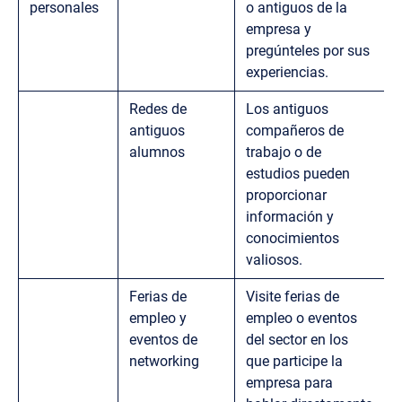
personales
o antiguos de la
empresa y
pregúnteles por sus
experiencias.
Redes de
Los antiguos
antiguos
compañeros de
alumnos
trabajo o de
estudios pueden
proporcionar
información y
conocimientos
valiosos.
Ferias de
Visite ferias de
empleo y
empleo o eventos
eventos de
del sector en los
networking
que participe la
empresa para