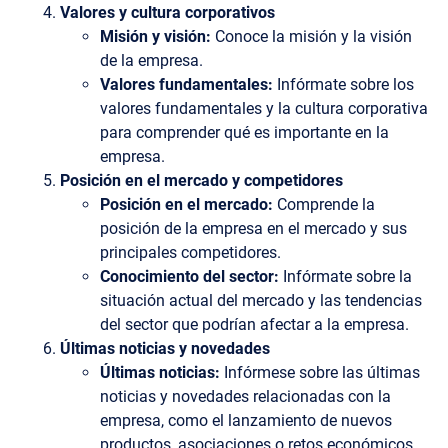
Valores y cultura corporativos
Misión y visión:
Conoce la misión y la visión
de la empresa.
Valores fundamentales:
Infórmate sobre los
valores fundamentales y la cultura corporativa
para comprender qué es importante en la
empresa.
Posición en el mercado y competidores
Posición en el mercado:
Comprende la
posición de la empresa en el mercado y sus
principales competidores.
Conocimiento del sector:
Infórmate sobre la
situación actual del mercado y las tendencias
del sector que podrían afectar a la empresa.
Últimas noticias y novedades
Últimas noticias:
Infórmese sobre las últimas
noticias y novedades relacionadas con la
empresa, como el lanzamiento de nuevos
productos, asociaciones o retos económicos.