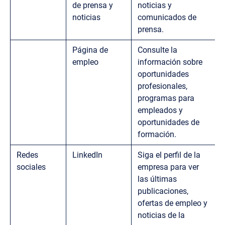
de prensa y
noticias y
noticias
comunicados de
prensa.
Página de
Consulte la
empleo
información sobre
oportunidades
profesionales,
programas para
empleados y
oportunidades de
formación.
Redes
LinkedIn
Siga el perfil de la
sociales
empresa para ver
las últimas
publicaciones,
ofertas de empleo y
noticias de la