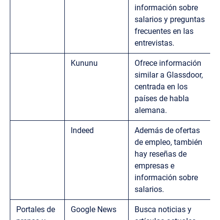
información sobre
salarios y preguntas
frecuentes en las
entrevistas.
Kununu
Ofrece información
similar a Glassdoor,
centrada en los
países de habla
alemana.
Indeed
Además de ofertas
de empleo, también
hay reseñas de
empresas e
información sobre
salarios.
Portales de
Google News
Busca noticias y