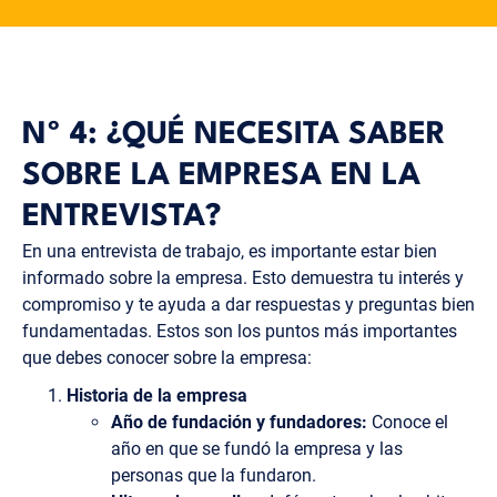
Nº 4: ¿QUÉ NECESITA SABER
SOBRE LA EMPRESA EN LA
ENTREVISTA?
En una entrevista de trabajo, es importante estar bien
informado sobre la empresa. Esto demuestra tu interés y
compromiso y te ayuda a dar respuestas y preguntas bien
fundamentadas. Estos son los puntos más importantes
que debes conocer sobre la empresa:
Historia de la empresa
Año de fundación y fundadores:
Conoce el
año en que se fundó la empresa y las
personas que la fundaron.