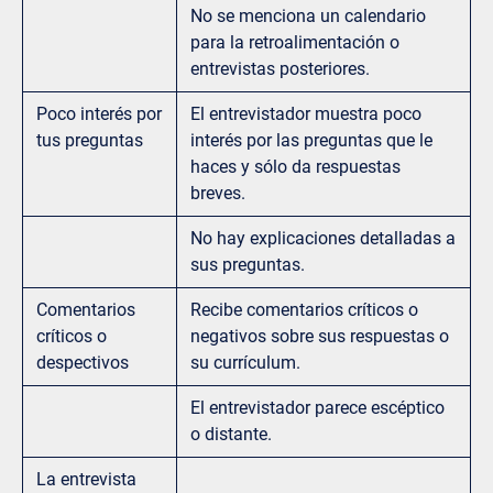
No se menciona un calendario
para la retroalimentación o
entrevistas posteriores.
Poco interés por
El entrevistador muestra poco
tus preguntas
interés por las preguntas que le
haces y sólo da respuestas
breves.
No hay explicaciones detalladas a
sus preguntas.
Comentarios
Recibe comentarios críticos o
críticos o
negativos sobre sus respuestas o
despectivos
su currículum.
El entrevistador parece escéptico
o distante.
La entrevista