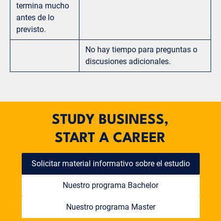
termina mucho
antes de lo
previsto.
No hay tiempo para preguntas o
discusiones adicionales.
STUDY BUSINESS,
START A CAREER
Solicitar material informativo sobre el estudio
Nuestro programa Bachelor
Nuestro programa Master