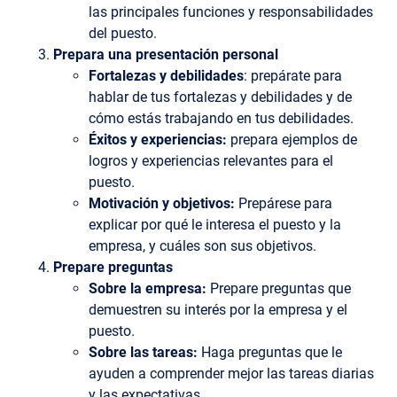
las principales funciones y responsabilidades
del puesto.
Prepara una presentación personal
Fortalezas y debilidades
: prepárate para
hablar de tus fortalezas y debilidades y de
cómo estás trabajando en tus debilidades.
Éxitos y experiencias:
prepara ejemplos de
logros y experiencias relevantes para el
puesto.
Motivación y objetivos:
Prepárese para
explicar por qué le interesa el puesto y la
empresa, y cuáles son sus objetivos.
Prepare preguntas
Sobre la empresa:
Prepare preguntas que
demuestren su interés por la empresa y el
puesto.
Sobre las tareas:
Haga preguntas que le
ayuden a comprender mejor las tareas diarias
y las expectativas.