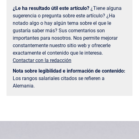
¿Le ha resultado útil este artículo?
¿Tiene alguna
sugerencia o pregunta sobre este artículo? ¿Ha
notado algo o hay algún tema sobre el que le
gustaría saber más? Sus comentarios son
importantes para nosotros. Nos permite mejorar
constantemente nuestro sitio web y ofrecerle
exactamente el contenido que le interesa.
Contactar con la redacción
Nota sobre legibilidad e información de contenido:
Los rangos salariales citados se refieren a
Alemania.