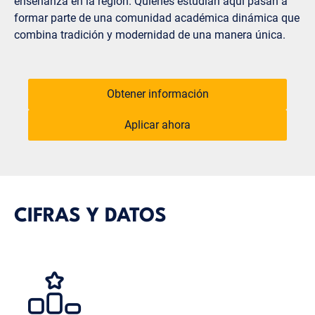
enseñanza en la región. Quienes estudian aquí pasan a
formar parte de una comunidad académica dinámica que
combina tradición y modernidad de una manera única.
Obtener información
Aplicar ahora
CIFRAS Y DATOS