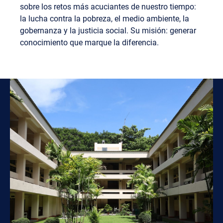
sobre los retos más acuciantes de nuestro tiempo:
la lucha contra la pobreza, el medio ambiente, la
gobernanza y la justicia social. Su misión: generar
conocimiento que marque la diferencia.