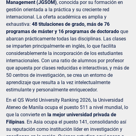
Management (JGSOM)
, conocida por su formación en
gestión orientada a la práctica y su creciente red
internacional. La oferta académica es amplia y
exhaustiva:
48 titulaciones de grado, más de 76
programas de máster y 16 programas de doctorado
que
abarcan prácticamente todas las disciplinas. Las clases
se imparten principalmente en inglés, lo que facilita
considerablemente la incorporación de los estudiantes
internacionales. Con una ratio de alumnos por profesor
que apuesta por clases reducidas e interactivas, y más de
50 centros de investigación, se crea un entorno de
aprendizaje que resulta a la vez intelectualmente
estimulante y personalmente enriquecedor.
En el QS World University Ranking 2026, la Universidad
Ateneo de Manila ocupa el puesto 511 a nivel mundial, lo
que la convierte en
la mejor universidad privada de
Filipinas
. En Asia ocupa el puesto 141, consolidando así
su reputación como institución líder en investigación y