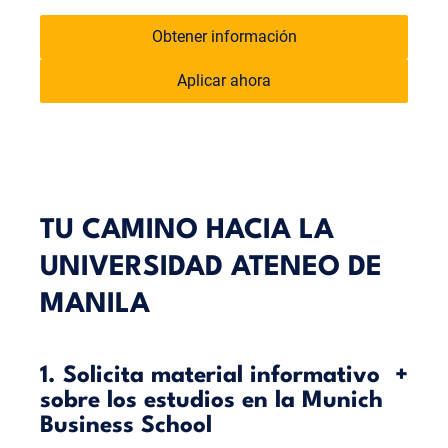
Obtener información
Aplicar ahora
TU CAMINO HACIA LA
UNIVERSIDAD ATENEO DE
MANILA
1. Solicita material informativo
+
sobre los estudios en la Munich
Business School