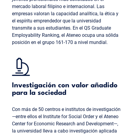
mercado laboral filipino e internacional. Las
empresas valoran la capacidad analítica, la ética y
el espíritu emprendedor que la universidad
transmite a sus estudiantes. En el QS Graduate
Employability Ranking, el Ateneo ocupa una sólida
posición en el grupo 161-170 a nivel mundial.
Investigación con valor añadido
para la sociedad
Con más de 50 centros e institutos de investigación
—entre ellos el Institute for Social Order y el Ateneo
Center for Economic Research and Development—,
la universidad lleva a cabo investigación aplicada