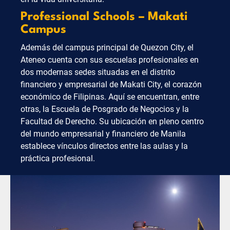
Professional Schools – Makati
Campus
Además del campus principal de Quezon City, el
Ateneo cuenta con sus escuelas profesionales en
dos modernas sedes situadas en el distrito
financiero y empresarial de Makati City, el corazón
económico de Filipinas. Aquí se encuentran, entre
otras, la Escuela de Posgrado de Negocios y la
Facultad de Derecho. Su ubicación en pleno centro
del mundo empresarial y financiero de Manila
establece vínculos directos entre las aulas y la
práctica profesional.