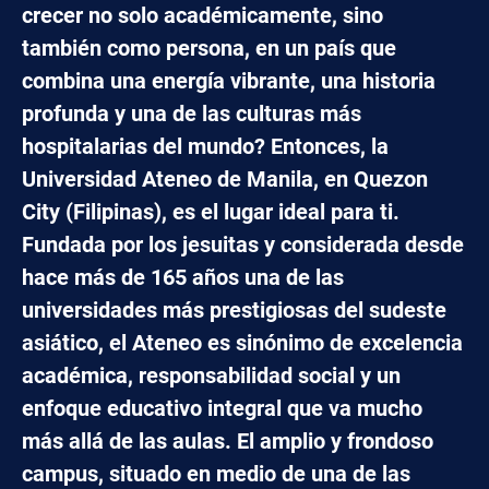
crecer no solo académicamente, sino
también como persona, en un país que
combina una energía vibrante, una historia
profunda y una de las culturas más
hospitalarias del mundo? Entonces, la
Universidad Ateneo de Manila, en Quezon
City (Filipinas), es el lugar ideal para ti.
Fundada por los jesuitas y considerada desde
hace más de 165 años una de las
universidades más prestigiosas del sudeste
asiático, el Ateneo es sinónimo de excelencia
académica, responsabilidad social y un
enfoque educativo integral que va mucho
más allá de las aulas. El amplio y frondoso
campus, situado en medio de una de las