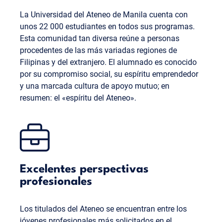
La Universidad del Ateneo de Manila cuenta con
unos 22 000 estudiantes en todos sus programas.
Esta comunidad tan diversa reúne a personas
procedentes de las más variadas regiones de
Filipinas y del extranjero. El alumnado es conocido
por su compromiso social, su espíritu emprendedor
y una marcada cultura de apoyo mutuo; en
resumen: el «espíritu del Ateneo».
Excelentes perspectivas
profesionales
Los titulados del Ateneo se encuentran entre los
jóvenes profesionales más solicitados en el