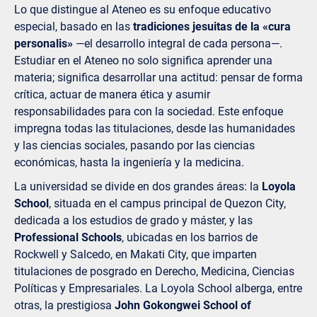
Lo que distingue al Ateneo es su enfoque educativo
especial, basado en las
tradiciones jesuitas de la «cura
personalis»
—el desarrollo integral de cada persona—.
Estudiar en el Ateneo no solo significa aprender una
materia; significa desarrollar una actitud: pensar de forma
crítica, actuar de manera ética y asumir
responsabilidades para con la sociedad. Este enfoque
impregna todas las titulaciones, desde las humanidades
y las ciencias sociales, pasando por las ciencias
económicas, hasta la ingeniería y la medicina.
La universidad se divide en dos grandes áreas: la
Loyola
School
, situada en el campus principal de Quezon City,
dedicada a los estudios de grado y máster, y las
Professional Schools
, ubicadas en los barrios de
Rockwell y Salcedo, en Makati City, que imparten
titulaciones de posgrado en Derecho, Medicina, Ciencias
Políticas y Empresariales. La Loyola School alberga, entre
otras, la prestigiosa
John Gokongwei School of