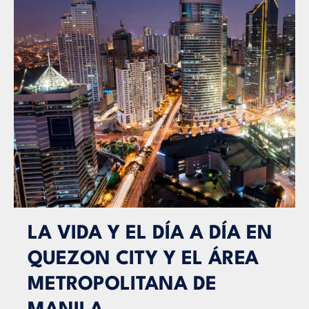
LA VIDA Y EL DÍA A DÍA EN
QUEZON CITY Y EL ÁREA
METROPOLITANA DE