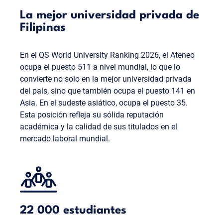
La mejor universidad privada de
Filipinas
En el QS World University Ranking 2026, el Ateneo
ocupa el puesto 511 a nivel mundial, lo que lo
convierte no solo en la mejor universidad privada
del país, sino que también ocupa el puesto 141 en
Asia. En el sudeste asiático, ocupa el puesto 35.
Esta posición refleja su sólida reputación
académica y la calidad de sus titulados en el
mercado laboral mundial.
22 000 estudiantes