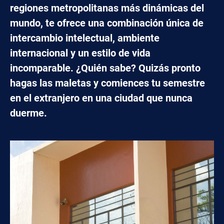
regiones metropolitanas más dinámicas del
mundo, te ofrece una combinación única de
intercambio intelectual, ambiente
internacional y un estilo de vida
incomparable. ¿Quién sabe? Quizás pronto
hagas las maletas y comiences tu semestre
en el extranjero en una ciudad que nunca
duerme.