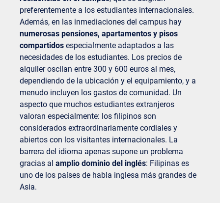
preferentemente a los estudiantes internacionales.
Además, en las inmediaciones del campus hay
numerosas pensiones, apartamentos y pisos
compartidos
especialmente adaptados a las
necesidades de los estudiantes. Los precios de
alquiler oscilan entre 300 y 600 euros al mes,
dependiendo de la ubicación y el equipamiento, y a
menudo incluyen los gastos de comunidad. Un
aspecto que muchos estudiantes extranjeros
valoran especialmente: los filipinos son
considerados extraordinariamente cordiales y
abiertos con los visitantes internacionales. La
barrera del idioma apenas supone un problema
gracias al
amplio dominio del inglés
: Filipinas es
uno de los países de habla inglesa más grandes de
Asia.