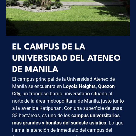
EL CAMPUS DE LA
UNIVERSIDAD DEL ATENEO
DE MANILA
El campus principal de la Universidad Ateneo de
Manila se encuentra en
Loyola Heights, Quezon
City
, un frondoso barrio universitario situado al
norte de la área metropolitana de Manila, justo junto
a la avenida Katipunan. Con una superficie de unas
83 hectáreas, es uno de los
campus universitarios
más grandes y bonitos del sudeste asiático
. Lo que
llama la atención de inmediato del campus del