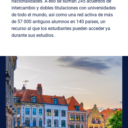
nacionalidades. A ello se suman 245 acuerdos de
intercambio y dobles titulaciones con universidades
de todo el mundo, así como una red activa de más
de 57 000 antiguos alumnos en 140 países, un
recurso al que los estudiantes pueden acceder ya
durante sus estudios.