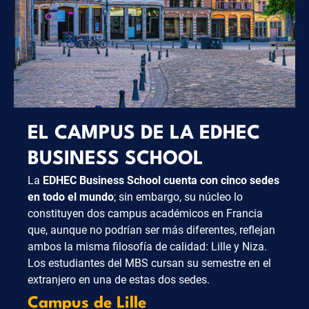
EL CAMPUS DE LA EDHEC
BUSINESS SCHOOL
La
EDHEC Business School cuenta con cinco sedes
en todo el mundo
; sin embargo, su núcleo lo
constituyen dos campus académicos en Francia
que, aunque no podrían ser más diferentes, reflejan
ambos la misma filosofía de calidad: Lille y Niza.
Los estudiantes del MBS cursan su semestre en el
extranjero en una de estas dos sedes.
Campus de Lille