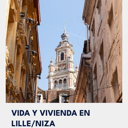
VIDA Y VIVIENDA EN
LILLE/NIZA