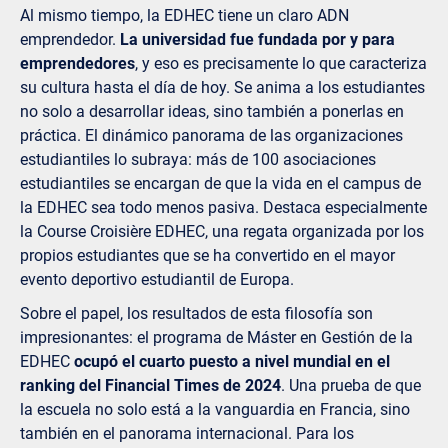
Al mismo tiempo, la EDHEC tiene un claro ADN
emprendedor.
La universidad fue fundada por y para
emprendedores
, y eso es precisamente lo que caracteriza
su cultura hasta el día de hoy. Se anima a los estudiantes
no solo a desarrollar ideas, sino también a ponerlas en
práctica. El dinámico panorama de las organizaciones
estudiantiles lo subraya: más de 100 asociaciones
estudiantiles se encargan de que la vida en el campus de
la EDHEC sea todo menos pasiva. Destaca especialmente
la Course Croisière EDHEC, una regata organizada por los
propios estudiantes que se ha convertido en el mayor
evento deportivo estudiantil de Europa.
Sobre el papel, los resultados de esta filosofía son
impresionantes: el programa de Máster en Gestión de la
EDHEC
ocupó el cuarto puesto a nivel mundial en el
ranking del Financial Times de 2024
. Una prueba de que
la escuela no solo está a la vanguardia en Francia, sino
también en el panorama internacional. Para los