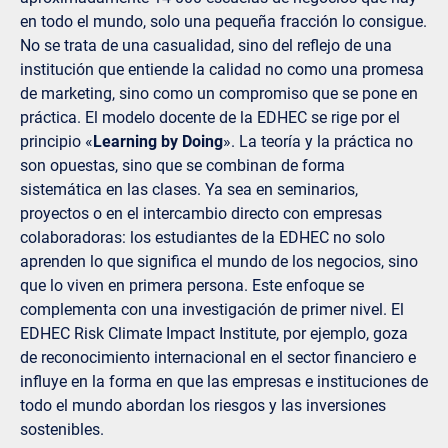
en todo el mundo, solo una pequeña fracción lo consigue.
No se trata de una casualidad, sino del reflejo de una
institución que entiende la calidad no como una promesa
de marketing, sino como un compromiso que se pone en
práctica. El modelo docente de la EDHEC se rige por el
principio «
Learning by Doing
». La teoría y la práctica no
son opuestas, sino que se combinan de forma
sistemática en las clases. Ya sea en seminarios,
proyectos o en el intercambio directo con empresas
colaboradoras: los estudiantes de la EDHEC no solo
aprenden lo que significa el mundo de los negocios, sino
que lo viven en primera persona. Este enfoque se
complementa con una investigación de primer nivel. El
EDHEC Risk Climate Impact Institute, por ejemplo, goza
de reconocimiento internacional en el sector financiero e
influye en la forma en que las empresas e instituciones de
todo el mundo abordan los riesgos y las inversiones
sostenibles.