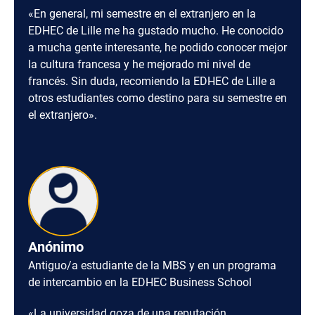
«En general, mi semestre en el extranjero en la
EDHEC de Lille me ha gustado mucho. He conocido
a mucha gente interesante, he podido conocer mejor
la cultura francesa y he mejorado mi nivel de
francés. Sin duda, recomiendo la EDHEC de Lille a
otros estudiantes como destino para su semestre en
el extranjero».
Anónimo
Antiguo/a estudiante de la MBS y en un programa
de intercambio en la EDHEC Business School
«La universidad goza de una reputación