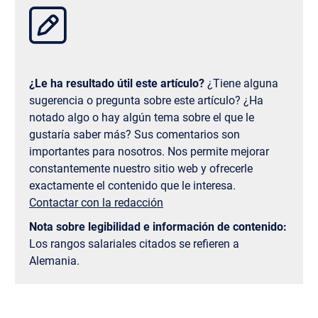
cursos gratuitos de francés para estudiantes
internacionales, lo que facilita la adaptación.
¿Le ha resultado útil este artículo?
¿Tiene alguna
sugerencia o pregunta sobre este artículo? ¿Ha
notado algo o hay algún tema sobre el que le
gustaría saber más? Sus comentarios son
importantes para nosotros. Nos permite mejorar
constantemente nuestro sitio web y ofrecerle
exactamente el contenido que le interesa.
Contactar con la redacción
Nota sobre legibilidad e información de contenido:
Los rangos salariales citados se refieren a
Alemania.