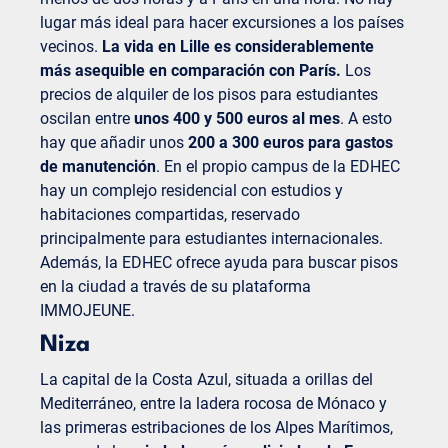
lugar más ideal para hacer excursiones a los países
vecinos.
La vida en Lille es considerablemente
más asequible en comparación con París.
Los
precios de alquiler de los pisos para estudiantes
oscilan entre
unos 400 y 500 euros al mes
. A esto
hay que añadir unos
200 a 300 euros para gastos
de manutención
. En el propio campus de la EDHEC
hay un complejo residencial con estudios y
habitaciones compartidas, reservado
principalmente para estudiantes internacionales.
Además, la EDHEC ofrece ayuda para buscar pisos
en la ciudad a través de su plataforma
IMMOJEUNE.
Niza
La capital de la Costa Azul, situada a orillas del
Mediterráneo, entre la ladera rocosa de Mónaco y
las primeras estribaciones de los Alpes Marítimos,