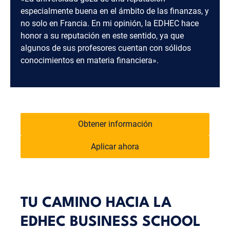
especialmente buena en el ámbito de las finanzas, y
no solo en Francia. En mi opinión, la EDHEC hace
honor a su reputación en este sentido, ya que
algunos de sus profesores cuentan con sólidos
conocimientos en materia financiera».
Obtener información
Aplicar ahora
TU CAMINO HACIA LA
EDHEC BUSINESS SCHOOL