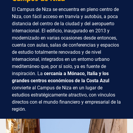
El Campus de Niza se encuentra en pleno centro de
Niza, con fácil acceso en tranvía y autobús, a poca
distancia del centro de la ciudad y del aeropuerto
internacional. El edificio, inaugurado en 2013 y
modernizado en varias ocasiones desde entonces,
cuenta con aulas, salas de conferencias y espacios
de estudio totalmente renovados y de nivel
internacional, integrados en un entorno urbano
mediterráneo que, por sí solo, ya es fuente de
inspiración. La
cercanía a Mónaco, Italia y los
grandes centros económicos de la Costa Azul
convierte al Campus de Niza en un lugar de
estudios estratégicamente atractivo, con vínculos
directos con el mundo financiero y empresarial de la
región.