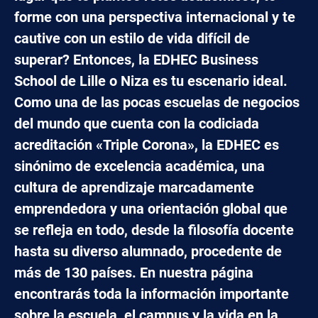
forme con una perspectiva internacional y te
cautive con un estilo de vida difícil de
superar? Entonces, la EDHEC Business
School de Lille o Niza es tu escenario ideal.
Como una de las pocas escuelas de negocios
del mundo que cuenta con la codiciada
acreditación «Triple Corona», la EDHEC es
sinónimo de excelencia académica, una
cultura de aprendizaje marcadamente
emprendedora y una orientación global que
se refleja en todo, desde la filosofía docente
hasta su diverso alumnado, procedente de
más de 130 países. En nuestra página
encontrarás toda la información importante
sobre la escuela, el campus y la vida en la