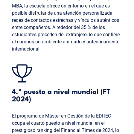
MBA, la escuela ofrece un entorno en el que es
posible disfrutar de una atención personalizada,
redes de contactos estrechas y vínculos auténticos
entre compañeros. Alrededor del 35 % de los
estudiantes proceden del extranjero, lo que confiere
al campus un ambiente animado y auténticamente
internacional.
4.º puesto a nivel mundial (FT
2024)
El programa de Máster en Gestión de la EDHEC
ocupa el cuarto puesto a nivel mundial en el
prestigioso ranking del Financial Times de 2024, lo