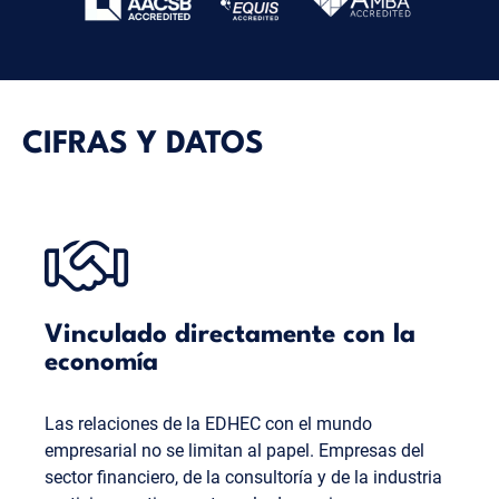
CIFRAS Y DATOS
Vinculado directamente con la
economía
Las relaciones de la EDHEC con el mundo
empresarial no se limitan al papel. Empresas del
sector financiero, de la consultoría y de la industria