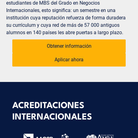
estudiantes de MBS del Grado en Negocios
Internacionales, esto significa: un semestre en una
institución cuya reputación refuerza de forma duradera
su currículum y cuya red de más de 57 000 antiguos
alumnos en 140 países les abre puertas a largo plazo.
Obtener información
Aplicar ahora
ACREDITACIONES
INTERNACIONALES