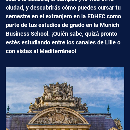
ciudad, y descubrirás cómo puedes cursar tu
semestre en el extranjero en la EDHEC como
parte de tus estudios de grado en la Munich
Business School. ¡Quién sabe, quizá pronto
estés estudiando entre los canales de Lille o
con vistas al Mediterráneo!