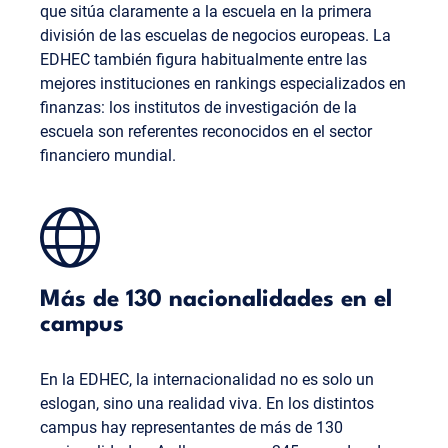
que sitúa claramente a la escuela en la primera
división de las escuelas de negocios europeas. La
EDHEC también figura habitualmente entre las
mejores instituciones en rankings especializados en
finanzas: los institutos de investigación de la
escuela son referentes reconocidos en el sector
financiero mundial.
Más de 130 nacionalidades en el
campus
En la EDHEC, la internacionalidad no es solo un
eslogan, sino una realidad viva. En los distintos
campus hay representantes de más de 130