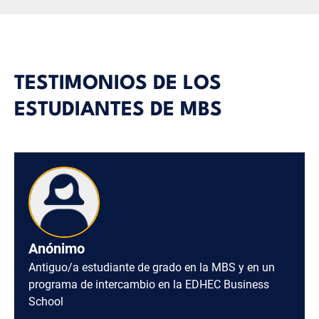
TESTIMONIOS DE LOS
ESTUDIANTES DE MBS
Anónimo
Antiguo/a estudiante de grado en la MBS y en un
programa de intercambio en la EDHEC Business
School