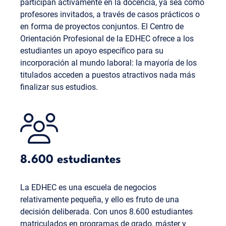
participan activamente en la docencia, ya sea como
profesores invitados, a través de casos prácticos o
en forma de proyectos conjuntos. El Centro de
Orientación Profesional de la EDHEC ofrece a los
estudiantes un apoyo específico para su
incorporación al mundo laboral: la mayoría de los
titulados acceden a puestos atractivos nada más
finalizar sus estudios.
8.600 estudiantes
La EDHEC es una escuela de negocios
relativamente pequeña, y ello es fruto de una
decisión deliberada. Con unos 8.600 estudiantes
matriculados en programas de grado, máster y