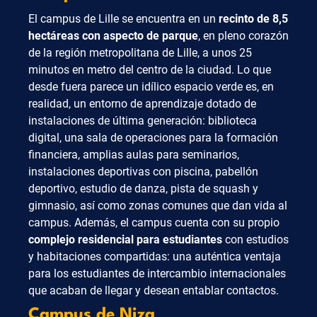
El campus de Lille se encuentra en un
recinto de 8,5
hectáreas con aspecto de parque
, en pleno corazón
de la región metropolitana de Lille, a unos 25
minutos en metro del centro de la ciudad. Lo que
desde fuera parece un idílico espacio verde es, en
realidad, un entorno de aprendizaje dotado de
instalaciones de última generación: biblioteca
digital, una sala de operaciones para la formación
financiera, amplias aulas para seminarios,
instalaciones deportivas con piscina, pabellón
deportivo, estudio de danza, pista de squash y
gimnasio, así como zonas comunes que dan vida al
campus. Además, el campus cuenta con su propio
complejo residencial para estudiantes
con estudios
y habitaciones compartidas: una auténtica ventaja
para los estudiantes de intercambio internacionales
que acaban de llegar y desean entablar contactos.
Campus de Niza