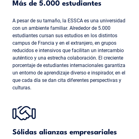
Más de 5.000 estudiantes
A pesar de su tamaño, la ESSCA es una universidad
con un ambiente familiar. Alrededor de 5.000
estudiantes cursan sus estudios en los distintos
campus de Francia y en el extranjero, en grupos
reducidos e intensivos que facilitan un intercambio
auténtico y una estrecha colaboración. El creciente
porcentaje de estudiantes internacionales garantiza
un entorno de aprendizaje diverso e inspirador, en el
que cada día se dan cita diferentes perspectivas y
culturas.
Sólidas alianzas empresariales