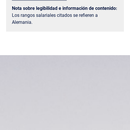
Nota sobre legibilidad e información de contenido:
Los rangos salariales citados se refieren a
Alemania.