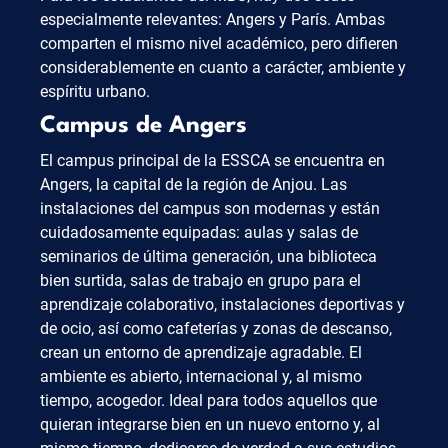
especialmente relevantes: Angers y París. Ambas
comparten el mismo nivel académico, pero difieren
considerablemente en cuanto a carácter, ambiente y
espíritu urbano.
Campus de Angers
El campus principal de la ESSCA se encuentra en
Angers, la capital de la región de Anjou. Las
instalaciones del campus son modernas y están
cuidadosamente equipadas: aulas y salas de
seminarios de última generación, una biblioteca
bien surtida, salas de trabajo en grupo para el
aprendizaje colaborativo, instalaciones deportivas y
de ocio, así como cafeterías y zonas de descanso,
crean un entorno de aprendizaje agradable. El
ambiente es abierto, internacional y, al mismo
tiempo, acogedor. Ideal para todos aquellos que
quieran integrarse bien en un nuevo entorno y, al