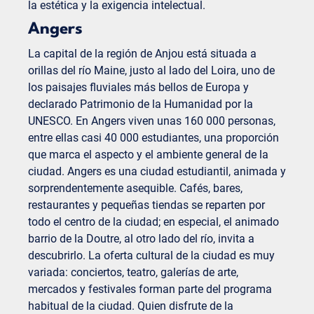
la estética y la exigencia intelectual.
Angers
La capital de la región de Anjou está situada a
orillas del río Maine, justo al lado del Loira, uno de
los paisajes fluviales más bellos de Europa y
declarado Patrimonio de la Humanidad por la
UNESCO. En Angers viven unas 160 000 personas,
entre ellas casi 40 000 estudiantes, una proporción
que marca el aspecto y el ambiente general de la
ciudad. Angers es una ciudad estudiantil, animada y
sorprendentemente asequible. Cafés, bares,
restaurantes y pequeñas tiendas se reparten por
todo el centro de la ciudad; en especial, el animado
barrio de la Doutre, al otro lado del río, invita a
descubrirlo. La oferta cultural de la ciudad es muy
variada: conciertos, teatro, galerías de arte,
mercados y festivales forman parte del programa
habitual de la ciudad. Quien disfrute de la