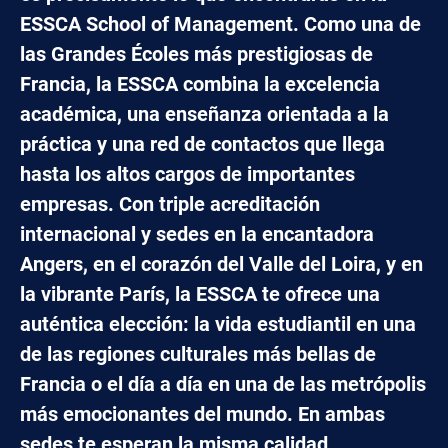
ESSCA School of Management. Como una de
las Grandes Écoles más prestigiosas de
Francia, la ESSCA combina la excelencia
académica, una enseñanza orientada a la
práctica y una red de contactos que llega
hasta los altos cargos de importantes
empresas. Con triple acreditación
internacional y sedes en la encantadora
Angers, en el corazón del Valle del Loira, y en
la vibrante París, la ESSCA te ofrece una
auténtica elección: la vida estudiantil en una
de las regiones culturales más bellas de
Francia o el día a día en una de las metrópolis
más emocionantes del mundo. En ambas
sedes te esperan la misma calidad