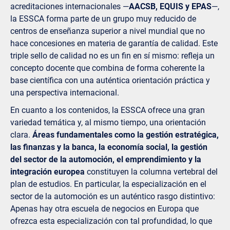
acreditaciones internacionales —
AACSB, EQUIS y EPAS
—,
la ESSCA forma parte de un grupo muy reducido de
centros de enseñanza superior a nivel mundial que no
hace concesiones en materia de garantía de calidad. Este
triple sello de calidad no es un fin en sí mismo: refleja un
concepto docente que combina de forma coherente la
base científica con una auténtica orientación práctica y
una perspectiva internacional.
En cuanto a los contenidos, la ESSCA ofrece una gran
variedad temática y, al mismo tiempo, una orientación
clara.
Áreas fundamentales como la gestión estratégica,
las finanzas y la banca, la economía social, la gestión
del sector de la automoción, el emprendimiento y la
integración europea
constituyen la columna vertebral del
plan de estudios. En particular, la especialización en el
sector de la automoción es un auténtico rasgo distintivo:
Apenas hay otra escuela de negocios en Europa que
ofrezca esta especialización con tal profundidad, lo que