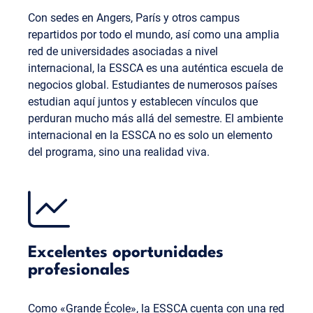
Con sedes en Angers, París y otros campus
repartidos por todo el mundo, así como una amplia
red de universidades asociadas a nivel
internacional, la ESSCA es una auténtica escuela de
negocios global. Estudiantes de numerosos países
estudian aquí juntos y establecen vínculos que
perduran mucho más allá del semestre. El ambiente
internacional en la ESSCA no es solo un elemento
del programa, sino una realidad viva.
Excelentes oportunidades
profesionales
Como «Grande École», la ESSCA cuenta con una red