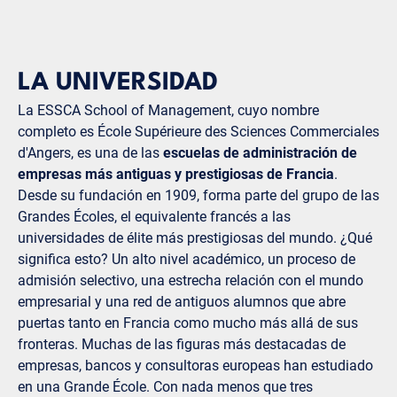
LA UNIVERSIDAD
La ESSCA School of Management, cuyo nombre
completo es École Supérieure des Sciences Commerciales
d'Angers, es una de las
escuelas de administración de
empresas más antiguas y prestigiosas de Francia
.
Desde su fundación en 1909, forma parte del grupo de las
Grandes Écoles, el equivalente francés a las
universidades de élite más prestigiosas del mundo. ¿Qué
significa esto? Un alto nivel académico, un proceso de
admisión selectivo, una estrecha relación con el mundo
empresarial y una red de antiguos alumnos que abre
puertas tanto en Francia como mucho más allá de sus
fronteras. Muchas de las figuras más destacadas de
empresas, bancos y consultoras europeas han estudiado
en una Grande École. Con nada menos que tres