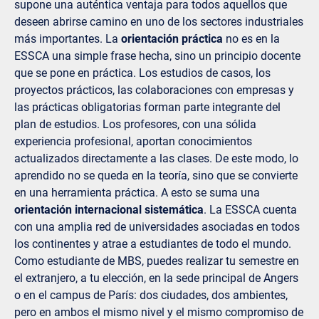
supone una auténtica ventaja para todos aquellos que
deseen abrirse camino en uno de los sectores industriales
más importantes. La
orientación práctica
no es en la
ESSCA una simple frase hecha, sino un principio docente
que se pone en práctica. Los estudios de casos, los
proyectos prácticos, las colaboraciones con empresas y
las prácticas obligatorias forman parte integrante del
plan de estudios. Los profesores, con una sólida
experiencia profesional, aportan conocimientos
actualizados directamente a las clases. De este modo, lo
aprendido no se queda en la teoría, sino que se convierte
en una herramienta práctica. A esto se suma una
orientación internacional sistemática
. La ESSCA cuenta
con una amplia red de universidades asociadas en todos
los continentes y atrae a estudiantes de todo el mundo.
Como estudiante de MBS, puedes realizar tu semestre en
el extranjero, a tu elección, en la sede principal de Angers
o en el campus de París: dos ciudades, dos ambientes,
pero en ambos el mismo nivel y el mismo compromiso de