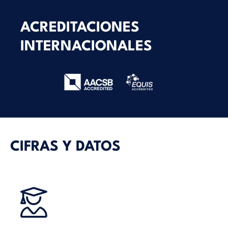
ACREDITACIONES
INTERNACIONALES
CIFRAS Y DATOS