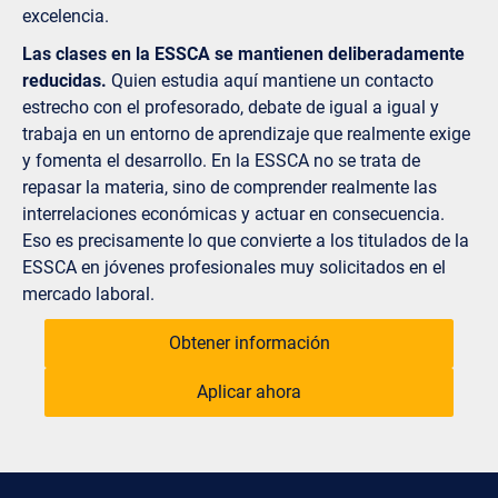
excelencia.
Las clases en la ESSCA se mantienen deliberadamente
reducidas.
Quien estudia aquí mantiene un contacto
estrecho con el profesorado, debate de igual a igual y
trabaja en un entorno de aprendizaje que realmente exige
y fomenta el desarrollo. En la ESSCA no se trata de
repasar la materia, sino de comprender realmente las
interrelaciones económicas y actuar en consecuencia.
Eso es precisamente lo que convierte a los titulados de la
ESSCA en jóvenes profesionales muy solicitados en el
mercado laboral.
Obtener información
Aplicar ahora