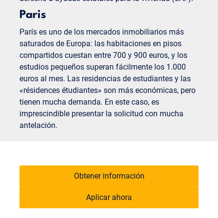
Paris
París es uno de los mercados inmobiliarios más
saturados de Europa: las habitaciones en pisos
compartidos cuestan entre 700 y 900 euros, y los
estudios pequeños superan fácilmente los 1.000
euros al mes. Las residencias de estudiantes y las
«résidences étudiantes» son más económicas, pero
tienen mucha demanda. En este caso, es
imprescindible presentar la solicitud con mucha
antelación.
Obtener información
Aplicar ahora