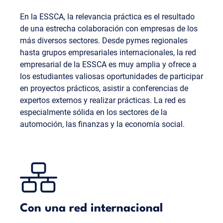
En la ESSCA, la relevancia práctica es el resultado
de una estrecha colaboración con empresas de los
más diversos sectores. Desde pymes regionales
hasta grupos empresariales internacionales, la red
empresarial de la ESSCA es muy amplia y ofrece a
los estudiantes valiosas oportunidades de participar
en proyectos prácticos, asistir a conferencias de
expertos externos y realizar prácticas. La red es
especialmente sólida en los sectores de la
automoción, las finanzas y la economía social.
Con una red internacional