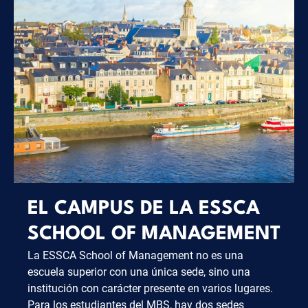
EL CAMPUS DE LA ESSCA
SCHOOL OF MANAGEMENT
La ESSCA School of Management no es una
escuela superior con una única sede, sino una
institución con carácter presente en varios lugares.
Para los estudiantes del MBS, hay dos sedes