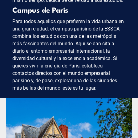
mismo tiempo, dedicarse de verdad a sus estudios.
Campus de París
Para todos aquellos que prefieren la vida urbana en
una gran ciudad: el campus parisino de la ESSCA
combina los estudios con una de las metrópolis
más fascinantes del mundo. Aquí se dan cita a
diario el entorno empresarial internacional, la
diversidad cultural y la excelencia académica. Si
quieres vivir la energía de París, establecer
contactos directos con el mundo empresarial
parisino y, de paso, explorar una de las ciudades
más bellas del mundo, este es tu lugar.