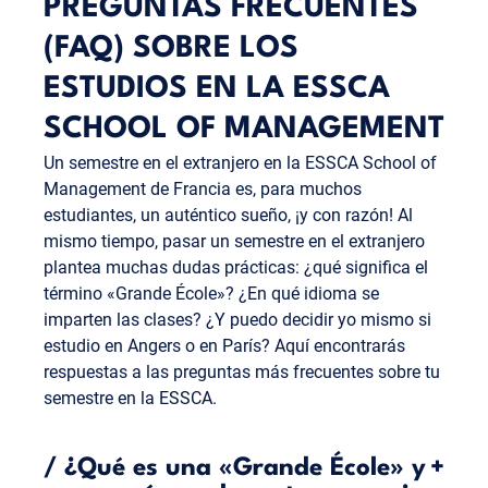
PREGUNTAS FRECUENTES
(FAQ) SOBRE LOS
ESTUDIOS EN LA ESSCA
SCHOOL OF MANAGEMENT
Un semestre en el extranjero en la ESSCA School of
Management de Francia es, para muchos
estudiantes, un auténtico sueño, ¡y con razón! Al
mismo tiempo, pasar un semestre en el extranjero
plantea muchas dudas prácticas: ¿qué significa el
término «Grande École»? ¿En qué idioma se
imparten las clases? ¿Y puedo decidir yo mismo si
estudio en Angers o en París? Aquí encontrarás
respuestas a las preguntas más frecuentes sobre tu
semestre en la ESSCA.
/
¿Qué es una «Grande École» y
+