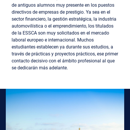
de antiguos alumnos muy presente en los puestos
directivos de empresas de prestigio. Ya sea en el
sector financiero, la gestión estratégica, la industria
automovilística o el emprendimiento, los titulados
de la ESSCA son muy solicitados en el mercado
laboral europeo e internacional. Muchos
estudiantes establecen ya durante sus estudios, a
través de prácticas y proyectos prácticos, ese primer
contacto decisivo con el ámbito profesional al que
se dedicarán más adelante.