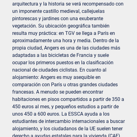
arquitectura y la historia se verá recompensado con
un imponente castillo medieval, callejuelas
pintorescas y jardines con una exuberante
vegetación. Su ubicación geográfica también
resulta muy práctica: en TGV se llega a París en
aproximadamente una hora y media. Dentro de la
propia ciudad, Angers es una de las ciudades más
adaptadas a las bicicletas de Francia y suele
ocupar los primeros puestos en la clasificación
nacional de ciudades ciclistas. En cuanto al
alojamiento: Angers es muy asequible en
comparación con París u otras grandes ciudades
francesas. A menudo se pueden encontrar
habitaciones en pisos compartidos a partir de 350 a
450 euros al mes, y pequeños estudios a partir de
unos 450 a 600 euros. La ESSCA ayuda a los
estudiantes de intercambio internacionales a buscar
alojamiento, y los ciudadanos de la UE suelen tener
derecho a ayudas estatales para la vivienda (CAF).