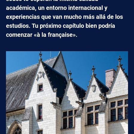
académica, un entorno internacional y
experiencias que van mucho más allá de los
estudios. Tu próximo capítulo bien podría
comenzar «à la française».