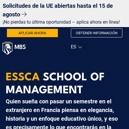
Solicitudes de la UE abiertas hasta el 15 de
agosto
¡No pierdas tu última oportunidad – aplica ahora en línea!
APLICAR AHORA
OBTENER INFORMACIÓN
ESSCA
SCHOOL OF
MANAGEMENT
Quien sueña con pasar un semestre en el
extranjero en Francia piensa en elegancia,
historia y un enfoque educativo único, y eso
es precisamente lo que encontrarás en la