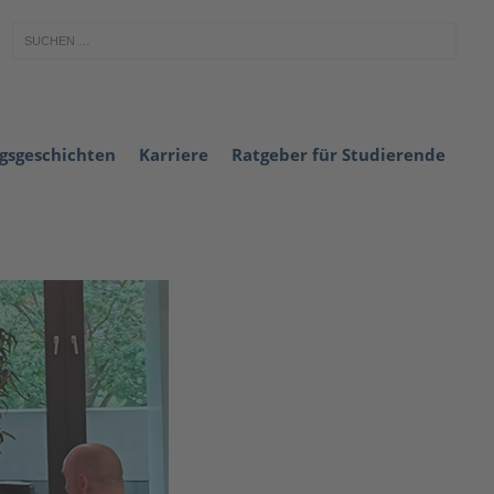
lgsgeschichten
Karriere
Ratgeber für Studierende