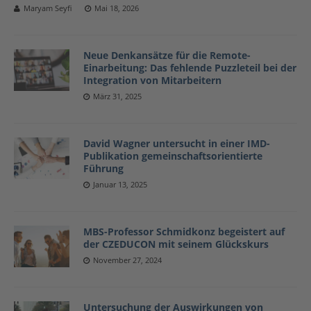
Maryam Seyfi
Mai 18, 2026
Neue Denkansätze für die Remote-
Einarbeitung: Das fehlende Puzzleteil bei der
Integration von Mitarbeitern
März 31, 2025
David Wagner untersucht in einer IMD-
Publikation gemeinschaftsorientierte
Führung
Januar 13, 2025
MBS-Professor Schmidkonz begeistert auf
der CZEDUCON mit seinem Glückskurs
November 27, 2024
Untersuchung der Auswirkungen von