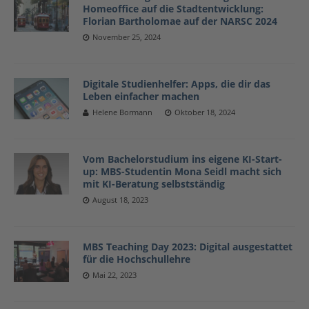
Homeoffice auf die Stadtentwicklung:
Florian Bartholomae auf der NARSC 2024
November 25, 2024
Digitale Studienhelfer: Apps, die dir das
Leben einfacher machen
Helene Bormann
Oktober 18, 2024
Vom Bachelorstudium ins eigene KI-Start-
up: MBS-Studentin Mona Seidl macht sich
mit KI-Beratung selbstständig
August 18, 2023
MBS Teaching Day 2023: Digital ausgestattet
für die Hochschullehre
Mai 22, 2023