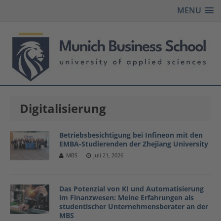
MENU
Digitalisierung
Betriebsbesichtigung bei Infineon mit den
EMBA-Studierenden der Zhejiang University
MBS
Juli 21, 2026
Das Potenzial von KI und Automatisierung
im Finanzwesen: Meine Erfahrungen als
studentischer Unternehmensberater an der
MBS