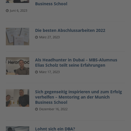
Business School
Juni 6, 2023
Die besten Abschlussarbeiten 2022
März 27, 2023
Als Headhunter in Dubai – MBS-Alumnus
Elias Scholz teilt seine Erfahrungen
März 17, 2023
Sich gegenseitig inspirieren und zum Erfolg
verhelfen – Mentoring an der Munich
Business School
Dezember 16, 2022
Lohnt sich ein DBA?