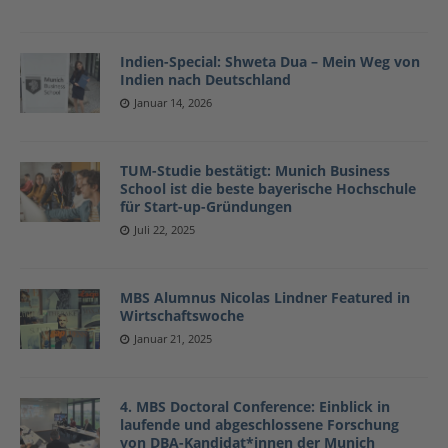
Indien-Special: Shweta Dua – Mein Weg von
Indien nach Deutschland
Januar 14, 2026
TUM-Studie bestätigt: Munich Business
School ist die beste bayerische Hochschule
für Start-up-Gründungen
Juli 22, 2025
MBS Alumnus Nicolas Lindner Featured in
Wirtschaftswoche
Januar 21, 2025
4. MBS Doctoral Conference: Einblick in
laufende und abgeschlossene Forschung
von DBA-Kandidat*innen der Munich