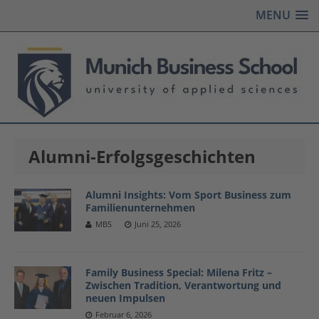
MENU
Alumni-Erfolgsgeschichten
Alumni Insights: Vom Sport Business zum
Familienunternehmen
MBS
Juni 25, 2026
Family Business Special: Milena Fritz –
Zwischen Tradition, Verantwortung und
neuen Impulsen
Februar 6, 2026