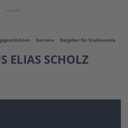
lgsgeschichten
Karriere
Ratgeber für Studierende
S ELIAS SCHOLZ