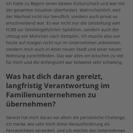
Ich hatte zu Beginn einen totalen Kulturschock und war mit
der gesamten Situation überfordert. Wahrscheinlich, weil
der Wechsel nicht nur beruflich, sondern auch privat so
einschneidend war. Es war nicht nur die Umstellung vom
FCBB zur familiengeführten Spedition, sondern auch der
Umzug von München nach Kempten. Ich musste also von
heute auf morgen nicht nur im Unternehmen ankommen,
sondern mich auch in einer neuen Stadt und einer neuen
Wohnung zurechtfinden. Das war alles ein bisschen zu viel
für mich und die Anfangszeit war teilweise sehr schwierig.
Was hat dich daran gereizt,
langfristig Verantwortung im
Familienunternehmen zu
übernehmen?
Gereizt hat mich daran vor allem die persönliche Challenge.
Ich merke, wie sehr mich diese Herausforderung als
Persönlichkeit verändert, und ich möchte das Unternehmen