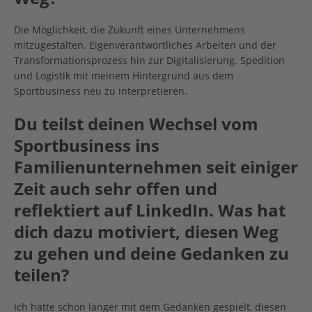
Die Möglichkeit, die Zukunft eines Unternehmens
mitzugestalten. Eigenverantwortliches Arbeiten und der
Transformationsprozess hin zur Digitalisierung. Spedition
und Logistik mit meinem Hintergrund aus dem
Sportbusiness neu zu interpretieren.
Du teilst deinen Wechsel vom
Sportbusiness ins
Familienunternehmen seit einiger
Zeit auch sehr offen und
reflektiert auf LinkedIn. Was hat
dich dazu motiviert, diesen Weg
zu gehen und deine Gedanken zu
teilen?
Ich hatte schon länger mit dem Gedanken gespielt, diesen