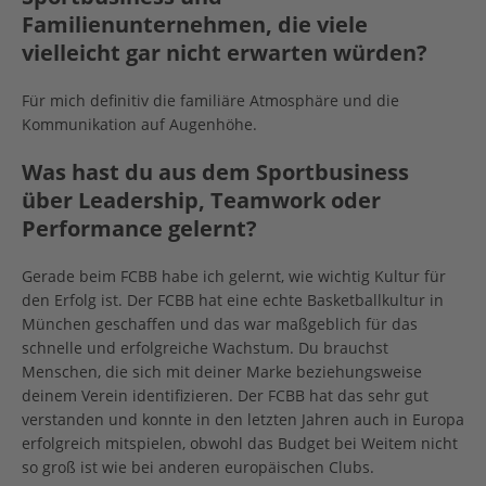
Familienunternehmen, die viele
vielleicht gar nicht erwarten würden?
Für mich definitiv die familiäre Atmosphäre und die
Kommunikation auf Augenhöhe.
Was hast du aus dem Sportbusiness
über Leadership, Teamwork oder
Performance gelernt?
Gerade beim FCBB habe ich gelernt, wie wichtig Kultur für
den Erfolg ist. Der FCBB hat eine echte Basketballkultur in
München geschaffen und das war maßgeblich für das
schnelle und erfolgreiche Wachstum. Du brauchst
Menschen, die sich mit deiner Marke beziehungsweise
deinem Verein identifizieren. Der FCBB hat das sehr gut
verstanden und konnte in den letzten Jahren auch in Europa
erfolgreich mitspielen, obwohl das Budget bei Weitem nicht
so groß ist wie bei anderen europäischen Clubs.