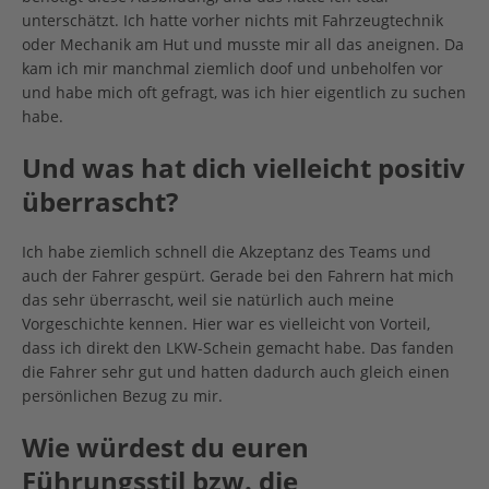
unterschätzt. Ich hatte vorher nichts mit Fahrzeugtechnik
oder Mechanik am Hut und musste mir all das aneignen. Da
kam ich mir manchmal ziemlich doof und unbeholfen vor
und habe mich oft gefragt, was ich hier eigentlich zu suchen
habe.
Und was hat dich vielleicht positiv
überrascht?
Ich habe ziemlich schnell die Akzeptanz des Teams und
auch der Fahrer gespürt. Gerade bei den Fahrern hat mich
das sehr überrascht, weil sie natürlich auch meine
Vorgeschichte kennen. Hier war es vielleicht von Vorteil,
dass ich direkt den LKW-Schein gemacht habe. Das fanden
die Fahrer sehr gut und hatten dadurch auch gleich einen
persönlichen Bezug zu mir.
Wie würdest du euren
Führungsstil bzw. die