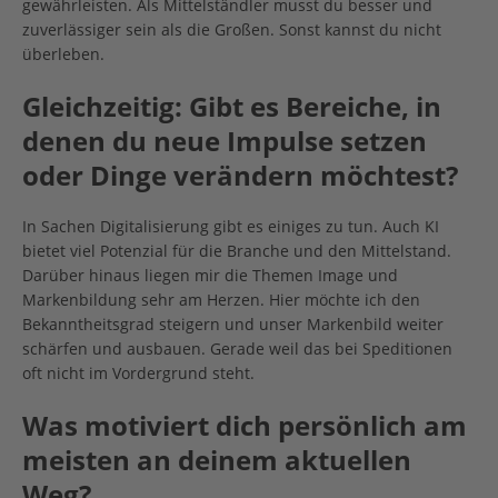
gewährleisten. Als Mittelständler musst du besser und
zuverlässiger sein als die Großen. Sonst kannst du nicht
überleben.
Gleichzeitig: Gibt es Bereiche, in
denen du neue Impulse setzen
oder Dinge verändern möchtest?
In Sachen Digitalisierung gibt es einiges zu tun. Auch KI
bietet viel Potenzial für die Branche und den Mittelstand.
Darüber hinaus liegen mir die Themen Image und
Markenbildung sehr am Herzen. Hier möchte ich den
Bekanntheitsgrad steigern und unser Markenbild weiter
schärfen und ausbauen. Gerade weil das bei Speditionen
oft nicht im Vordergrund steht.
Was motiviert dich persönlich am
meisten an deinem aktuellen
Weg?