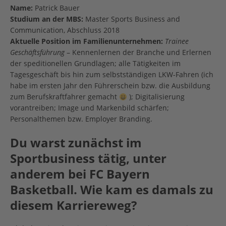
Name:
Patrick Bauer
Studium an der MBS:
Master Sports Business and
Communication, Abschluss 2018
Aktuelle Position im Familienunternehmen:
Trainee
Geschäftsführung
– Kennenlernen der Branche und Erlernen
der speditionellen Grundlagen; alle Tätigkeiten im
Tagesgeschäft bis hin zum selbstständigen LKW-Fahren (ich
habe im ersten Jahr den Führerschein bzw. die Ausbildung
zum Berufskraftfahrer gemacht
); Digitalisierung
vorantreiben; Image und Markenbild schärfen;
Personalthemen bzw. Employer Branding.
Du warst zunächst im
Sportbusiness tätig, unter
anderem bei FC Bayern
Basketball. Wie kam es damals zu
diesem Karriereweg?