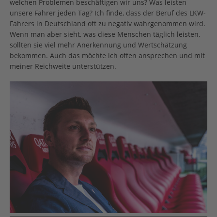
welchen Problemen beschäftigen wir uns? Was leisten
unsere Fahrer jeden Tag? Ich finde, dass der Beruf des LKW-
Fahrers in Deutschland oft zu negativ wahrgenommen wird.
Wenn man aber sieht, was diese Menschen täglich leisten,
sollten sie viel mehr Anerkennung und Wertschätzung
bekommen. Auch das möchte ich offen ansprechen und mit
meiner Reichweite unterstützen.