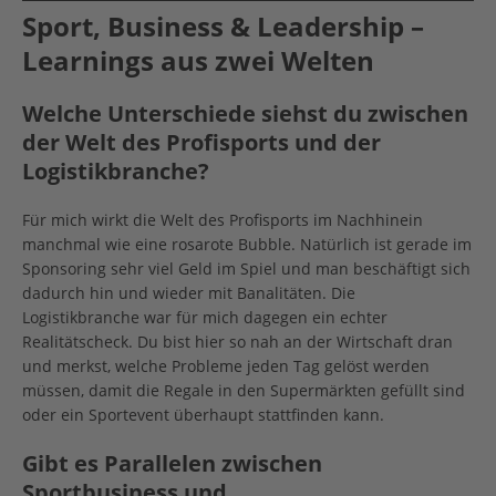
Sport, Business & Leadership –
Learnings aus zwei Welten
Welche Unterschiede siehst du zwischen
der Welt des Profisports und der
Logistikbranche?
Für mich wirkt die Welt des Profisports im Nachhinein
manchmal wie eine rosarote Bubble. Natürlich ist gerade im
Sponsoring sehr viel Geld im Spiel und man beschäftigt sich
dadurch hin und wieder mit Banalitäten. Die
Logistikbranche war für mich dagegen ein echter
Realitätscheck. Du bist hier so nah an der Wirtschaft dran
und merkst, welche Probleme jeden Tag gelöst werden
müssen, damit die Regale in den Supermärkten gefüllt sind
oder ein Sportevent überhaupt stattfinden kann.
Gibt es Parallelen zwischen
Sportbusiness und