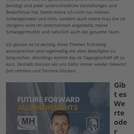
benötigt und jeder unterschiedliche Vorstellungen und
Bedürfnisse hat. Damit meine ich nicht nur meinen
Schwiegervater und mich, sondern auch meine Frau (sie ist
übrigens nicht im Unternehmen angestellt), meine
Schwiegermutter und natürlich auch das gesamte Team.
Ich glaube, es ist wichtig, diese Themen frühzeitig
anzusprechen und regelmäßig mit allen Beteiligten zu
besprechen. Allerdings kommt das im Tagesgeschäft oft zu
kurz. Deshalb müssen wir uns dafür immer wieder bewusst
Zeit nehmen und Termine blocken.
Gib
t es
We
rte
ode
r