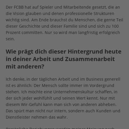
Der FCBB hat auf Spieler und Mitarbeitende gesetzt, die an
die Vision glauben und denen professionelle Strukturen
wichtig sind. Am Ende brauchst du Menschen, die gerne Teil
dieser Geschichte und dieser Familie sind und sich zu 100
Prozent committen. Nur so wird man langfristig erfolgreich
sein.
Wie prägt dich dieser Hintergrund heute
in deiner Arbeit und Zusammenarbeit
mit anderen?
Ich denke, in der täglichen Arbeit und im Business generell
ist es ähnlich: Der Mensch sollte immer im Vordergrund
stehen. Ich möchte eine Unternehmenskultur schaffen, in
der sich jeder wohlfühlt und seinen Wert kennt. Nur mit
diesem Wir-Gefühl kann man sich von anderen abheben.
Das spürt man nicht nur intern, sondern auch Kunden und
Dienstleister nehmen das wahr.