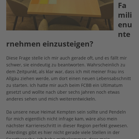
Fa
mili
enu
nte
rnehmen einzusteigen?
Diese Frage stelle ich mir auch gerade oft, und es fällt mir
schwer, sie eindeutig zu beantworten. Wahrscheinlich zu
dem Zeitpunkt, als klar war, dass ich mit meiner Frau ins
Allgäu ziehen werde, um dort einen neuen Lebensabschnitt
zu starten. Ich hatte mir auch beim FCBB ein Ultimatum
gesetzt und wollte nach über sechs Jahren noch etwas
anderes sehen und mich weiterentwickeln.
Da unsere neue Heimat Kempten sein sollte und Pendeln
für mich eigentlich nicht infrage kam, wäre also mein
nächster Karriereschritt in dieser Region perfekt gewesen.
Allerdings gibt es hier nicht gerade viele Stellen in der