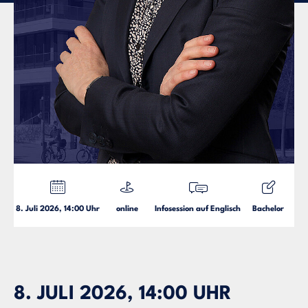
8. Juli 2026, 14:00 Uhr
online
Infosession auf Englisch
Bachelor
8. JULI 2026, 14:00 UHR