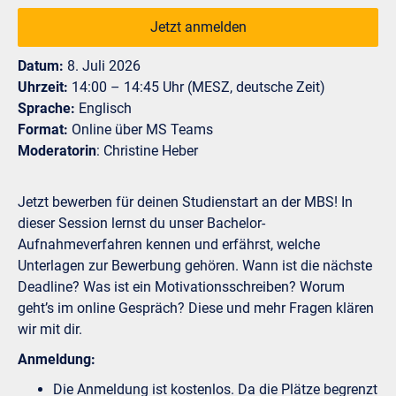
Jetzt anmelden
Datum:
8. Juli 2026
Uhrzeit:
14:00 – 14:45 Uhr (MESZ, deutsche Zeit)
Sprache:
Englisch
Format:
Online über MS Teams
Moderatorin
: Christine Heber
Jetzt bewerben für deinen Studienstart an der MBS! In
dieser Session lernst du unser Bachelor-
Aufnahmeverfahren kennen und erfährst, welche
Unterlagen zur Bewerbung gehören. Wann ist die nächste
Deadline? Was ist ein Motivationsschreiben? Worum
geht’s im online Gespräch? Diese und mehr Fragen klären
wir mit dir.
Anmeldung:
Die Anmeldung ist kostenlos. Da die Plätze begrenzt