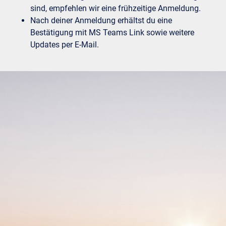
sind, empfehlen wir eine frühzeitige Anmeldung.
Nach deiner Anmeldung erhältst du eine
Bestätigung mit MS Teams Link sowie weitere
Updates per E-Mail.