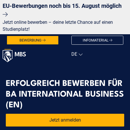
EU-Bewerbungen noch bis 15. August möglich
Jetzt online bewerben – deine letzte Chance auf einen
Studienplatz!
BEWERBUNG
INFOMATERIAL
ERFOLGREICH BEWERBEN FÜR
BA INTERNATIONAL BUSINESS
(EN)
Jetzt anmelden