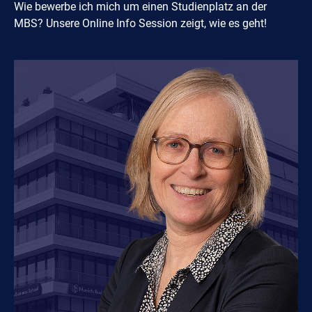
Wie bewerbe ich mich um einen Studienplatz an der
MBS? Unsere Online Info Session zeigt, wie es geht!