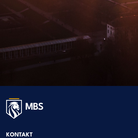
KONTAKT