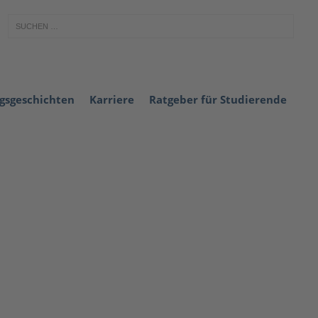
lgsgeschichten
Karriere
Ratgeber für Studierende