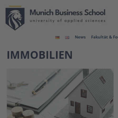
News
Fakultät & F
IMMOBILIEN