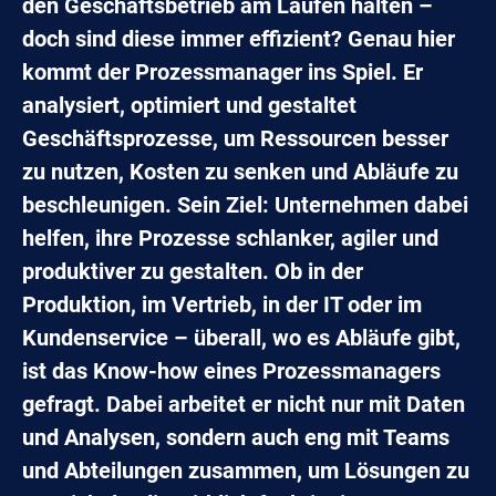
den Geschäftsbetrieb am Laufen halten –
doch sind diese immer effizient? Genau hier
kommt der Prozessmanager ins Spiel. Er
analysiert, optimiert und gestaltet
Geschäftsprozesse, um Ressourcen besser
zu nutzen, Kosten zu senken und Abläufe zu
beschleunigen. Sein Ziel: Unternehmen dabei
helfen, ihre Prozesse schlanker, agiler und
produktiver zu gestalten. Ob in der
Produktion, im Vertrieb, in der IT oder im
Kundenservice – überall, wo es Abläufe gibt,
ist das Know-how eines Prozessmanagers
gefragt. Dabei arbeitet er nicht nur mit Daten
und Analysen, sondern auch eng mit Teams
und Abteilungen zusammen, um Lösungen zu