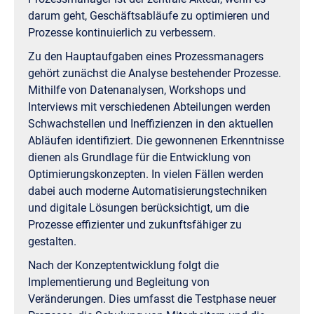
darum geht, Geschäftsabläufe zu optimieren und
Prozesse kontinuierlich zu verbessern.
Zu den Hauptaufgaben eines Prozessmanagers
gehört zunächst die Analyse bestehender Prozesse.
Mithilfe von Datenanalysen, Workshops und
Interviews mit verschiedenen Abteilungen werden
Schwachstellen und Ineffizienzen in den aktuellen
Abläufen identifiziert. Die gewonnenen Erkenntnisse
dienen als Grundlage für die Entwicklung von
Optimierungskonzepten. In vielen Fällen werden
dabei auch moderne Automatisierungstechniken
und digitale Lösungen berücksichtigt, um die
Prozesse effizienter und zukunftsfähiger zu
gestalten.
Nach der Konzeptentwicklung folgt die
Implementierung und Begleitung von
Veränderungen. Dies umfasst die Testphase neuer