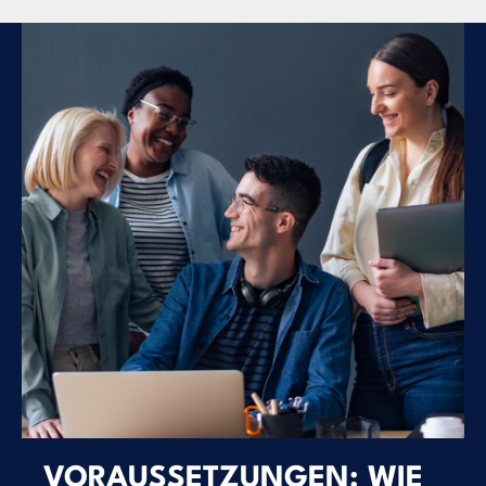
VORAUSSETZUNGEN: WIE