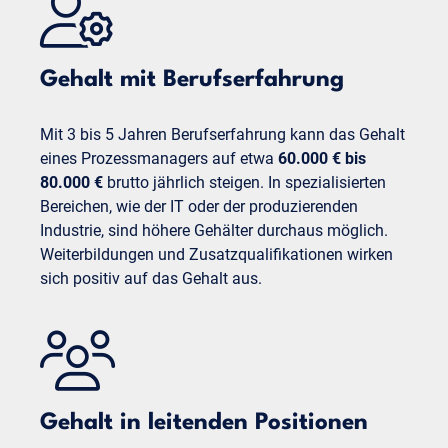
Gehalt mit Berufserfahrung
Mit 3 bis 5 Jahren Berufserfahrung kann das Gehalt
eines Prozessmanagers auf etwa
60.000 € bis
80.000 €
brutto jährlich steigen. In spezialisierten
Bereichen, wie der IT oder der produzierenden
Industrie, sind höhere Gehälter durchaus möglich.
Weiterbildungen und Zusatzqualifikationen wirken
sich positiv auf das Gehalt aus.
Gehalt in leitenden Positionen