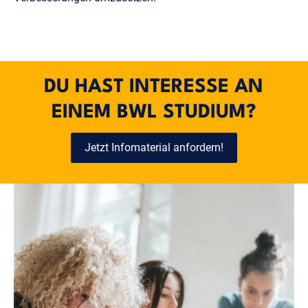
DU HAST INTERESSE AN
EINEM BWL STUDIUM?
Jetzt Infomaterial anfordern!