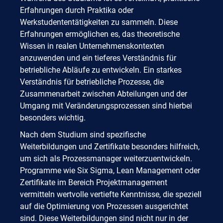
Erfahrungen durch Praktika oder
Werkstudententätigkeiten zu sammeln. Diese
Erfahrungen ermöglichen es, das theoretische
Wissen in realen Unternehmenskontexten
anzuwenden und ein tieferes Verständnis für
betriebliche Abläufe zu entwickeln. Ein starkes
Verständnis für betriebliche Prozesse, die
Zusammenarbeit zwischen Abteilungen und der
Umgang mit Veränderungsprozessen sind hierbei
besonders wichtig.
Nach dem Studium sind spezifische
Weiterbildungen und Zertifikate besonders hilfreich,
um sich als Prozessmanager weiterzuentwickeln.
Programme wie Six Sigma, Lean Management oder
Zertifikate im Bereich Projektmanagement
vermitteln wertvolle vertiefte Kenntnisse, die speziell
auf die Optimierung von Prozessen ausgerichtet
sind. Diese Weiterbildungen sind nicht nur in der