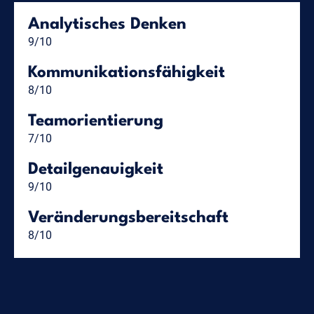
Analytisches Denken
9/10
Kommunikationsfähigkeit
8/10
Teamorientierung
7/10
Detailgenauigkeit
9/10
Veränderungsbereitschaft
8/10