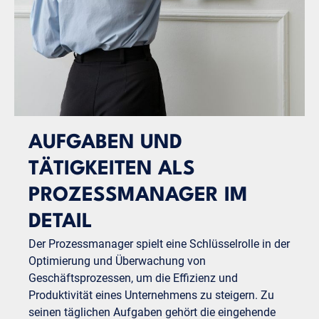
AUFGABEN UND
TÄTIGKEITEN ALS
PROZESSMANAGER IM
DETAIL
Der Prozessmanager spielt eine Schlüsselrolle in der
Optimierung und Überwachung von
Geschäftsprozessen, um die Effizienz und
Produktivität eines Unternehmens zu steigern. Zu
seinen täglichen Aufgaben gehört die eingehende