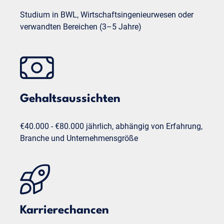
Studium in BWL, Wirtschaftsingenieurwesen oder
verwandten Bereichen (3–5 Jahre)
Gehaltsaussichten
€40.000 - €80.000 jährlich, abhängig von Erfahrung,
Branche und Unternehmensgröße
Karrierechancen