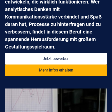
entwickeln, die wirklich funktionieren. Wer
analytisches Denken mit
Kommunikationsstärke verbindet und Spaß
daran hat, Prozesse zu hinterfragen und zu
verbessern, findet in diesem Beruf eine
spannende Herausforderung mit großem
Gestaltungsspielraum.
Jetzt bewerben
Mehr Infos erhalten