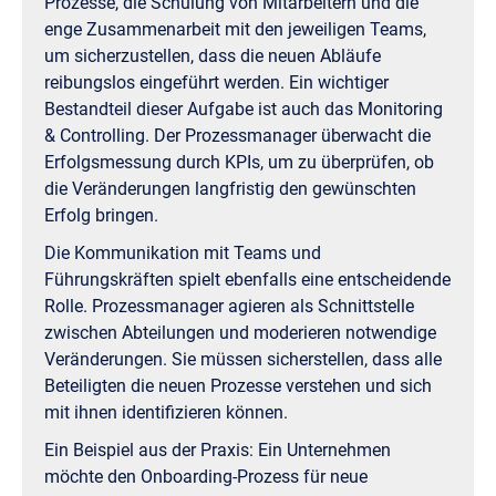
Prozesse, die Schulung von Mitarbeitern und die
enge Zusammenarbeit mit den jeweiligen Teams,
um sicherzustellen, dass die neuen Abläufe
reibungslos eingeführt werden. Ein wichtiger
Bestandteil dieser Aufgabe ist auch das Monitoring
& Controlling. Der Prozessmanager überwacht die
Erfolgsmessung durch KPIs, um zu überprüfen, ob
die Veränderungen langfristig den gewünschten
Erfolg bringen.
Die Kommunikation mit Teams und
Führungskräften spielt ebenfalls eine entscheidende
Rolle. Prozessmanager agieren als Schnittstelle
zwischen Abteilungen und moderieren notwendige
Veränderungen. Sie müssen sicherstellen, dass alle
Beteiligten die neuen Prozesse verstehen und sich
mit ihnen identifizieren können.
Ein Beispiel aus der Praxis: Ein Unternehmen
möchte den Onboarding-Prozess für neue