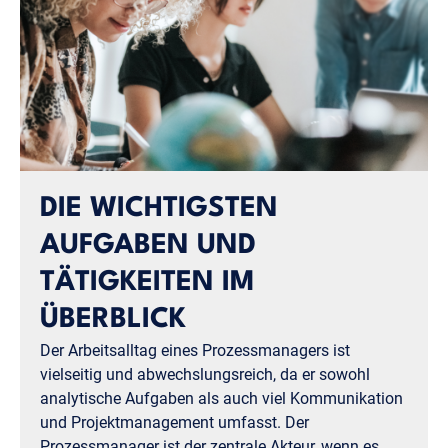
DIE WICHTIGSTEN
AUFGABEN UND
TÄTIGKEITEN IM
ÜBERBLICK
Der Arbeitsalltag eines Prozessmanagers ist
vielseitig und abwechslungsreich, da er sowohl
analytische Aufgaben als auch viel Kommunikation
und Projektmanagement umfasst. Der
Prozessmanager ist der zentrale Akteur, wenn es