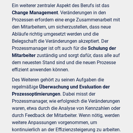
Ein weiterer zentraler Aspekt des Berufs ist das
Change Management
. Veränderungen in den
Prozessen erfordern eine enge Zusammenarbeit mit
den Mitarbeitern, um sicherzustellen, dass neue
Abläufe richtig umgesetzt werden und die
Belegschaft die Veränderungen akzeptiert. Der
Prozessmanager ist oft auch für die
Schulung der
Mitarbeiter
zuständig und sorgt dafür, dass alle auf
dem neuesten Stand sind und die neuen Prozesse
effizient anwenden können.
Des Weiteren gehört zu seinen Aufgaben die
regelmäßige
Überwachung und Evaluation der
Prozessoptimierungen
. Dabei misst der
Prozessmanager, wie erfolgreich die Veränderungen
waren, etwa durch die Analyse von Kennzahlen oder
durch Feedback der Mitarbeiter. Wenn nötig, werden
weitere Anpassungen vorgenommen, um
kontinuierlich an der Effizienzsteigerung zu arbeiten.