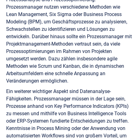
Prozessmanager nutzen verschiedene Methoden wie
Lean Management, Six Sigma oder Business Process
Modeling (BPM), um Geschäftsprozesse zu analysieren,
Schwachstellen zu identifizieren und Lösungen zu
entwickeln. Darüber hinaus sollte ein Prozessmanager mit
Projektmanagement-Methoden vertraut sein, da viele
Prozessoptimierungen im Rahmen von Projekten
umgesetzt werden. Dazu zählen insbesondere agile
Methoden wie Scrum und Kanban, die in dynamischen
Arbeitsumfeldern eine schnelle Anpassung an
Veränderungen ermöglichen.
Ein weiterer wichtiger Aspekt sind Datenanalyse-
Fähigkeiten. Prozessmanager müssen in der Lage sein,
Prozesse anhand von Key Performance Indicators (KPIs)
zu messen und mithilfe von Business Intelligence Tools
oder ERP-Systemen fundierte Entscheidungen zu treffen.
Kenntnisse in Process Mining oder der Anwendung von
automatisierten Workflows sind von großem Vorteil, um