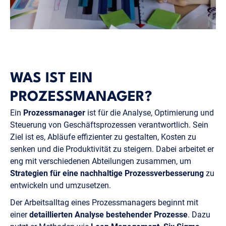
WAS IST EIN
PROZESSMANAGER?
Ein
Prozessmanager
ist für die Analyse, Optimierung und
Steuerung von Geschäftsprozessen verantwortlich. Sein
Ziel ist es, Abläufe effizienter zu gestalten, Kosten zu
senken und die Produktivität zu steigern. Dabei arbeitet er
eng mit verschiedenen Abteilungen zusammen, um
Strategien für eine nachhaltige Prozessverbesserung
zu
entwickeln und umzusetzen.
Der Arbeitsalltag eines Prozessmanagers beginnt mit
einer
detaillierten Analyse bestehender Prozesse
. Dazu