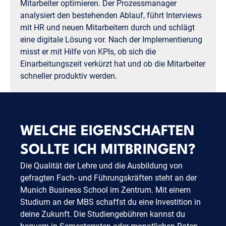
Mitarbeiter optimieren. Der Prozessmanager
analysiert den bestehenden Ablauf, führt Interviews
mit HR und neuen Mitarbeitern durch und schlägt
eine digitale Lösung vor. Nach der Implementierung
misst er mit Hilfe von KPIs, ob sich die
Einarbeitungszeit verkürzt hat und ob die Mitarbeiter
schneller produktiv werden.
WELCHE EIGENSCHAFTEN
SOLLTE ICH MITBRINGEN?
Die Qualität der Lehre und die Ausbildung von
gefragten Fach- und Führungskräften steht an der
Munich Business School im Zentrum. Mit einem
Studium an der MBS schaffst du eine Investition in
deine Zukunft. Die Studiengebühren kannst du