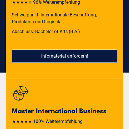
★★★★☆ 96% Weiterempfehlung
Schwerpunkt: Internationale Beschaffung,
Produktion und Logistik
Abschluss: Bachelor of Arts (B.A.)
Infomaterial anfordern!
Master International Business
★★★★★ 100% Weiterempfehlung