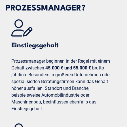
PROZESSMANAGER?
Einstiegsgehalt
Prozessmanager beginnen in der Regel mit einem
Gehalt zwischen
45.000 € und 55.000 €
brutto
jährlich. Besonders in größeren Unternehmen oder
spezialisierten Beratungsfirmen kann das Gehalt
höher ausfallen. Standort und Branche,
beispielsweise Automobilindustrie oder
Maschinenbau, beeinflussen ebenfalls das
Einstiegsgehalt.