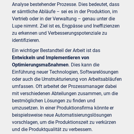
Analyse bestehender Prozesse. Dies bedeutet, dass
er sämtliche Abläufe – sei es in der Produktion, im
Vertrieb oder in der Verwaltung – genau unter die
Lupe nimmt. Ziel ist es, Engpässe und Ineffizienzen
zu erkennen und Verbesserungspotenziale zu
identifizieren.
Ein wichtiger Bestandteil der Arbeit ist das
Entwickeln und Implementieren von
Optimierungsmaßnahmen
. Dies kann die
Einführung neuer Technologien, Softwarelösungen
oder auch die Umstrukturierung von Arbeitsabläufen
umfassen. Oft arbeitet der Prozessmanager dabei
mit verschiedenen Abteilungen zusammen, um die
bestmöglichen Lösungen zu finden und
umzusetzen. In einer Produktionsfirma könnte er
beispielsweise neue Automatisierungslösungen
vorschlagen, um die Produktionszeit zu verkürzen
und die Produktqualität zu verbessern.