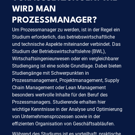
WIRD MAN
PROZESSMANAGER?
Um Prozessmanager zu werden, ist in der Regel ein
Studium erforderlich, das betriebswirtschaftliche
und technische Aspekte miteinander verbindet. Das
Studium der Betriebswirtschaftslehre (BWL),
Wirtschaftsingenieurwesen oder ein vergleichbarer
Studiengang ist eine solide Grundlage. Dabei bieten
Studiengänge mit Schwerpunkten in
Prozessmanagement, Projektmanagement, Supply
Chain Management oder Lean Management
besonders wertvolle Inhalte für den Beruf des
Prozessmanagers. Studierende erhalten hier
wichtige Kenntnisse in der Analyse und Optimierung
von Unternehmensprozessen sowie in der
effizienten Organisation von Geschäftsabläufen.
Während des Studiums ist es vorteilhaft, praktische