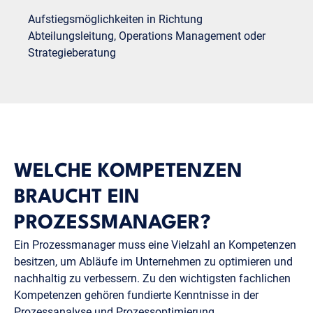
Aufstiegsmöglichkeiten in Richtung
Abteilungsleitung, Operations Management oder
Strategieberatung
WELCHE KOMPETENZEN
BRAUCHT EIN
PROZESSMANAGER?
Ein Prozessmanager muss eine Vielzahl an Kompetenzen
besitzen, um Abläufe im Unternehmen zu optimieren und
nachhaltig zu verbessern. Zu den wichtigsten fachlichen
Kompetenzen gehören fundierte Kenntnisse in der
Prozessanalyse und Prozessoptimierung.