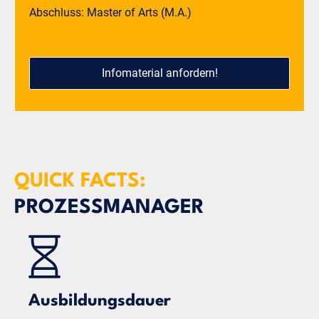
Abschluss: Master of Arts (M.A.)
Infomaterial anfordern!
QUICK FACTS:
PROZESSMANAGER
Ausbildungsdauer