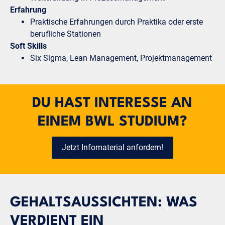
Erfahrung
Praktische Erfahrungen durch Praktika oder erste
berufliche Stationen
Soft Skills
Six Sigma, Lean Management, Projektmanagement
DU HAST INTERESSE AN
EINEM BWL STUDIUM?
Jetzt Infomaterial anfordern!
GEHALTSAUSSICHTEN: WAS
VERDIENT EIN