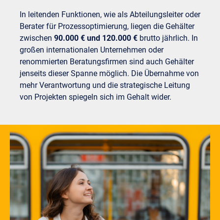
In leitenden Funktionen, wie als Abteilungsleiter oder
Berater für Prozessoptimierung, liegen die Gehälter
zwischen
90.000 € und 120.000 €
brutto jährlich. In
großen internationalen Unternehmen oder
renommierten Beratungsfirmen sind auch Gehälter
jenseits dieser Spanne möglich. Die Übernahme von
mehr Verantwortung und die strategische Leitung
von Projekten spiegeln sich im Gehalt wider.