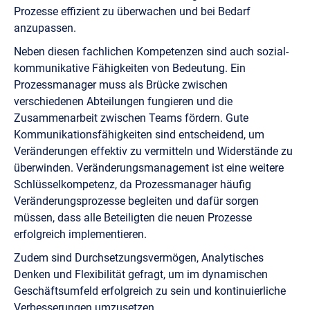
Prozesse effizient zu überwachen und bei Bedarf
anzupassen.
Neben diesen fachlichen Kompetenzen sind auch sozial-
kommunikative Fähigkeiten von Bedeutung. Ein
Prozessmanager muss als Brücke zwischen
verschiedenen Abteilungen fungieren und die
Zusammenarbeit zwischen Teams fördern. Gute
Kommunikationsfähigkeiten sind entscheidend, um
Veränderungen effektiv zu vermitteln und Widerstände zu
überwinden. Veränderungsmanagement ist eine weitere
Schlüsselkompetenz, da Prozessmanager häufig
Veränderungsprozesse begleiten und dafür sorgen
müssen, dass alle Beteiligten die neuen Prozesse
erfolgreich implementieren.
Zudem sind Durchsetzungsvermögen, Analytisches
Denken und Flexibilität gefragt, um im dynamischen
Geschäftsumfeld erfolgreich zu sein und kontinuierliche
Verbesserungen umzusetzen.