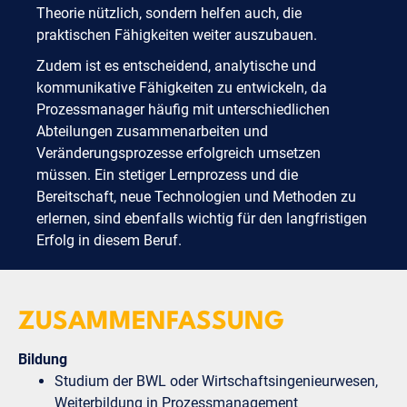
Theorie nützlich, sondern helfen auch, die
praktischen Fähigkeiten weiter auszubauen.
Zudem ist es entscheidend, analytische und
kommunikative Fähigkeiten zu entwickeln, da
Prozessmanager häufig mit unterschiedlichen
Abteilungen zusammenarbeiten und
Veränderungsprozesse erfolgreich umsetzen
müssen. Ein stetiger Lernprozess und die
Bereitschaft, neue Technologien und Methoden zu
erlernen, sind ebenfalls wichtig für den langfristigen
Erfolg in diesem Beruf.
ZUSAMMENFASSUNG
Bildung
Studium der BWL oder Wirtschaftsingenieurwesen,
Weiterbildung in Prozessmanagement