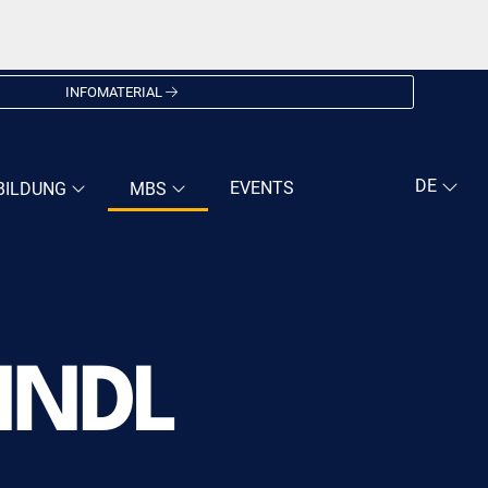
INFOMATERIAL
EVENTS
BILDUNG
MBS
EINDL