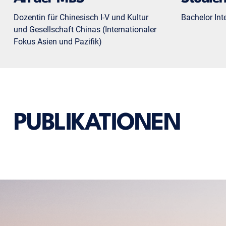
Dozentin für Chinesisch I-V und Kultur
Bachelor Int
und Gesellschaft Chinas (Internationaler
Fokus Asien und Pazifik)
PUBLIKATIONEN