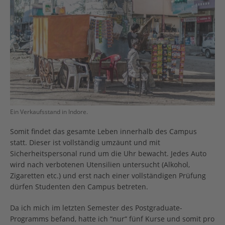
Ein Verkaufsstand in Indore.
Somit findet das gesamte Leben innerhalb des Campus
statt. Dieser ist vollständig umzäunt und mit
Sicherheitspersonal rund um die Uhr bewacht. Jedes Auto
wird nach verbotenen Utensilien untersucht (Alkohol,
Zigaretten etc.) und erst nach einer vollständigen Prüfung
dürfen Studenten den Campus betreten.
Da ich mich im letzten Semester des Postgraduate-
Programms befand, hatte ich “nur“ fünf Kurse und somit pro