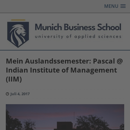
MENU
Mein Auslandssemester: Pascal @
Indian Institute of Management
(IIM)
Juli 4, 2017