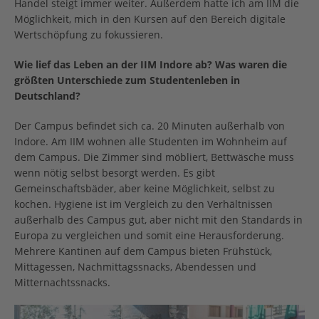
Handel steigt immer weiter. Außerdem hatte ich am IIM die
Möglichkeit, mich in den Kursen auf den Bereich digitale
Wertschöpfung zu fokussieren.
Wie lief das Leben an der IIM Indore ab? Was waren die
größten Unterschiede zum Studentenleben in
Deutschland?
Der Campus befindet sich ca. 20 Minuten außerhalb von
Indore. Am IIM wohnen alle Studenten im Wohnheim auf
dem Campus. Die Zimmer sind möbliert, Bettwäsche muss
wenn nötig selbst besorgt werden. Es gibt
Gemeinschaftsbäder, aber keine Möglichkeit, selbst zu
kochen. Hygiene ist im Vergleich zu den Verhältnissen
außerhalb des Campus gut, aber nicht mit den Standards in
Europa zu vergleichen und somit eine Herausforderung.
Mehrere Kantinen auf dem Campus bieten Frühstück,
Mittagessen, Nachmittagssnacks, Abendessen und
Mitternachtssnacks.