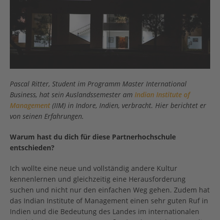
Pascal Ritter, Student im Programm Master International
Business, hat sein Auslandssemester am
Indian Institute of
Management
(IIM) in Indore, Indien, verbracht. Hier berichtet er
von seinen Erfahrungen.
Warum hast du dich für diese Partnerhochschule
entschieden?
Ich wollte eine neue und vollständig andere Kultur
kennenlernen und gleichzeitig eine Herausforderung
suchen und nicht nur den einfachen Weg gehen. Zudem hat
das Indian Institute of Management einen sehr guten Ruf in
Indien und die Bedeutung des Landes im internationalen