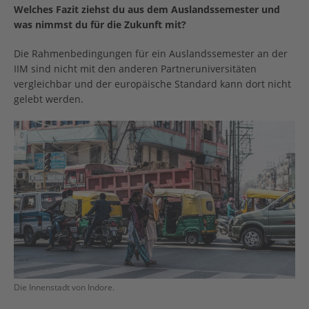
Welches Fazit ziehst du aus dem Auslandssemester und
was nimmst du für die Zukunft mit?
Die Rahmenbedingungen für ein Auslandssemester an der
IIM sind nicht mit den anderen Partneruniversitäten
vergleichbar und der europäische Standard kann dort nicht
gelebt werden.
Die Innenstadt von Indore.