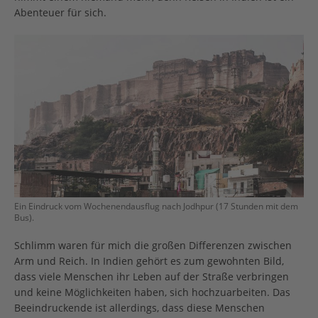
Abenteuer für sich.
Ein Eindruck vom Wochenendausflug nach Jodhpur (17 Stunden mit dem
Bus).
Schlimm waren für mich die großen Differenzen zwischen
Arm und Reich. In Indien gehört es zum gewohnten Bild,
dass viele Menschen ihr Leben auf der Straße verbringen
und keine Möglichkeiten haben, sich hochzuarbeiten. Das
Beeindruckende ist allerdings, dass diese Menschen