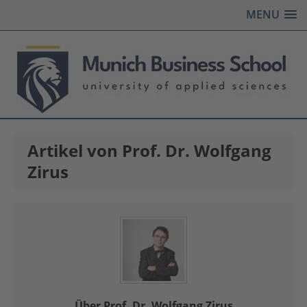
MENU
Artikel von Prof. Dr. Wolfgang
Zirus
Über Prof. Dr. Wolfgang Zirus