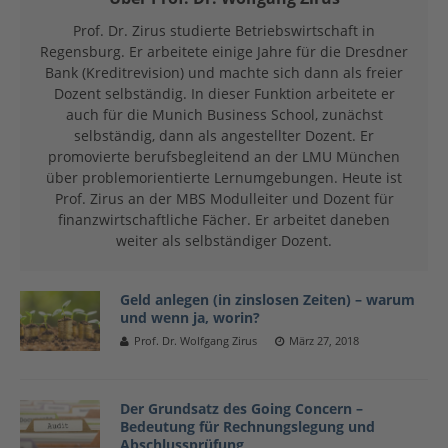
Prof. Dr. Zirus studierte Betriebswirtschaft in
Regensburg. Er arbeitete einige Jahre für die Dresdner
Bank (Kreditrevision) und machte sich dann als freier
Dozent selbständig. In dieser Funktion arbeitete er
auch für die Munich Business School, zunächst
selbständig, dann als angestellter Dozent. Er
promovierte berufsbegleitend an der LMU München
über problemorientierte Lernumgebungen. Heute ist
Prof. Zirus an der MBS Modulleiter und Dozent für
finanzwirtschaftliche Fächer. Er arbeitet daneben
weiter als selbständiger Dozent.
Geld anlegen (in zinslosen Zeiten) – warum
und wenn ja, worin?
Prof. Dr. Wolfgang Zirus
März 27, 2018
Der Grundsatz des Going Concern –
Bedeutung für Rechnungslegung und
Abschlussprüfung