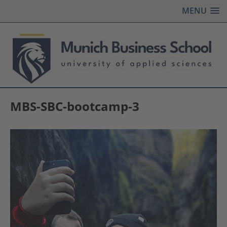
MENU
MBS-SBC-bootcamp-3