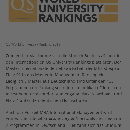
QS World University Ranking 2019
Zum ersten Mal konnte sich die Munich Business School in
den internationalen QS University Rankings platzieren. Der
Master Internationale Betriebswirtschaft der MBS stieg auf
Platz 91 in das Master in Management Ranking ein.
Lediglich 8 Master aus Deutschland sind unter den 135
Programmen im Ranking vertreten. Im Indikator “Return on
Investment” erreicht der Studiengang Platz 24 weltweit und
Platz 4 unter den deutschen Hochschulen.
Auch der Vollzeit MBA International Management wird
erstmals im Global MBA-Ranking geführt – als eines von nur
7 Programmen in Deutschland. Hier zahlt sich das Studium