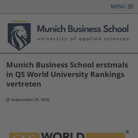
MENU
Munich Business School erstmals
in QS World University Rankings
vertreten
September 25, 2018