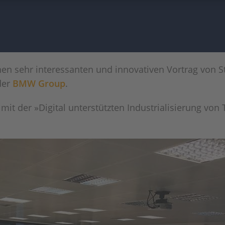
nen sehr interessanten und innovativen Vortrag von S
der
BMW Group
.
mit der »Digital unterstützten Industrialisierung von