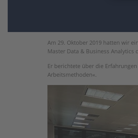
Am 29. Oktober 2019 hatten wir ei
Master Data & Business Analytics 
Er berichtete über die Erfahrungen 
Arbeitsmethoden«.