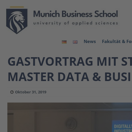
News
Fakultät & F
GASTVORTRAG MIT S
MASTER DATA & BUS
Oktober 31, 2019