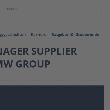
lgsgeschichten
Karriere
Ratgeber für Studierende
NAGER SUPPLIER
BMW GROUP