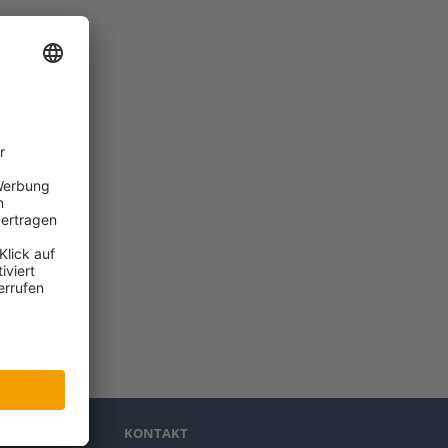
KONTAKT