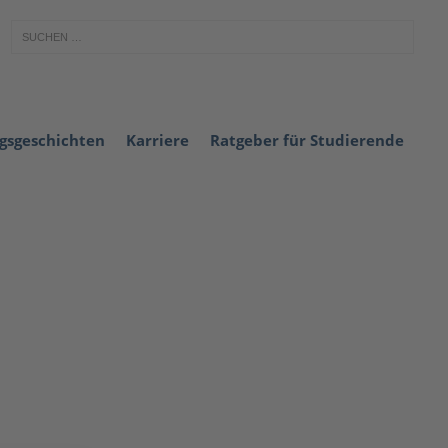
lgsgeschichten
Karriere
Ratgeber für Studierende