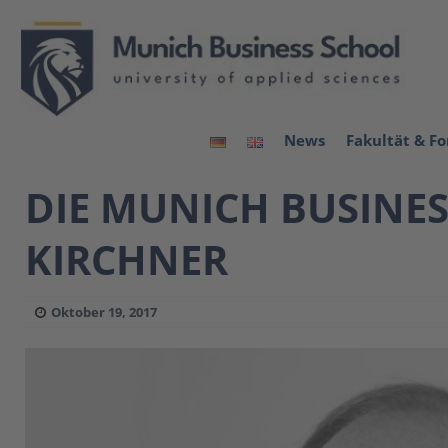
News
Fakultät & F
DIE MUNICH BUSINE
KIRCHNER
Oktober 19, 2017