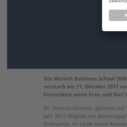
Die Munich Business School (MBS
verstarb am 11. Oktober 2017 na
hinterlässt seine Frau und fünf 
Dr. Hellmut Kirchner, geboren am 
Jahr 2013 Mitglied des Beratungsg
einbrachte. Im Laufe seiner Karri