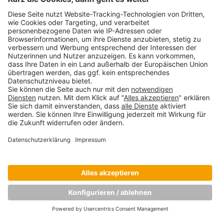
Copyright © Munich Business School