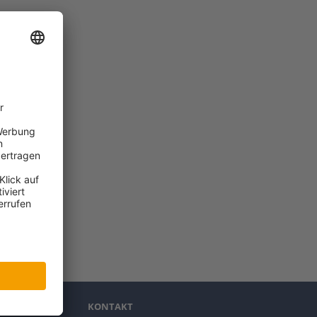
KONTAKT