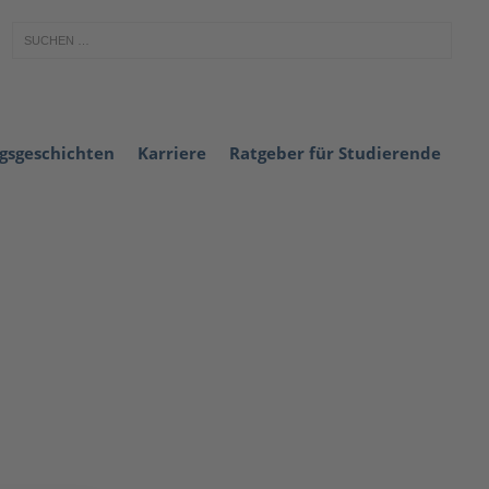
lgsgeschichten
Karriere
Ratgeber für Studierende