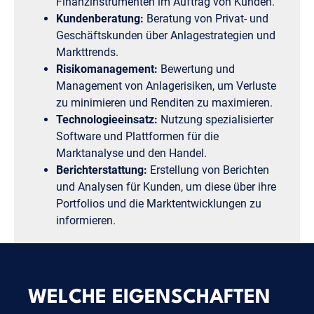
Finanzinstrumenten im Auftrag von Kunden.
Kundenberatung:
Beratung von Privat- und
Geschäftskunden über Anlagestrategien und
Markttrends.
Risikomanagement:
Bewertung und
Management von Anlagerisiken, um Verluste
zu minimieren und Renditen zu maximieren.
Technologieeinsatz:
Nutzung spezialisierter
Software und Plattformen für die
Marktanalyse und den Handel.
Berichterstattung:
Erstellung von Berichten
und Analysen für Kunden, um diese über ihre
Portfolios und die Marktentwicklungen zu
informieren.
WELCHE EIGENSCHAFTEN