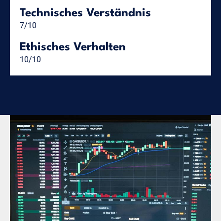
Technisches Verständnis
7/10
Ethisches Verhalten
10/10