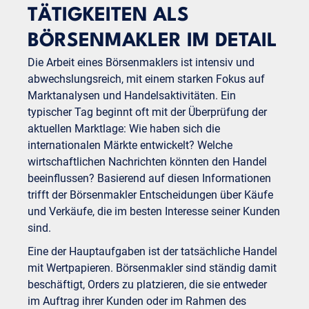
TÄTIGKEITEN ALS
BÖRSENMAKLER IM DETAIL
Die Arbeit eines Börsenmaklers ist intensiv und
abwechslungsreich, mit einem starken Fokus auf
Marktanalysen und Handelsaktivitäten. Ein
typischer Tag beginnt oft mit der Überprüfung der
aktuellen Marktlage: Wie haben sich die
internationalen Märkte entwickelt? Welche
wirtschaftlichen Nachrichten könnten den Handel
beeinflussen? Basierend auf diesen Informationen
trifft der Börsenmakler Entscheidungen über Käufe
und Verkäufe, die im besten Interesse seiner Kunden
sind.
Eine der Hauptaufgaben ist der tatsächliche Handel
mit Wertpapieren. Börsenmakler sind ständig damit
beschäftigt, Orders zu platzieren, die sie entweder
im Auftrag ihrer Kunden oder im Rahmen des