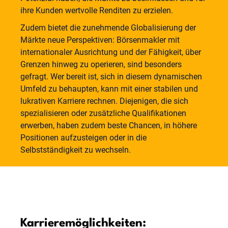
ihre Kunden wertvolle Renditen zu erzielen.
Zudem bietet die zunehmende Globalisierung der
Märkte neue Perspektiven: Börsenmakler mit
internationaler Ausrichtung und der Fähigkeit, über
Grenzen hinweg zu operieren, sind besonders
gefragt. Wer bereit ist, sich in diesem dynamischen
Umfeld zu behaupten, kann mit einer stabilen und
lukrativen Karriere rechnen. Diejenigen, die sich
spezialisieren oder zusätzliche Qualifikationen
erwerben, haben zudem beste Chancen, in höhere
Positionen aufzusteigen oder in die
Selbstständigkeit zu wechseln.
Karrieremöglichkeiten: