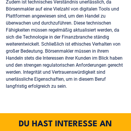
Zudem ist technisches Verständnis unerlässlich, da
Börsenmakler auf eine Vielzahl von digitalen Tools und
Plattformen angewiesen sind, um den Handel zu
überwachen und durchzuführen. Diese technischen
Fähigkeiten müssen regelmäßig aktualisiert werden, da
sich die Technologie in der Finanzbranche ständig
weiterentwickelt. Schließlich ist ethisches Verhalten von
großer Bedeutung. Börsenmakler müssen in ihrem
Handeln stets die Interessen ihrer Kunden im Blick haben
und den strengen regulatorischen Anforderungen gerecht
werden. Integrität und Vertrauenswürdigkeit sind
unerlässliche Eigenschaften, um in diesem Beruf
langfristig erfolgreich zu sein.
DU HAST INTERESSE AN