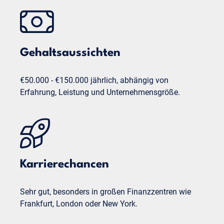
Gehaltsaussichten
€50.000 - €150.000 jährlich, abhängig von
Erfahrung, Leistung und Unternehmensgröße.
Karrierechancen
Sehr gut, besonders in großen Finanzzentren wie
Frankfurt, London oder New York.