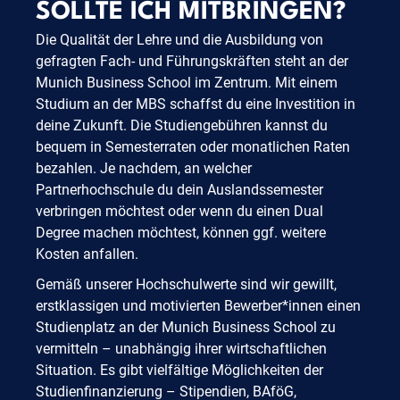
SOLLTE ICH MITBRINGEN?
Die Qualität der Lehre und die Ausbildung von
gefragten Fach- und Führungskräften steht an der
Munich Business School im Zentrum. Mit einem
Studium an der MBS schaffst du eine Investition in
deine Zukunft. Die Studiengebühren kannst du
bequem in Semesterraten oder monatlichen Raten
bezahlen. Je nachdem, an welcher
Partnerhochschule du dein Auslandssemester
verbringen möchtest oder wenn du einen Dual
Degree machen möchtest, können ggf. weitere
Kosten anfallen.
Gemäß unserer Hochschulwerte sind wir gewillt,
erstklassigen und motivierten Bewerber*innen einen
Studienplatz an der Munich Business School zu
vermitteln – unabhängig ihrer wirtschaftlichen
Situation. Es gibt vielfältige Möglichkeiten der
Studienfinanzierung – Stipendien, BAföG,