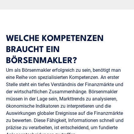
WELCHE KOMPETENZEN
BRAUCHT EIN
BÖRSENMAKLER?
Um als Börsenmakler erfolgreich zu sein, benötigt man
eine Reihe von spezialisierten Kompetenzen. An erster
Stelle steht ein tiefes Verständnis der Finanzmärkte und
der wirtschaftlichen Zusammenhänge. Börsenmakler
müssen in der Lage sein, Markttrends zu analysieren,
ökonomische Indikatoren zu interpretieren und die
Auswirkungen globaler Ereignisse auf die Finanzmärkte
zu bewerten. Diese Fähigkeit, Informationen schnell und
präzise zu verarbeiten, ist entscheidend, um fundierte