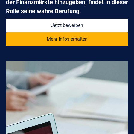
der Finanzmärkte hinzugeben, findet in dieser
Rolle seine wahre Berufung.
Jetzt bewerben
Mehr Infos erhalten