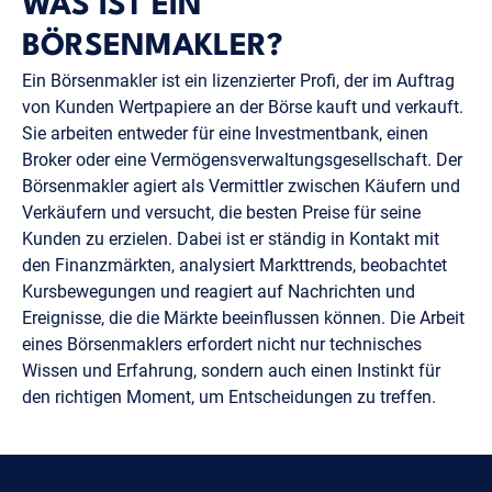
WAS IST EIN
BÖRSENMAKLER?
Ein Börsenmakler ist ein lizenzierter Profi, der im Auftrag
von Kunden Wertpapiere an der Börse kauft und verkauft.
Sie arbeiten entweder für eine Investmentbank, einen
Broker oder eine Vermögensverwaltungsgesellschaft. Der
Börsenmakler agiert als Vermittler zwischen Käufern und
Verkäufern und versucht, die besten Preise für seine
Kunden zu erzielen. Dabei ist er ständig in Kontakt mit
den Finanzmärkten, analysiert Markttrends, beobachtet
Kursbewegungen und reagiert auf Nachrichten und
Ereignisse, die die Märkte beeinflussen können. Die Arbeit
eines Börsenmaklers erfordert nicht nur technisches
Wissen und Erfahrung, sondern auch einen Instinkt für
den richtigen Moment, um Entscheidungen zu treffen.