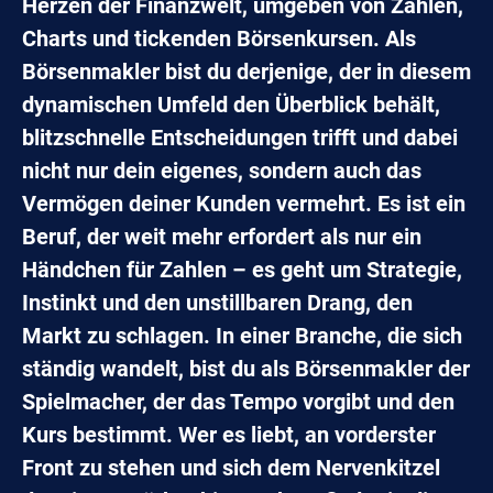
Herzen der Finanzwelt, umgeben von Zahlen,
Charts und tickenden Börsenkursen. Als
Börsenmakler bist du derjenige, der in diesem
dynamischen Umfeld den Überblick behält,
blitzschnelle Entscheidungen trifft und dabei
nicht nur dein eigenes, sondern auch das
Vermögen deiner Kunden vermehrt. Es ist ein
Beruf, der weit mehr erfordert als nur ein
Händchen für Zahlen – es geht um Strategie,
Instinkt und den unstillbaren Drang, den
Markt zu schlagen. In einer Branche, die sich
ständig wandelt, bist du als Börsenmakler der
Spielmacher, der das Tempo vorgibt und den
Kurs bestimmt. Wer es liebt, an vorderster
Front zu stehen und sich dem Nervenkitzel