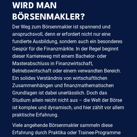
WIRD MAN
BÖRSENMAKLER?
Der Weg zum Börsenmakler ist spannend und
anspruchsvoll, denn er erfordert nicht nur eine
fundierte Ausbildung, sondern auch ein besonderes
Gespür für die Finanzmärkte. In der Regel beginnt
dieser Karriereweg mit einem Bachelor- oder
Masterabschluss in Finanzwirtschaft,
Betriebswirtschaft oder einem verwandten Bereich.
Ein solides Verständnis von wirtschaftlichen
Zusammenhängen und finanzmathematischen
Grundlagen ist dabei unerlässlich. Doch das
Studium allein reicht nicht aus – die Welt der Börse
ist komplex und dynamisch, und hier zählt vor allem
praktische Erfahrung.
Viele angehende Börsenmakler sammeln diese
Erfahrung durch Praktika oder Trainee-Programme