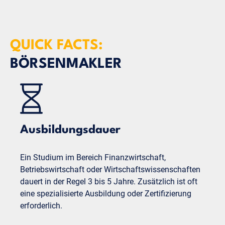
QUICK FACTS:
BÖRSENMAKLER
Ausbildungsdauer
Ein Studium im Bereich Finanzwirtschaft,
Betriebswirtschaft oder Wirtschaftswissenschaften
dauert in der Regel 3 bis 5 Jahre. Zusätzlich ist oft
eine spezialisierte Ausbildung oder Zertifizierung
erforderlich.