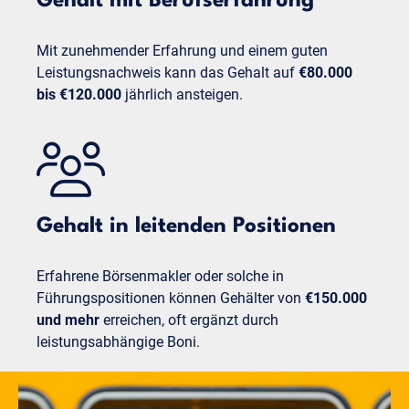
Gehalt mit Berufserfahrung
Mit zunehmender Erfahrung und einem guten
Leistungsnachweis kann das Gehalt auf
€80.000
bis €120.000
jährlich ansteigen.
Gehalt in leitenden Positionen
Erfahrene Börsenmakler oder solche in
Führungspositionen können Gehälter von
€150.000
und mehr
erreichen, oft ergänzt durch
leistungsabhängige Boni.