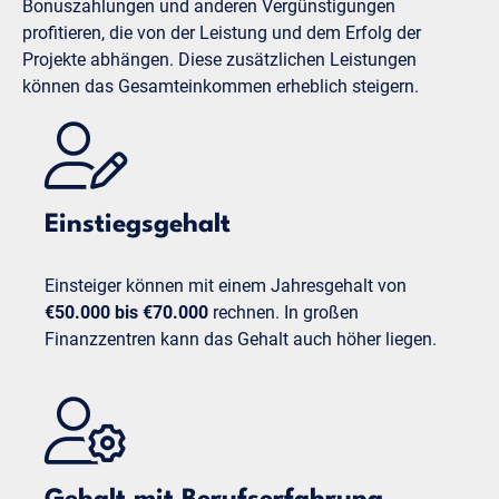
Bonuszahlungen und anderen Vergünstigungen
profitieren, die von der Leistung und dem Erfolg der
Projekte abhängen. Diese zusätzlichen Leistungen
können das Gesamteinkommen erheblich steigern.
Einstiegsgehalt
Einsteiger können mit einem Jahresgehalt von
€50.000 bis €70.000
rechnen. In großen
Finanzzentren kann das Gehalt auch höher liegen.