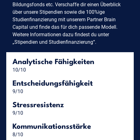
Bildungsfonds etc. Verschaffe dir einen Überblick
über unsere Stipendien sowie die 100%ige
Studienfinanzierung mit unserem Partner Brain
Capital und finde das für dich passende Modell.
Weitere Informationen dazu findest du unter
„Stipendien und Studienfinanzierung“.
Analytische Fähigkeiten
10/10
Entscheidungsfähigkeit
9/10
Stressresistenz
9/10
Kommunikationsstärke
8/10