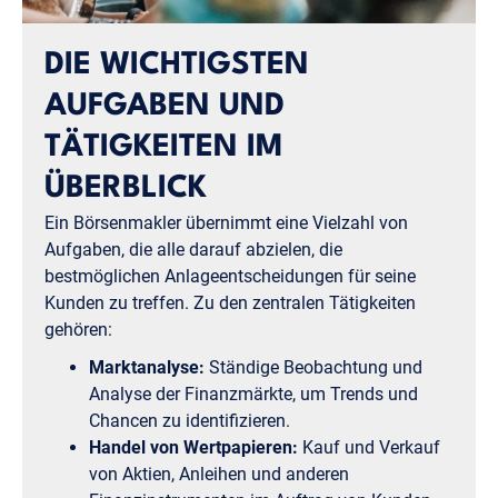
DIE WICHTIGSTEN
AUFGABEN UND
TÄTIGKEITEN IM
ÜBERBLICK
Ein Börsenmakler übernimmt eine Vielzahl von
Aufgaben, die alle darauf abzielen, die
bestmöglichen Anlageentscheidungen für seine
Kunden zu treffen. Zu den zentralen Tätigkeiten
gehören:
Marktanalyse:
Ständige Beobachtung und
Analyse der Finanzmärkte, um Trends und
Chancen zu identifizieren.
Handel von Wertpapieren:
Kauf und Verkauf
von Aktien, Anleihen und anderen