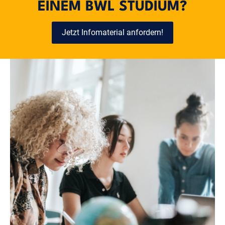
EINEM BWL STUDIUM?
Jetzt Infomaterial anfordern!