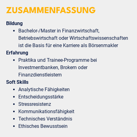
ZUSAMMENFASSUNG
Bildung
Bachelor-/Master in Finanzwirtschaft,
Betriebswirtschaft oder Wirtschaftswissenschaften
ist die Basis für eine Karriere als Börsenmakler
Erfahrung
Praktika und Trainee-Programme bei
Investmentbanken, Brokern oder
Finanzdienstleistern
Soft Skills
Analytische Fähigkeiten
Entscheidungsstärke
Stressresistenz
Kommunikationsfähigkeit
Technisches Verständnis
Ethisches Bewusstsein