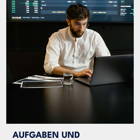
AUFGABEN UND