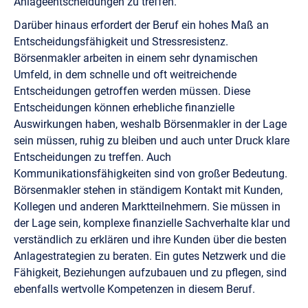
Anlageentscheidungen zu treffen.
Darüber hinaus erfordert der Beruf ein hohes Maß an
Entscheidungsfähigkeit und Stressresistenz.
Börsenmakler arbeiten in einem sehr dynamischen
Umfeld, in dem schnelle und oft weitreichende
Entscheidungen getroffen werden müssen. Diese
Entscheidungen können erhebliche finanzielle
Auswirkungen haben, weshalb Börsenmakler in der Lage
sein müssen, ruhig zu bleiben und auch unter Druck klare
Entscheidungen zu treffen. Auch
Kommunikationsfähigkeiten sind von großer Bedeutung.
Börsenmakler stehen in ständigem Kontakt mit Kunden,
Kollegen und anderen Marktteilnehmern. Sie müssen in
der Lage sein, komplexe finanzielle Sachverhalte klar und
verständlich zu erklären und ihre Kunden über die besten
Anlagestrategien zu beraten. Ein gutes Netzwerk und die
Fähigkeit, Beziehungen aufzubauen und zu pflegen, sind
ebenfalls wertvolle Kompetenzen in diesem Beruf.