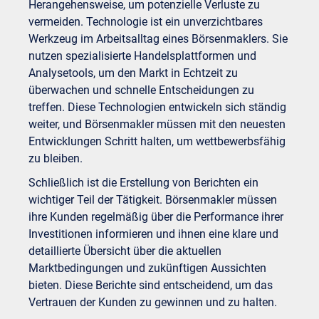
Herangehensweise, um potenzielle Verluste zu
vermeiden. Technologie ist ein unverzichtbares
Werkzeug im Arbeitsalltag eines Börsenmaklers. Sie
nutzen spezialisierte Handelsplattformen und
Analysetools, um den Markt in Echtzeit zu
überwachen und schnelle Entscheidungen zu
treffen. Diese Technologien entwickeln sich ständig
weiter, und Börsenmakler müssen mit den neuesten
Entwicklungen Schritt halten, um wettbewerbsfähig
zu bleiben.
Schließlich ist die Erstellung von Berichten ein
wichtiger Teil der Tätigkeit. Börsenmakler müssen
ihre Kunden regelmäßig über die Performance ihrer
Investitionen informieren und ihnen eine klare und
detaillierte Übersicht über die aktuellen
Marktbedingungen und zukünftigen Aussichten
bieten. Diese Berichte sind entscheidend, um das
Vertrauen der Kunden zu gewinnen und zu halten.