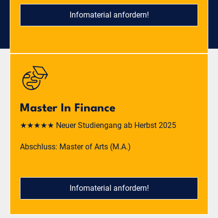
Infomaterial anfordern!
Master In Finance
★★★★★ Neuer Studiengang ab Herbst 2025
Abschluss: Master of Arts (M.A.)
Infomaterial anfordern!