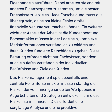
Eigenhandels ausführen. Dabei arbeiten sie eng mit
anderen Finanzexperten zusammen, um die besten
Ergebnisse zu erzielen. Jede Entscheidung muss gut
überlegt sein, da selbst kleine Fehler große
finanzielle Verluste verursachen können. Ein weiterer
wichtiger Aspekt der Arbeit ist die Kundenberatung.
Börsenmakler müssen in der Lage sein, komplexe
Marktinformationen verständlich zu erklären und
ihren Kunden fundierte Ratschläge zu geben. Diese
Beratung erfordert nicht nur Fachwissen, sondern
auch ein tiefes Verständnis der individuellen
Bedürfnisse und Ziele der Kunden.
Das Risikomanagement spielt ebenfalls eine
zentrale Rolle. Börsenmakler müssen ständig die
Risiken der von ihnen gehandelten Wertpapiere im
Auge behalten und Strategien entwickeln, um diese
Risiken zu minimieren. Dies erfordert eine
sorgfältige Analyse und eine proaktive