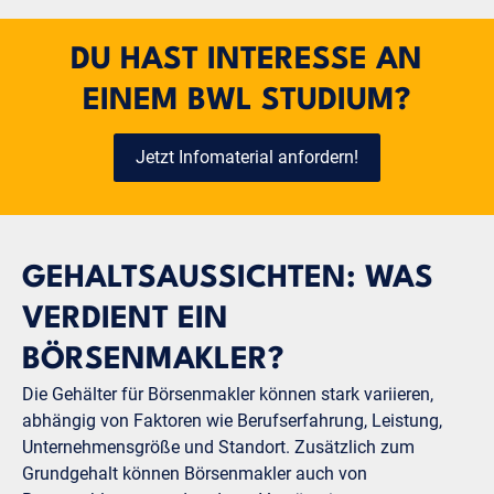
DU HAST INTERESSE AN
EINEM BWL STUDIUM?
Jetzt Infomaterial anfordern!
GEHALTSAUSSICHTEN: WAS
VERDIENT EIN
BÖRSENMAKLER?
Die Gehälter für Börsenmakler können stark variieren,
abhängig von Faktoren wie Berufserfahrung, Leistung,
Unternehmensgröße und Standort. Zusätzlich zum
Grundgehalt können Börsenmakler auch von