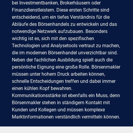
bei Investmentbanken, Brokerhäusern oder
Finanzdienstleistern. Diese ersten Schritte sind
entscheidend, um ein tiefes Verständnis für die
Abläufe des Börsenhandels zu entwickeln und das
notwendige Netzwerk aufzubauen. Besonders
wichtig ist es, sich mit den spezifischen
Technologien und Analysetools vertraut zu machen,
die im modernen Börsenhandel unverzichtbar sind.
Neben der fachlichen Ausbildung spielt auch die
persönliche Eignung eine große Rolle. Börsenmakler
müssen unter hohem Druck arbeiten können,
schnelle Entscheidungen treffen und dabei immer
einen kühlen Kopf bewahren.
Kommunikationsstärke ist ebenfalls ein Muss, denn
Börsenmakler stehen in ständigem Kontakt mit
Kunden und Kollegen und müssen komplexe
Marktinformationen verständlich vermitteln können.