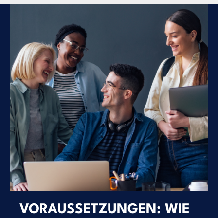
VORAUSSETZUNGEN: WIE