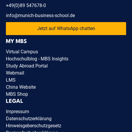
+49(0)89 547678-0
info@munich-business-school.de
Jetzt auf WhatsApp chatten
MY MBS
Virtual Campus
Hochschulblog - MBS Insights
Study Abroad Portal
Webmail
LMS
China Website
MBS Shop
LEGAL
Impressum
Datenschutzerklärung
Hinweisgeberschutzgesetz