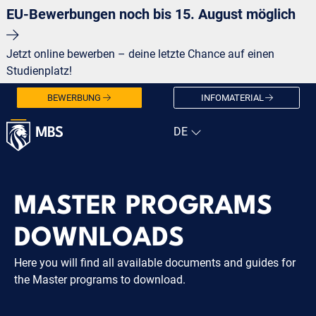
EU-Bewerbungen noch bis 15. August möglich
Jetzt online bewerben – deine letzte Chance auf einen
Studienplatz!
BEWERBUNG
INFOMATERIAL
MASTER PROGRAMS
DOWNLOADS
Here you will find all available documents and guides for
the Master programs to download.