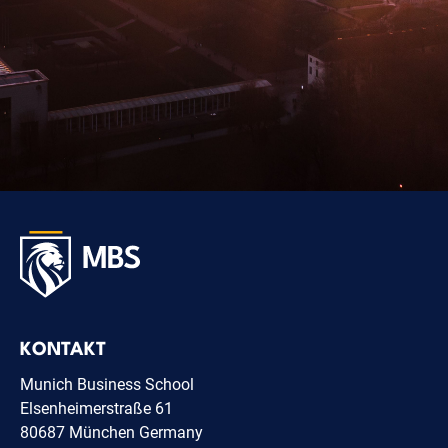
KONTAKT
Munich Business School
Elsenheimerstraße 61
80687 München Germany