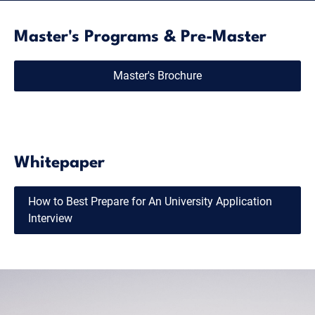
Master's Programs & Pre-Master
Master's Brochure
Whitepaper
How to Best Prepare for An University Application
Interview