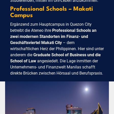
Studierenden, mitten im Uni-Leben anzukommen.
Professional Schools – Makati
Campus
Ergänzend zum Hauptcampus in Quezon City
betreibt die Ateneo ihre
Professional Schools an
zwei modernen Standorten im Finanz- und
Geschäftsviertel Makati City
– dem
wirtschaftlichen Herz der Philippinen. Hier sind unter
anderem die
Graduate School of Business und die
School of Law
angesiedelt. Die Lage inmitten der
Unternehmens- und Finanzwelt Manilas schafft
direkte Brücken zwischen Hörsaal und Berufspraxis.