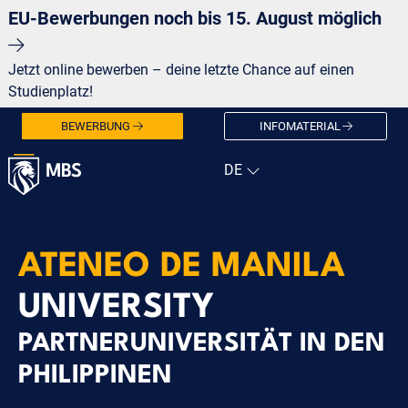
EU-Bewerbungen noch bis 15. August möglich
Jetzt online bewerben – deine letzte Chance auf einen
Studienplatz!
BEWERBUNG
INFOMATERIAL
ATENEO DE MANILA
UNIVERSITY
PARTNERUNIVERSITÄT IN DEN
PHILIPPINEN