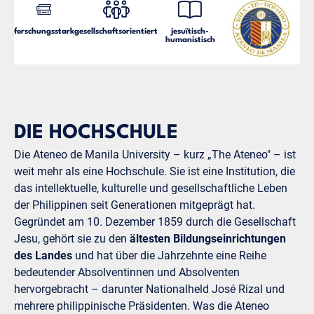
forschungsstark
gesellschaftsorientiert
jesuïtisch-
humanistisch
DIE HOCHSCHULE
Die Ateneo de Manila University – kurz „The Ateneo" – ist
weit mehr als eine Hochschule. Sie ist eine Institution, die
das intellektuelle, kulturelle und gesellschaftliche Leben
der Philippinen seit Generationen mitgeprägt hat.
Gegründet am 10. Dezember 1859 durch die Gesellschaft
Jesu, gehört sie zu den
ältesten Bildungseinrichtungen
des Landes
und hat über die Jahrzehnte eine Reihe
bedeutender Absolventinnen und Absolventen
hervorgebracht – darunter Nationalheld José Rizal und
mehrere philippinische Präsidenten. Was die Ateneo