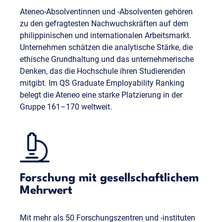
Ateneo-Absolventinnen und -Absolventen gehören
zu den gefragtesten Nachwuchskräften auf dem
philippinischen und internationalen Arbeitsmarkt.
Unternehmen schätzen die analytische Stärke, die
ethische Grundhaltung und das unternehmerische
Denken, das die Hochschule ihren Studierenden
mitgibt. Im QS Graduate Employability Ranking
belegt die Ateneo eine starke Platzierung in der
Gruppe 161–170 weltweit.
Forschung mit gesellschaftlichem
Mehrwert
Mit mehr als 50 Forschungszentren und -instituten