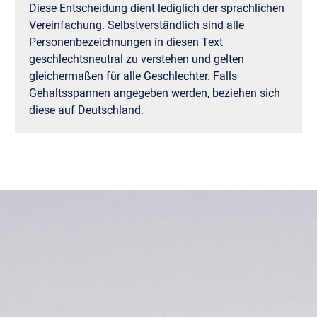
Diese Entscheidung dient lediglich der sprachlichen
Vereinfachung. Selbstverständlich sind alle
Personenbezeichnungen in diesen Text
geschlechtsneutral zu verstehen und gelten
gleichermaßen für alle Geschlechter. Falls
Gehaltsspannen angegeben werden, beziehen sich
diese auf Deutschland.