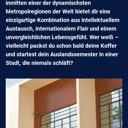
inmitten einer der dynamischsten
Metropolregionen der Welt bietet dir eine
einzigartige Kombination aus intellektuellem
Austausch, internationalem Flair und einem
unvergleichlichen Lebensgefühl. Wer weiß –
vielleicht packst du schon bald deine Koffer
und startest dein Auslandssemester in einer
Stadt, die niemals schläft?