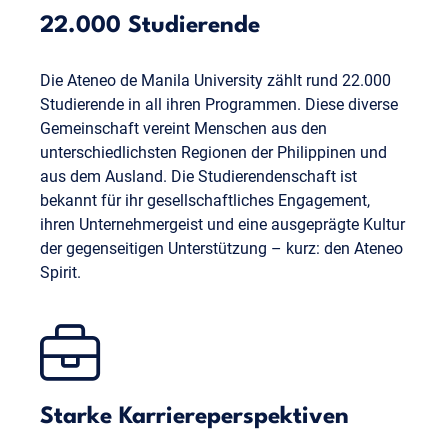
22.000 Studierende
Die Ateneo de Manila University zählt rund 22.000
Studierende in all ihren Programmen. Diese diverse
Gemeinschaft vereint Menschen aus den
unterschiedlichsten Regionen der Philippinen und
aus dem Ausland. Die Studierendenschaft ist
bekannt für ihr gesellschaftliches Engagement,
ihren Unternehmergeist und eine ausgeprägte Kultur
der gegenseitigen Unterstützung – kurz: den Ateneo
Spirit.
Starke Karriereperspektiven