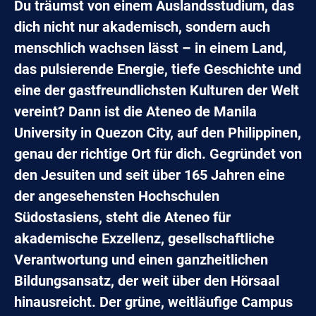
Du träumst von einem Auslandsstudium, das
dich nicht nur akademisch, sondern auch
menschlich wachsen lässt – in einem Land,
das pulsierende Energie, tiefe Geschichte und
eine der gastfreundlichsten Kulturen der Welt
vereint? Dann ist die Ateneo de Manila
University in Quezon City, auf den Philippinen,
genau der richtige Ort für dich. Gegründet von
den Jesuiten und seit über 165 Jahren eine
der angesehensten Hochschulen
Südostasiens, steht die Ateneo für
akademische Exzellenz, gesellschaftliche
Verantwortung und einen ganzheitlichen
Bildungsansatz, der weit über den Hörsaal
hinausreicht. Der grüne, weitläufige Campus