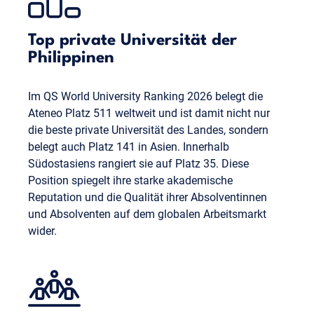
Top private Universität der
Philippinen
Im QS World University Ranking 2026 belegt die
Ateneo Platz 511 weltweit und ist damit nicht nur
die beste private Universität des Landes, sondern
belegt auch Platz 141 in Asien. Innerhalb
Südostasiens rangiert sie auf Platz 35. Diese
Position spiegelt ihre starke akademische
Reputation und die Qualität ihrer Absolventinnen
und Absolventen auf dem globalen Arbeitsmarkt
wider.