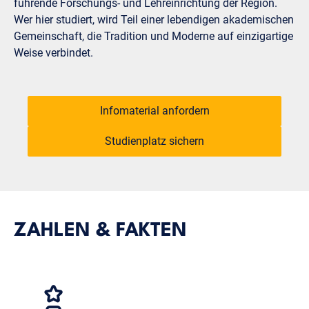
führende Forschungs- und Lehreinrichtung der Region.
Wer hier studiert, wird Teil einer lebendigen akademischen
Gemeinschaft, die Tradition und Moderne auf einzigartige
Weise verbindet.
Infomaterial anfordern
Studienplatz sichern
ZAHLEN & FAKTEN