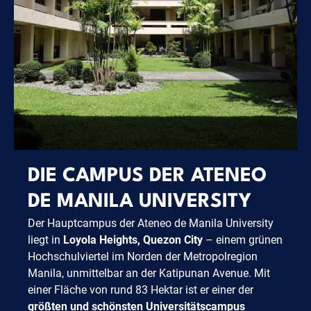
DIE CAMPUS DER ATENEO
DE MANILA UNIVERSITY
Der Hauptcampus der Ateneo de Manila University
liegt in
Loyola Heights, Quezon City
– einem grünen
Hochschulviertel im Norden der Metropolregion
Manila, unmittelbar an der Katipunan Avenue. Mit
einer Fläche von rund 83 Hektar ist er einer der
größten und schönsten Universitätscampus