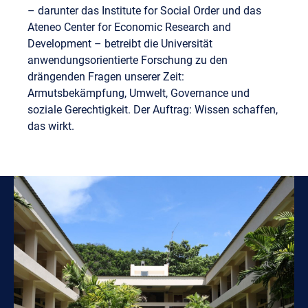
– darunter das Institute for Social Order und das
Ateneo Center for Economic Research and
Development – betreibt die Universität
anwendungsorientierte Forschung zu den
drängenden Fragen unserer Zeit:
Armutsbekämpfung, Umwelt, Governance und
soziale Gerechtigkeit. Der Auftrag: Wissen schaffen,
das wirkt.