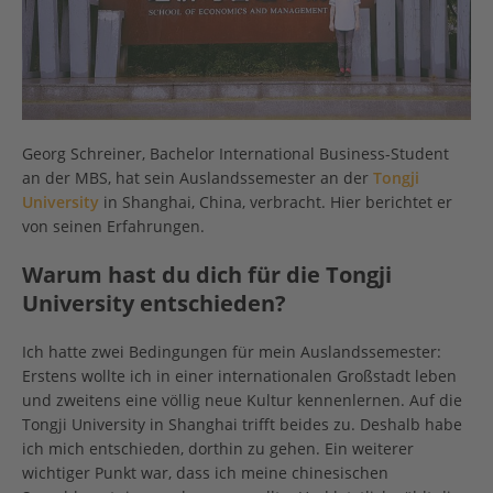
Georg Schreiner, Bachelor International Business-Student
an der MBS, hat sein Auslandssemester an der
Tongji
University
in Shanghai, China, verbracht. Hier berichtet er
von seinen Erfahrungen.
Warum hast du dich für die Tongji
University entschieden?
Ich hatte zwei Bedingungen für mein Auslandssemester:
Erstens wollte ich in einer internationalen Großstadt leben
und zweitens eine völlig neue Kultur kennenlernen. Auf die
Tongji University in Shanghai trifft beides zu. Deshalb habe
ich mich entschieden, dorthin zu gehen. Ein weiterer
wichtiger Punkt war, dass ich meine chinesischen