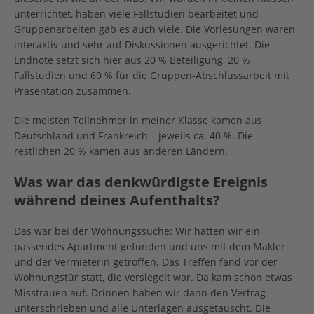
unterrichtet, haben viele Fallstudien bearbeitet und
Gruppenarbeiten gab es auch viele. Die Vorlesungen waren
interaktiv und sehr auf Diskussionen ausgerichtet. Die
Endnote setzt sich hier aus 20 % Beteiligung, 20 %
Fallstudien und 60 % für die Gruppen-Abschlussarbeit mit
Präsentation zusammen.
Die meisten Teilnehmer in meiner Klasse kamen aus
Deutschland und Frankreich – jeweils ca. 40 %. Die
restlichen 20 % kamen aus anderen Ländern.
Was war das denkwürdigste Ereignis
während deines Aufenthalts?
Das war bei der Wohnungssuche: Wir hatten wir ein
passendes Apartment gefunden und uns mit dem Makler
und der Vermieterin getroffen. Das Treffen fand vor der
Wohnungstür statt, die versiegelt war. Da kam schon etwas
Misstrauen auf. Drinnen haben wir dann den Vertrag
unterschrieben und alle Unterlagen ausgetauscht. Die