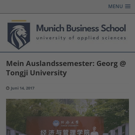
MENU
Mein Auslandssemester: Georg @
Tongji University
Juni 14, 2017