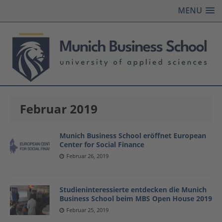
MENU
Februar 2019
Munich Business School eröffnet European
Center for Social Finance
Februar 26, 2019
Studieninteressierte entdecken die Munich
Business School beim MBS Open House 2019
Februar 25, 2019