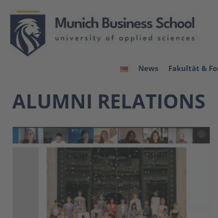
News
Fakultät & F
ALUMNI RELATIONS