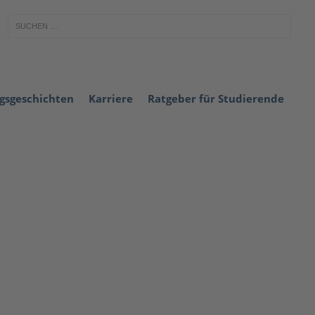
lgsgeschichten
Karriere
Ratgeber für Studierende