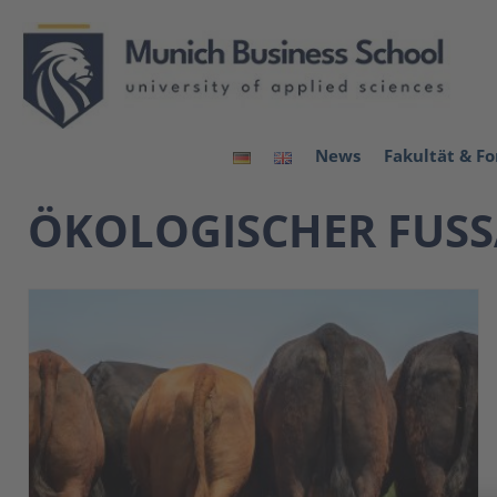
News
Fakultät & F
ÖKOLOGISCHER FUSS