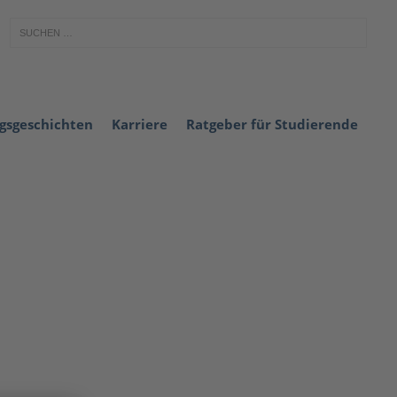
lgsgeschichten
Karriere
Ratgeber für Studierende