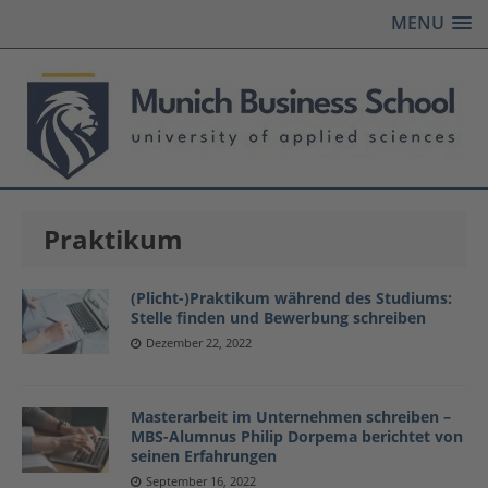
MENU
Praktikum
(Plicht-)Praktikum während des Studiums:
Stelle finden und Bewerbung schreiben
Dezember 22, 2022
Masterarbeit im Unternehmen schreiben –
MBS-Alumnus Philip Dorpema berichtet von
seinen Erfahrungen
September 16, 2022