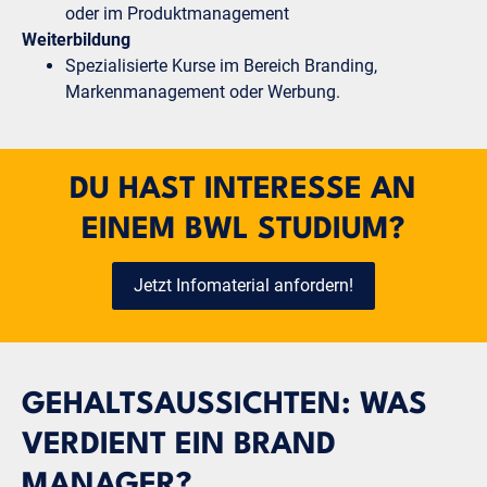
oder im Produktmanagement
Weiterbildung
Spezialisierte Kurse im Bereich Branding,
Markenmanagement oder Werbung.
DU HAST INTERESSE AN
EINEM BWL STUDIUM?
Jetzt Infomaterial anfordern!
GEHALTSAUSSICHTEN: WAS
VERDIENT EIN BRAND
MANAGER?