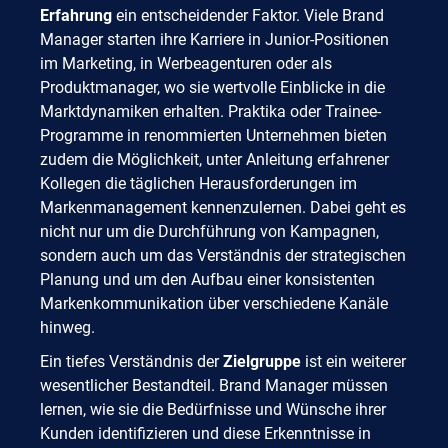
Erfahrung
ein entscheidender Faktor. Viele Brand
Manager starten ihre Karriere in Junior-Positionen
im Marketing, in Werbeagenturen oder als
Produktmanager, wo sie wertvolle Einblicke in die
Marktdynamiken erhalten. Praktika oder Trainee-
Programme in renommierten Unternehmen bieten
zudem die Möglichkeit, unter Anleitung erfahrener
Kollegen die täglichen Herausforderungen im
Markenmanagement kennenzulernen. Dabei geht es
nicht nur um die Durchführung von Kampagnen,
sondern auch um das Verständnis der strategischen
Planung und um den Aufbau einer konsistenten
Markenkommunikation über verschiedene Kanäle
hinweg.
Ein tiefes Verständnis der
Zielgruppe
ist ein weiterer
wesentlicher Bestandteil. Brand Manager müssen
lernen, wie sie die Bedürfnisse und Wünsche ihrer
Kunden identifizieren und diese Erkenntnisse in