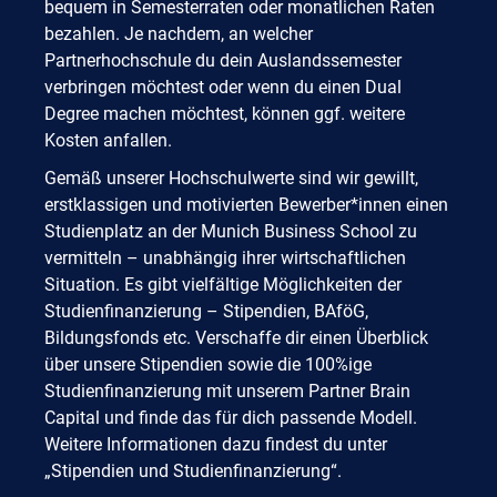
bequem in Semesterraten oder monatlichen Raten
bezahlen. Je nachdem, an welcher
Partnerhochschule du dein Auslandssemester
verbringen möchtest oder wenn du einen Dual
Degree machen möchtest, können ggf. weitere
Kosten anfallen.
Gemäß unserer Hochschulwerte sind wir gewillt,
erstklassigen und motivierten Bewerber*innen einen
Studienplatz an der Munich Business School zu
vermitteln – unabhängig ihrer wirtschaftlichen
Situation. Es gibt vielfältige Möglichkeiten der
Studienfinanzierung – Stipendien, BAföG,
Bildungsfonds etc. Verschaffe dir einen Überblick
über unsere Stipendien sowie die 100%ige
Studienfinanzierung mit unserem Partner Brain
Capital und finde das für dich passende Modell.
Weitere Informationen dazu findest du unter
„Stipendien und Studienfinanzierung“.