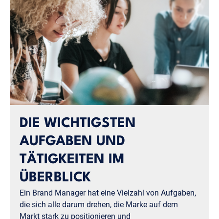
DIE WICHTIGSTEN
AUFGABEN UND
TÄTIGKEITEN IM
ÜBERBLICK
Ein Brand Manager hat eine Vielzahl von Aufgaben,
die sich alle darum drehen, die Marke auf dem
Markt stark zu positionieren und