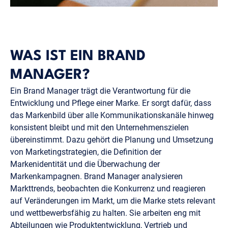
WAS IST EIN BRAND
MANAGER?
Ein Brand Manager trägt die Verantwortung für die
Entwicklung und Pflege einer Marke. Er sorgt dafür, dass
das Markenbild über alle Kommunikationskanäle hinweg
konsistent bleibt und mit den Unternehmenszielen
übereinstimmt. Dazu gehört die Planung und Umsetzung
von Marketingstrategien, die Definition der
Markenidentität und die Überwachung der
Markenkampagnen. Brand Manager analysieren
Markttrends, beobachten die Konkurrenz und reagieren
auf Veränderungen im Markt, um die Marke stets relevant
und wettbewerbsfähig zu halten. Sie arbeiten eng mit
Abteilungen wie Produktentwicklung, Vertrieb und