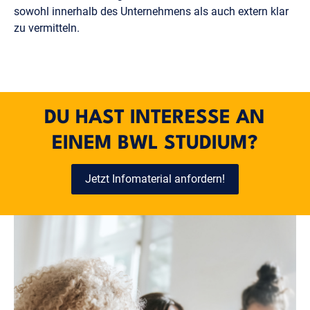
sowohl innerhalb des Unternehmens als auch extern klar
zu vermitteln.
DU HAST INTERESSE AN
EINEM BWL STUDIUM?
Jetzt Infomaterial anfordern!