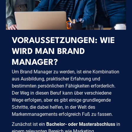
VORAUSSETZUNGEN: WIE
WIRD MAN BRAND
MANAGER?
Um Brand Manager zu werden, ist eine Kombination
aus Ausbildung, praktischer Erfahrung und
bestimmten persönlichen Fähigkeiten erforderlich.
Der Weg in diesen Beruf kann über verschiedene
Wege erfolgen, aber es gibt einige grundlegende
Schritte, die dabei helfen, in der Welt des
Markenmanagements erfolgreich Fuß zu fassen.
Zunächst ist ein
Bachelor- oder Masterabschluss
in
einem relevanten Bereich wie Marketing,