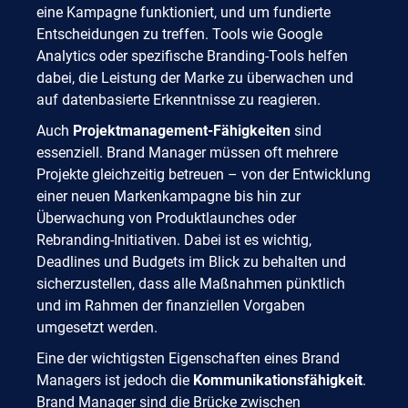
eine Kampagne funktioniert, und um fundierte
Entscheidungen zu treffen. Tools wie Google
Analytics oder spezifische Branding-Tools helfen
dabei, die Leistung der Marke zu überwachen und
auf datenbasierte Erkenntnisse zu reagieren.
Auch
Projektmanagement-Fähigkeiten
sind
essenziell. Brand Manager müssen oft mehrere
Projekte gleichzeitig betreuen – von der Entwicklung
einer neuen Markenkampagne bis hin zur
Überwachung von Produktlaunches oder
Rebranding-Initiativen. Dabei ist es wichtig,
Deadlines und Budgets im Blick zu behalten und
sicherzustellen, dass alle Maßnahmen pünktlich
und im Rahmen der finanziellen Vorgaben
umgesetzt werden.
Eine der wichtigsten Eigenschaften eines Brand
Managers ist jedoch die
Kommunikationsfähigkeit
.
Brand Manager sind die Brücke zwischen