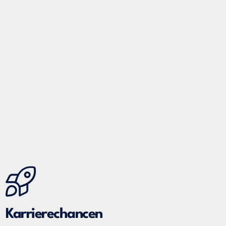
Karrierechancen