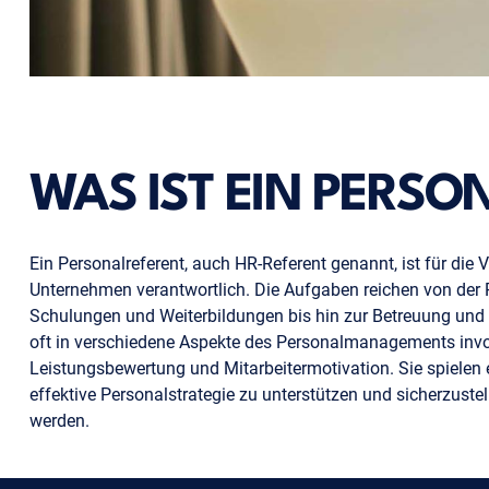
WAS IST EIN PERSO
Ein Personalreferent, auch HR-Referent genannt, ist für di
Unternehmen verantwortlich. Die Aufgaben reichen von der R
Schulungen und Weiterbildungen bis hin zur Betreuung und 
oft in verschiedene Aspekte des Personalmanagements involv
Leistungsbewertung und Mitarbeitermotivation. Sie spielen e
effektive Personalstrategie zu unterstützen und sicherzustel
werden.