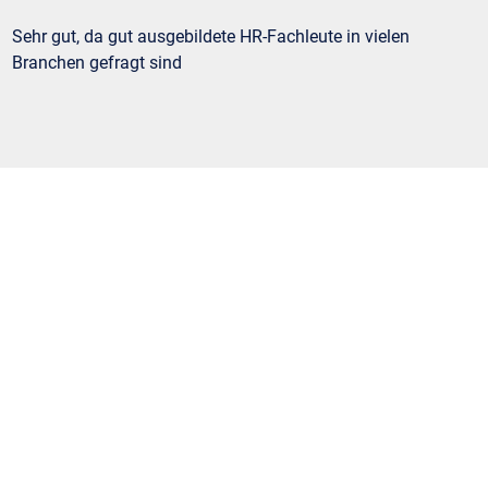
Sehr gut, da gut ausgebildete HR-Fachleute in vielen
Branchen gefragt sind