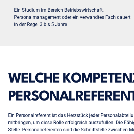
Ein Studium im Bereich Betriebswirtschaft,
Personalmanagement oder ein verwandtes Fach dauert
in der Regel 3 bis 5 Jahre
WELCHE KOMPETENZ
PERSONALREFEREN
Ein Personalreferent ist das Herzstück jeder Personalabte
mitbringen, um diese Rolle erfolgreich auszufüllen. Die Fäh
Stelle. Personalreferenten sind die Schnittstelle zwischen 