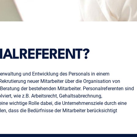
NALREFERENT?
e Verwaltung und Entwicklung des Personals in einem
ekrutierung neuer Mitarbeiter über die Organisation von
Beratung der bestehenden Mitarbeiter. Personalreferenten sind
iert, wie z.B. Arbeitsrecht, Gehaltsabrechnung,
ine wichtige Rolle dabei, die Unternehmensziele durch eine
len, dass die Bedürfnisse der Mitarbeiter berücksichtigt