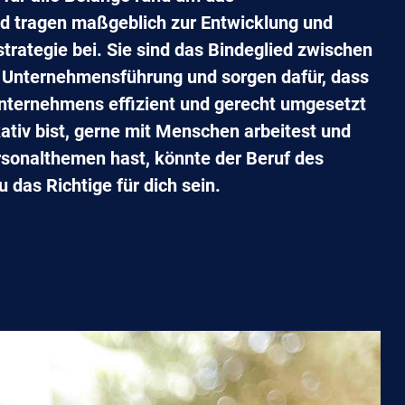
 tragen maßgeblich zur Entwicklung und
rategie bei. Sie sind das Bindeglied zwischen
r Unternehmensführung und sorgen dafür, dass
Unternehmens effizient und gerecht umgesetzt
tiv bist, gerne mit Menschen arbeitest und
rsonalthemen hast, könnte der Beruf des
 das Richtige für dich sein.