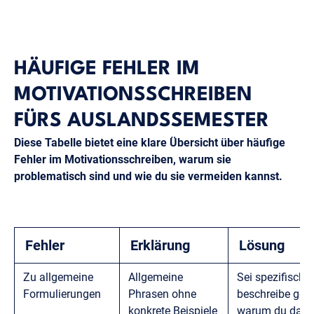
HÄUFIGE FEHLER IM
MOTIVATIONSSCHREIBEN
FÜRS AUSLANDSSEMESTER
Diese Tabelle bietet eine klare Übersicht über häufige
Fehler im Motivationsschreiben, warum sie
problematisch sind und wie du sie vermeiden kannst.
Fehler
Erklärung
Lösung
Zu allgemeine
Allgemeine
Sei spezifisch,
Formulierungen
Phrasen ohne
beschreibe gen
konkrete Beispiele
warum du das