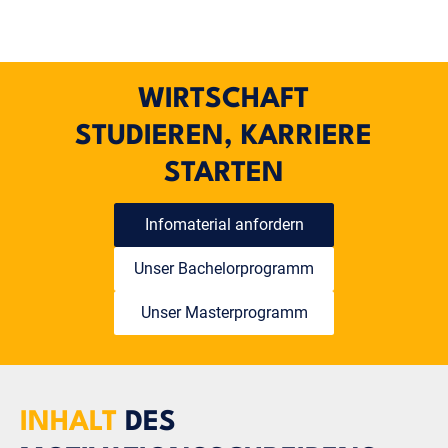
WIRTSCHAFT
STUDIEREN, KARRIERE
STARTEN
Infomaterial anfordern
Unser Bachelorprogramm
Unser Masterprogramm
INHALT
DES