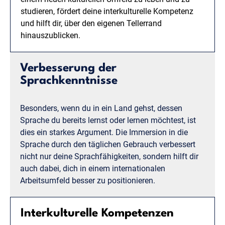
studieren, fördert deine interkulturelle Kompetenz
und hilft dir, über den eigenen Tellerrand
hinauszublicken.
Verbesserung der
Sprachkenntnisse
Besonders, wenn du in ein Land gehst, dessen
Sprache du bereits lernst oder lernen möchtest, ist
dies ein starkes Argument. Die Immersion in die
Sprache durch den täglichen Gebrauch verbessert
nicht nur deine Sprachfähigkeiten, sondern hilft dir
auch dabei, dich in einem internationalen
Arbeitsumfeld besser zu positionieren.
Interkulturelle Kompetenzen