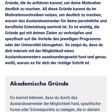
Gründe, die du anführen kannst, um deine Motivation
deutlich zu machen. All diese Gründe kannst du im
Motivationsschreiben nutzen, um deutlich zu machen,
warum das Auslandssemester für deine persönliche und
berufliche Entwicklung wertvoll ist. Es ist wichtig, die
Gründe gut mit deinen Zielen zu verknüpfen und
spezifisch auf die Vorteile des jeweiligen Programms
oder der Universität einzugehen. So zeigst du, dass du
dich intensiv mit der Möglichkeit eines
Auslandssemesters auseinandergesetzt hast und genau
weißt, warum es für dich der richtige Schritt ist.
Akademische Gründe
Du kannst betonen, dass du durch das
Auslandssemester die Möglichkeit hast, spezifische
Kurse oder Schwerpunkte zu belegen, die in deinem