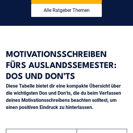
Alle Ratgeber Themen
MOTIVATIONSSCHREIBEN
FÜRS AUSLANDSSEMESTER:
DOS UND DON’TS
Diese Tabelle bietet dir eine kompakte Übersicht über
die wichtigsten Dos und Don’ts, die du beim Verfassen
deines Motivationsschreibens beachten solltest, um
einen positiven Eindruck zu hinterlassen.