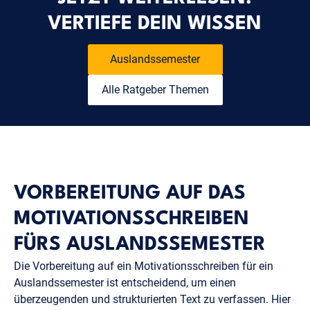
VERTIEFE DEIN WISSEN
Auslandssemester
Alle Ratgeber Themen
VORBEREITUNG AUF DAS
MOTIVATIONSSCHREIBEN
FÜRS AUSLANDSSEMESTER
Die Vorbereitung auf ein Motivationsschreiben für ein
Auslandssemester ist entscheidend, um einen
überzeugenden und strukturierten Text zu verfassen. Hier