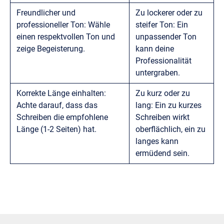
Freundlicher und
Zu lockerer oder zu
professioneller Ton: Wähle
steifer Ton: Ein
einen respektvollen Ton und
unpassender Ton
zeige Begeisterung.
kann deine
Professionalität
untergraben.
Korrekte Länge einhalten:
Zu kurz oder zu
Achte darauf, dass das
lang: Ein zu kurzes
Schreiben die empfohlene
Schreiben wirkt
Länge (1-2 Seiten) hat.
oberflächlich, ein zu
langes kann
ermüdend sein.