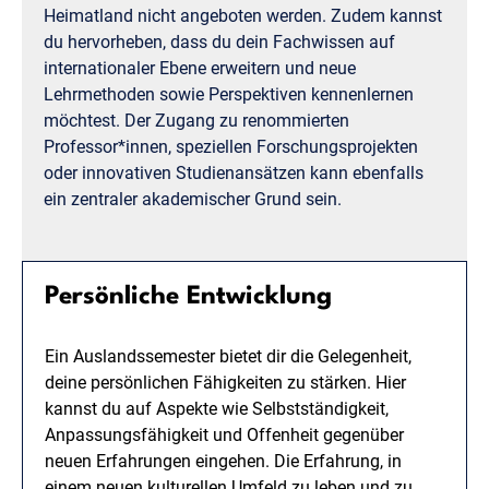
Heimatland nicht angeboten werden. Zudem kannst
du hervorheben, dass du dein Fachwissen auf
internationaler Ebene erweitern und neue
Lehrmethoden sowie Perspektiven kennenlernen
möchtest. Der Zugang zu renommierten
Professor*innen, speziellen Forschungsprojekten
oder innovativen Studienansätzen kann ebenfalls
ein zentraler akademischer Grund sein.
Persönliche Entwicklung
Ein Auslandssemester bietet dir die Gelegenheit,
deine persönlichen Fähigkeiten zu stärken. Hier
kannst du auf Aspekte wie Selbstständigkeit,
Anpassungsfähigkeit und Offenheit gegenüber
neuen Erfahrungen eingehen. Die Erfahrung, in
einem neuen kulturellen Umfeld zu leben und zu