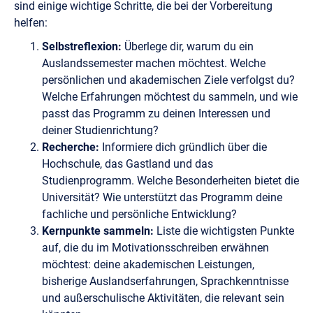
sind einige wichtige Schritte, die bei der Vorbereitung
helfen:
Selbstreflexion:
Überlege dir, warum du ein
Auslandssemester machen möchtest. Welche
persönlichen und akademischen Ziele verfolgst du?
Welche Erfahrungen möchtest du sammeln, und wie
passt das Programm zu deinen Interessen und
deiner Studienrichtung?
Recherche:
Informiere dich gründlich über die
Hochschule, das Gastland und das
Studienprogramm. Welche Besonderheiten bietet die
Universität? Wie unterstützt das Programm deine
fachliche und persönliche Entwicklung?
Kernpunkte sammeln:
Liste die wichtigsten Punkte
auf, die du im Motivationsschreiben erwähnen
möchtest: deine akademischen Leistungen,
bisherige Auslandserfahrungen, Sprachkenntnisse
und außerschulische Aktivitäten, die relevant sein