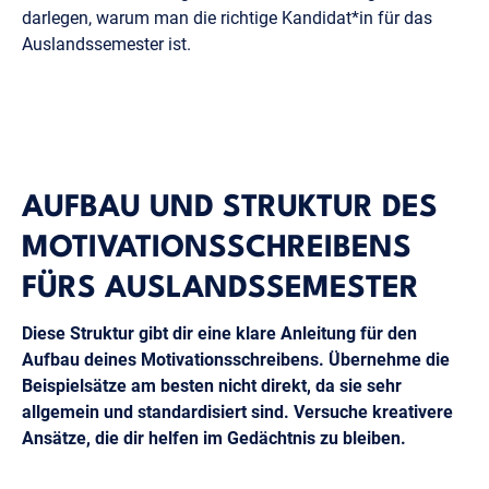
darlegen, warum man die richtige Kandidat*in für das
Auslandssemester ist.
AUFBAU UND STRUKTUR DES
MOTIVATIONSSCHREIBENS
FÜRS AUSLANDSSEMESTER
Diese Struktur gibt dir eine klare Anleitung für den
Aufbau deines Motivationsschreibens. Übernehme die
Beispielsätze am besten nicht direkt, da sie sehr
allgemein und standardisiert sind. Versuche kreativere
Ansätze, die dir helfen im Gedächtnis zu bleiben.