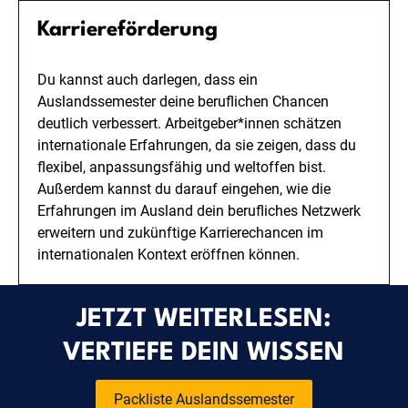
Karriereförderung
Du kannst auch darlegen, dass ein
Auslandssemester deine beruflichen Chancen
deutlich verbessert. Arbeitgeber*innen schätzen
internationale Erfahrungen, da sie zeigen, dass du
flexibel, anpassungsfähig und weltoffen bist.
Außerdem kannst du darauf eingehen, wie die
Erfahrungen im Ausland dein berufliches Netzwerk
erweitern und zukünftige Karrierechancen im
internationalen Kontext eröffnen können.
JETZT WEITERLESEN:
VERTIEFE DEIN WISSEN
Packliste Auslandssemester