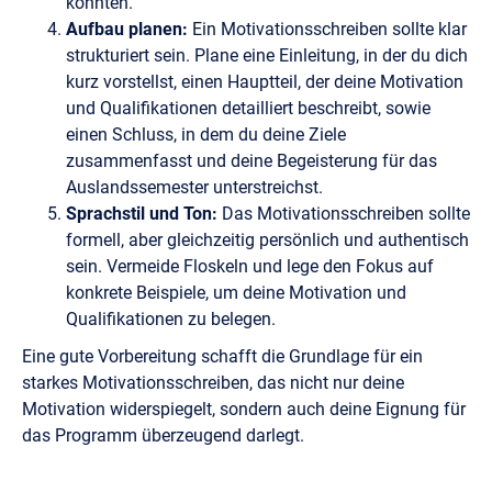
könnten.
Aufbau planen:
Ein Motivationsschreiben sollte klar
strukturiert sein. Plane eine Einleitung, in der du dich
kurz vorstellst, einen Hauptteil, der deine Motivation
und Qualifikationen detailliert beschreibt, sowie
einen Schluss, in dem du deine Ziele
zusammenfasst und deine Begeisterung für das
Auslandssemester unterstreichst.
Sprachstil und Ton:
Das Motivationsschreiben sollte
formell, aber gleichzeitig persönlich und authentisch
sein. Vermeide Floskeln und lege den Fokus auf
konkrete Beispiele, um deine Motivation und
Qualifikationen zu belegen.
Eine gute Vorbereitung schafft die Grundlage für ein
starkes Motivationsschreiben, das nicht nur deine
Motivation widerspiegelt, sondern auch deine Eignung für
das Programm überzeugend darlegt.