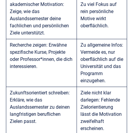
akademischer Motivation:
Zu viel Fokus auf
Zeige, wie das
rein persönliche
Auslandssemester deine
Motive wirkt
fachlichen und persönlichen
oberflächlich.
Ziele unterstützt.
Recherche zeigen: Erwähne
Zu allgemeine Infos:
spezifische Kurse, Projekte
Vermeide es, nur
oder Professor*innen, die dich
oberflächlich auf die
interessieren.
Universität und das
Programm
einzugehen.
Zukunftsorientiert schreiben:
Ziele nicht klar
Erkläre, wie das
darlegen: Fehlende
Auslandssemester zu deinen
Zielorientierung
langfristigen beruflichen
lässt die Motivation
Zielen passt.
zweifelhaft
erscheinen.