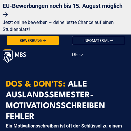
EU-Bewerbungen noch bis 15. August möglich
Jetzt online bewerben – deine letzte Chance auf einen
Studienplatz!
BEWERBUNG
INFOMATERIAL
DOS & DON'TS:
ALLE
AUSLANDSSEMESTER-
MOTIVATIONSSCHREIBEN
FEHLER
Ein Motivationsschreiben ist oft der Schlüssel zu einem