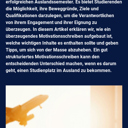
erfolgreichen Auslandssemester. Es bietet Studierenden
die Möglichkeit, ihre Beweggründe, Ziele und
Qualifikationen darzulegen, um die Verantwortlichen
von ihrem Engagement und ihrer Eignung zu
überzeugen. In diesem Artikel erklären wir, wie ein
überzeugendes Motivationsschreiben aufgebaut ist,
welche wichtigen Inhalte es enthalten sollte und geben
Tipps, um sich von der Masse abzuheben. Ein gut
strukturiertes Motivationsschreiben kann den
entscheidenden Unterschied machen, wenn es darum
geht, einen Studienplatz im Ausland zu bekommen.