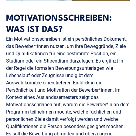
MOTIVATIONSSCHREIBEN:
WAS IST DAS?
Ein Motivationsschreiben ist ein persönliches Dokument,
das Bewerber*innen nutzen, um ihre Beweggründe, Ziele
und Qualifikationen für eine bestimmte Position, ein
Studium oder ein Stipendium darzulegen. Es ergänzt in
der Regel die formalen Bewerbungsunterlagen wie
Lebenslauf oder Zeugnisse und gibt dem
Auswahlkomitee einen tieferen Einblick in die
Persönlichkeit und Motivation der Bewerber*innen. Im
Kontext eines Auslandssemesters zeigt das
Motivationsschreiben auf, warum die Bewerber*in an dem
Programm teilnehmen möchte, welche fachlichen und
persönlichen Ziele damit verfolgt werden und welche
Qualifikationen die Person besonders geeignet machen.
Es soll die Bewerbung abrunden und überzeugend