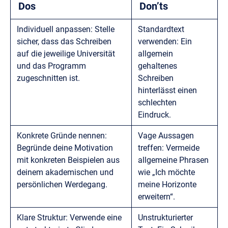
Dos
Don’ts
Individuell anpassen: Stelle
Standardtext
sicher, dass das Schreiben
verwenden: Ein
auf die jeweilige Universität
allgemein
und das Programm
gehaltenes
zugeschnitten ist.
Schreiben
hinterlässt einen
schlechten
Eindruck.
Konkrete Gründe nennen:
Vage Aussagen
Begründe deine Motivation
treffen: Vermeide
mit konkreten Beispielen aus
allgemeine Phrasen
deinem akademischen und
wie „Ich möchte
persönlichen Werdegang.
meine Horizonte
erweitern“.
Klare Struktur: Verwende eine
Unstrukturierter