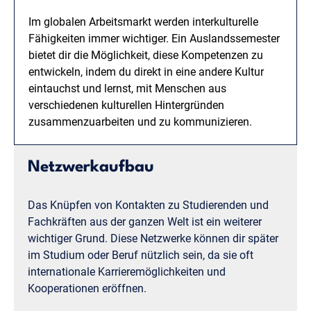
Im globalen Arbeitsmarkt werden interkulturelle
Fähigkeiten immer wichtiger. Ein Auslandssemester
bietet dir die Möglichkeit, diese Kompetenzen zu
entwickeln, indem du direkt in eine andere Kultur
eintauchst und lernst, mit Menschen aus
verschiedenen kulturellen Hintergründen
zusammenzuarbeiten und zu kommunizieren.
Netzwerkaufbau
Das Knüpfen von Kontakten zu Studierenden und
Fachkräften aus der ganzen Welt ist ein weiterer
wichtiger Grund. Diese Netzwerke können dir später
im Studium oder Beruf nützlich sein, da sie oft
internationale Karrieremöglichkeiten und
Kooperationen eröffnen.