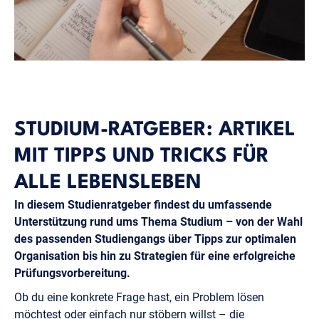
STUDIUM-RATGEBER: ARTIKEL
MIT TIPPS UND TRICKS FÜR
ALLE LEBENSLEBEN
In diesem Studienratgeber findest du umfassende
Unterstützung rund ums Thema Studium – von der Wahl
des passenden Studiengangs über Tipps zur optimalen
Organisation bis hin zu Strategien für eine erfolgreiche
Prüfungsvorbereitung.
Ob du eine konkrete Frage hast, ein Problem lösen
möchtest oder einfach nur stöbern willst – die