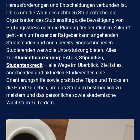
Herausforderungen und Entscheidungen verbunden ist.
Ob es um die Wahl des richtigen Studienfachs, die
Organisation des Studienalltags, die Bewältigung von
Prüfungsstress oder die Planung der beruflichen Zukunft
geht - ein umfassender Ratgeber kann angehenden
Studierenden und auch bereits eingeschriebenen
Studierenden wertvolle Unterstützung bieten. Alles
zur
Studienfinanzierung
: BAföG,
Stipendien
,
Studentenkredit
– alle Wege im Überblick. Ziel ist es,
angehenden und aktuellen Studierenden eine
Orientierungshilfe sowie praktische Tipps und Tricks an
die Hand zu geben, um das Studium bestmöglich zu
meistern und das persönliche sowie akademische
Wachstum zu fördern.