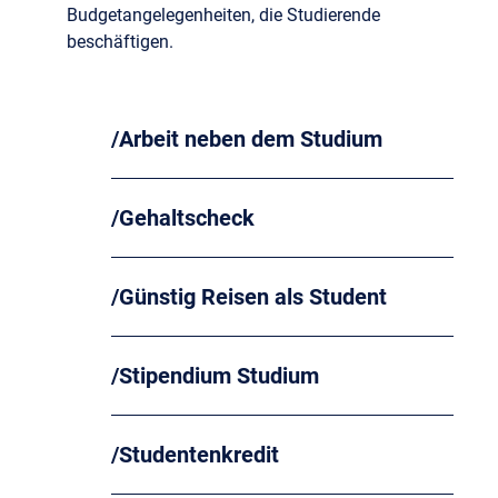
Budgetangelegenheiten, die Studierende
beschäftigen.
Arbeit neben dem Studium
Gehaltscheck
Günstig Reisen als Student
Stipendium Studium
Studentenkredit