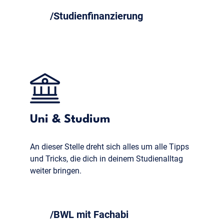
Studienfinanzierung
Uni & Studium
An dieser Stelle dreht sich alles um alle Tipps
und Tricks, die dich in deinem Studienalltag
weiter bringen.
BWL mit Fachabi