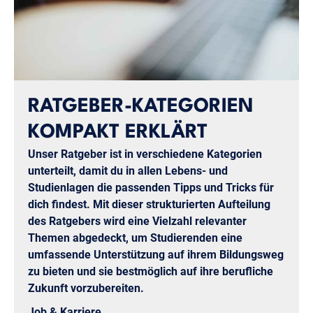
RATGEBER-KATEGORIEN
KOMPAKT ERKLÄRT
Unser Ratgeber ist in verschiedene Kategorien
unterteilt, damit du in allen Lebens- und
Studienlagen die passenden Tipps und Tricks für
dich findest. Mit dieser strukturierten Aufteilung
des Ratgebers wird eine Vielzahl relevanter
Themen abgedeckt, um Studierenden eine
umfassende Unterstützung auf ihrem Bildungsweg
zu bieten und sie bestmöglich auf ihre berufliche
Zukunft vorzubereiten.
Job & Karriere