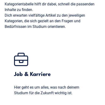
Kategorientabelle hilft dir dabei, schnell die passenden
Inhalte zu finden.
Dich erwarten vielfältige Artikel zu den jeweiligen
Kategorien, die sich gezielt an den Fragen und
Bedürfnissen im Studium orientieren.
Job & Karriere
Hier geht es um alles, was nach deinem
Studium für die Zukunft wichtig ist.