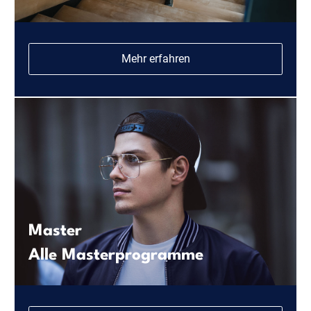
Mehr erfahren
Master
Alle Masterprogramme