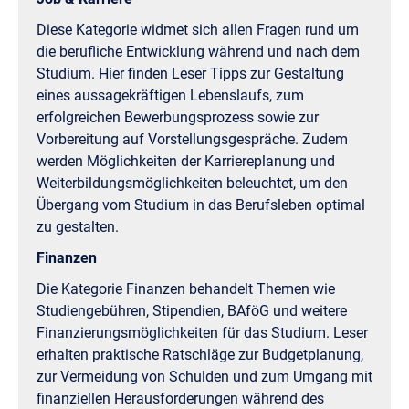
Diese Kategorie widmet sich allen Fragen rund um
die berufliche Entwicklung während und nach dem
Studium. Hier finden Leser Tipps zur Gestaltung
eines aussagekräftigen Lebenslaufs, zum
erfolgreichen Bewerbungsprozess sowie zur
Vorbereitung auf Vorstellungsgespräche. Zudem
werden Möglichkeiten der Karriereplanung und
Weiterbildungsmöglichkeiten beleuchtet, um den
Übergang vom Studium in das Berufsleben optimal
zu gestalten.
Finanzen
Die Kategorie Finanzen behandelt Themen wie
Studiengebühren, Stipendien, BAföG und weitere
Finanzierungsmöglichkeiten für das Studium. Leser
erhalten praktische Ratschläge zur Budgetplanung,
zur Vermeidung von Schulden und zum Umgang mit
finanziellen Herausforderungen während des