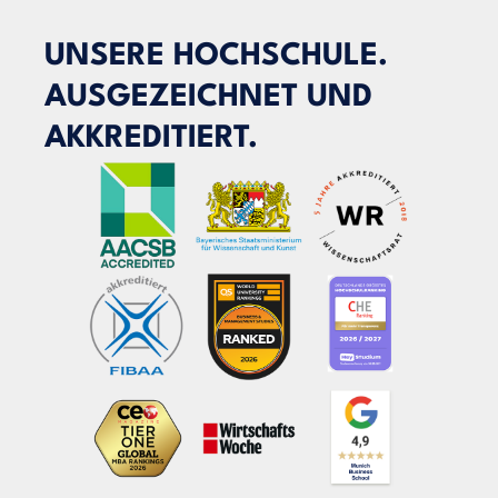
UNSERE HOCHSCHULE.
AUSGEZEICHNET UND
AKKREDITIERT.