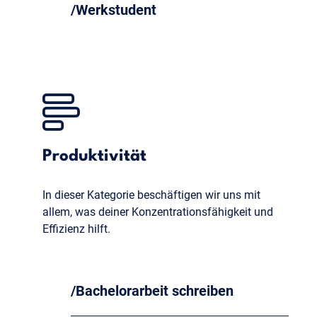
Werkstudent
Produktivität
In dieser Kategorie beschäftigen wir uns mit
allem, was deiner Konzentrationsfähigkeit und
Effizienz hilft.
Bachelorarbeit schreiben