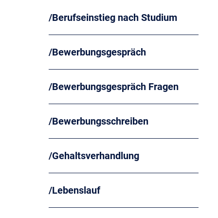
Berufseinstieg nach Studium
Bewerbungsgespräch
Bewerbungsgespräch Fragen
Bewerbungsschreiben
Gehaltsverhandlung
Lebenslauf