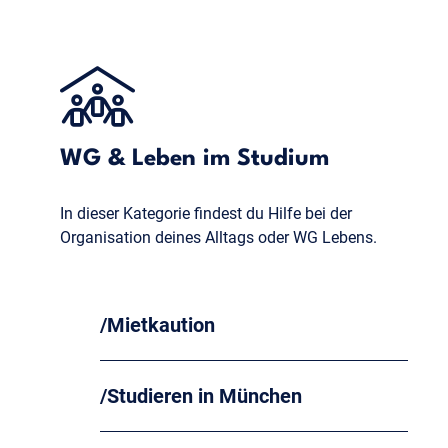
WG & Leben im Studium
In dieser Kategorie findest du Hilfe bei der
Organisation deines Alltags oder WG Lebens.
Mietkaution
Studieren in München