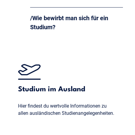
Wie bewirbt man sich für ein
Studium?
Studium im Ausland
Hier findest du wertvolle Informationen zu
allen ausländischen Studienangelegenheiten.