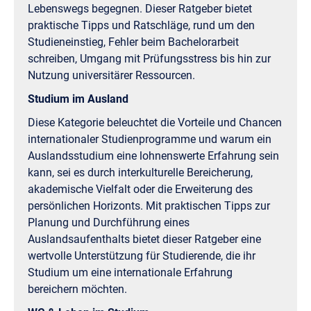
Lebenswegs begegnen. Dieser Ratgeber bietet
praktische Tipps und Ratschläge, rund um den
Studieneinstieg, Fehler beim Bachelorarbeit
schreiben, Umgang mit Prüfungsstress bis hin zur
Nutzung universitärer Ressourcen.
Studium im Ausland
Diese Kategorie beleuchtet die Vorteile und Chancen
internationaler Studienprogramme und warum ein
Auslandsstudium eine lohnenswerte Erfahrung sein
kann, sei es durch interkulturelle Bereicherung,
akademische Vielfalt oder die Erweiterung des
persönlichen Horizonts. Mit praktischen Tipps zur
Planung und Durchführung eines
Auslandsaufenthalts bietet dieser Ratgeber eine
wertvolle Unterstützung für Studierende, die ihr
Studium um eine internationale Erfahrung
bereichern möchten.