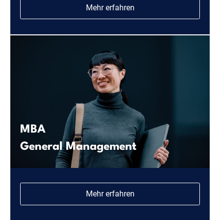
Mehr erfahren
MBA
General Management
Mehr erfahren