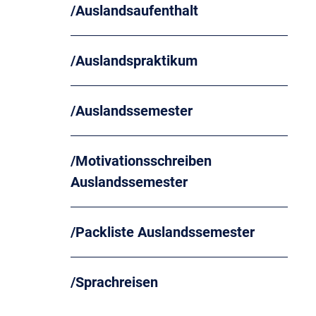
Auslandsaufenthalt
Auslandspraktikum
Auslandssemester
Motivationsschreiben
Auslandssemester
Packliste Auslandssemester
Sprachreisen