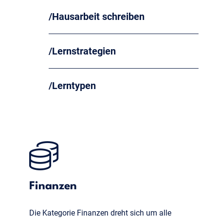
Hausarbeit schreiben
Lernstrategien
Lerntypen
Finanzen
Die Kategorie Finanzen dreht sich um alle