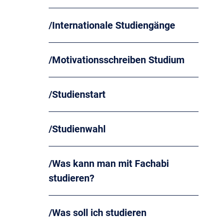
Internationale Studiengänge
Motivationsschreiben Studium
Studienstart
Studienwahl
Was kann man mit Fachabi
studieren?
Was soll ich studieren