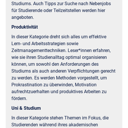
Studiums. Auch Tipps zur Suche nach Nebenjobs
für Studierende oder Teilzeitstellen werden hier
angeboten.
Produktivität
In dieser Kategorie dreht sich alles um effektive
Lern- und Arbeitsstrategien sowie
Zeitmanagementtechniken. Leser*innen erfahren,
wie sie ihren Studienalltag optimal organisieren
können, um sowohl den Anforderungen des
Studiums als auch anderen Verpflichtungen gerecht
zu werden. Es werden Methoden vorgestellt, um
Prokrastination zu überwinden, Motivation
aufrechtzuerhalten und produktives Arbeiten zu
fördern.
Uni & Studium
In dieser Kategorie stehen Themen im Fokus, die
Studierenden während ihres akademischen