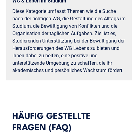
WG & Leben im Studium
Diese Kategorie umfasst Themen wie die Suche
nach der richtigen WG, die Gestaltung des Alltags im
Studium, die Bewältigung von Konflikten und die
Organisation der täglichen Aufgaben. Ziel ist es,
Studierenden Unterstützung bei der Bewältigung der
Herausforderungen des WG Lebens zu bieten und
ihnen dabei zu helfen, eine positive und
unterstützende Umgebung zu schaffen, die ihr
akademisches und persönliches Wachstum fördert.
HÄUFIG GESTELLTE
FRAGEN (FAQ)