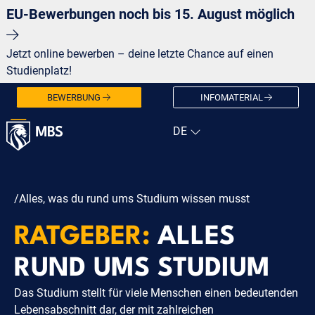
EU-Bewerbungen noch bis 15. August möglich
Jetzt online bewerben – deine letzte Chance auf einen
Studienplatz!
BEWERBUNG
INFOMATERIAL
/Alles, was du rund ums Studium wissen musst
RATGEBER:
ALLES
RUND UMS STUDIUM
Das Studium stellt für viele Menschen einen bedeutenden
Lebensabschnitt dar, der mit zahlreichen