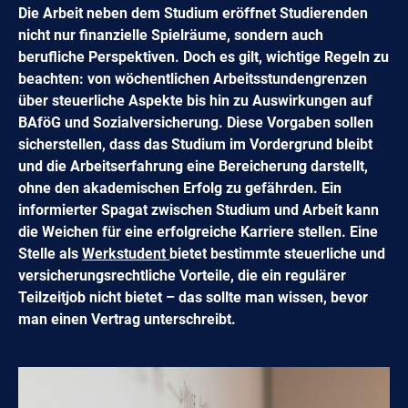
Die Arbeit neben dem Studium eröffnet Studierenden
nicht nur finanzielle Spielräume, sondern auch
berufliche Perspektiven. Doch es gilt, wichtige Regeln zu
beachten: von wöchentlichen Arbeitsstundengrenzen
über steuerliche Aspekte bis hin zu Auswirkungen auf
BAföG und Sozialversicherung. Diese Vorgaben sollen
sicherstellen, dass das Studium im Vordergrund bleibt
und die Arbeitserfahrung eine Bereicherung darstellt,
ohne den akademischen Erfolg zu gefährden. Ein
informierter Spagat zwischen Studium und Arbeit kann
die Weichen für eine erfolgreiche Karriere stellen. Eine
Stelle als
Werkstudent
bietet bestimmte steuerliche und
versicherungsrechtliche Vorteile, die ein regulärer
Teilzeitjob nicht bietet – das sollte man wissen, bevor
man einen Vertrag unterschreibt.