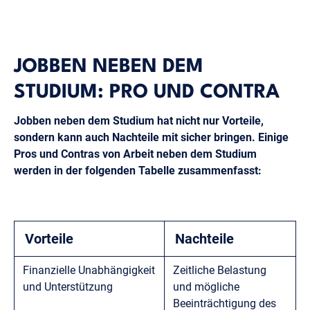
JOBBEN NEBEN DEM
STUDIUM: PRO UND CONTRA
Jobben neben dem Studium hat nicht nur Vorteile,
sondern kann auch Nachteile mit sicher bringen. Einige
Pros und Contras von Arbeit neben dem Studium
werden in der folgenden Tabelle zusammenfasst:
Vorteile
Nachteile
Finanzielle Unabhängigkeit
Zeitliche Belastung
und Unterstützung
und mögliche
Beeinträchtigung des