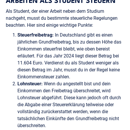
ARBEITEN ALS STUDENT STEUERN
Als Student, der einer Arbeit neben dem Studium
nachgeht, musst du bestimmte steuerliche Regelungen
beachten. Hier sind einige wichtige Punkte:
Steuerfreibetrag:
In Deutschland gibt es einen
jährlichen Grundfreibetrag, bis zu dessen Höhe das
Einkommen steuerfrei bleibt, wie oben bereist
erläutert. Für das Jahr 2024 liegt dieser Betrag bei
11.604 Euro. Verdienst du als Student weniger als
diesen Betrag im Jahr, musst du in der Regel keine
Einkommensteuer zahlen.
Lohnsteuer:
Wenn du angestellt bist und dein
Einkommen den Freibetrag überschreitet, wird
Lohnsteuer abgeführt. Diese kann jedoch oft durch
die Abgabe einer Steuererklärung teilweise oder
vollständig zurückerstattet werden, wenn die
tatsächlichen Einkünfte den Grundfreibetrag nicht
überschreiten.