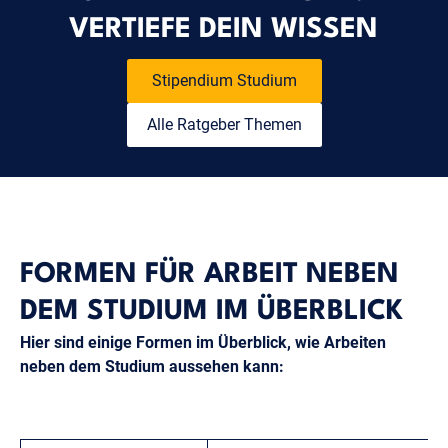
VERTIEFE DEIN WISSEN
Stipendium Studium
Alle Ratgeber Themen
FORMEN FÜR ARBEIT NEBEN
DEM STUDIUM IM ÜBERBLICK
Hier sind einige Formen im Überblick, wie Arbeiten
neben dem Studium aussehen kann: