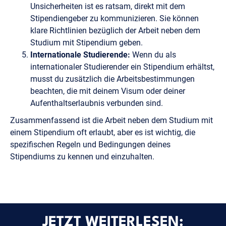
Unsicherheiten ist es ratsam, direkt mit dem
Stipendiengeber zu kommunizieren. Sie können
klare Richtlinien bezüglich der Arbeit neben dem
Studium mit Stipendium geben.
Internationale Studierende:
Wenn du als
internationaler Studierender ein Stipendium erhältst,
musst du zusätzlich die Arbeitsbestimmungen
beachten, die mit deinem Visum oder deiner
Aufenthaltserlaubnis verbunden sind.
Zusammenfassend ist die Arbeit neben dem Studium mit
einem Stipendium oft erlaubt, aber es ist wichtig, die
spezifischen Regeln und Bedingungen deines
Stipendiums zu kennen und einzuhalten.
JETZT WEITERLESEN: