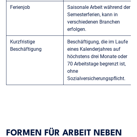
Ferienjob
Saisonale Arbeit während der
Semesterferien, kann in
verschiedenen Branchen
erfolgen.
Kurzfristige
Beschäftigung, die im Laufe
Beschäftigung
eines Kalenderjahres auf
höchstens drei Monate oder
70 Arbeitstage begrenzt ist,
ohne
Sozialversicherungspflicht.
FORMEN FÜR ARBEIT NEBEN