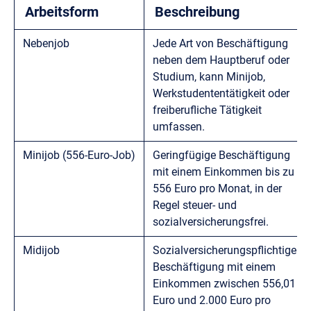
Arbeitsform
Beschreibung
Nebenjob
Jede Art von Beschäftigung
neben dem Hauptberuf oder
Studium, kann Minijob,
Werkstudententätigkeit oder
freiberufliche Tätigkeit
umfassen.
Minijob (556-Euro-Job)
Geringfügige Beschäftigung
mit einem Einkommen bis zu
556 Euro pro Monat, in der
Regel steuer- und
sozialversicherungsfrei.
Midijob
Sozialversicherungspflichtige
Beschäftigung mit einem
Einkommen zwischen 556,01
Euro und 2.000 Euro pro