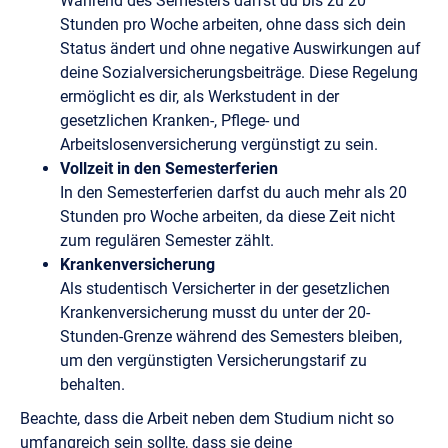
Während des Semesters darfst du bis zu 20
Stunden pro Woche arbeiten, ohne dass sich dein
Status ändert und ohne negative Auswirkungen auf
deine Sozialversicherungsbeiträge. Diese Regelung
ermöglicht es dir, als Werkstudent in der
gesetzlichen Kranken-, Pflege- und
Arbeitslosenversicherung vergünstigt zu sein.
Vollzeit in den Semesterferien
In den Semesterferien darfst du auch mehr als 20
Stunden pro Woche arbeiten, da diese Zeit nicht
zum regulären Semester zählt.
Krankenversicherung
Als studentisch Versicherter in der gesetzlichen
Krankenversicherung musst du unter der 20-
Stunden-Grenze während des Semesters bleiben,
um den vergünstigten Versicherungstarif zu
behalten.
Beachte, dass die Arbeit neben dem Studium nicht so
umfangreich sein sollte, dass sie deine