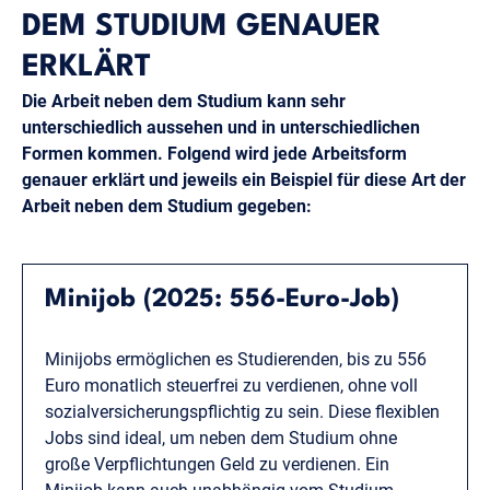
DEM STUDIUM GENAUER
ERKLÄRT
Die Arbeit neben dem Studium kann sehr
unterschiedlich aussehen und in unterschiedlichen
Formen kommen. Folgend wird jede Arbeitsform
genauer erklärt und jeweils ein Beispiel für diese Art der
Arbeit neben dem Studium gegeben:
Minijob (2025: 556-Euro-Job)
Minijobs ermöglichen es Studierenden, bis zu 556
Euro monatlich steuerfrei zu verdienen, ohne voll
sozialversicherungspflichtig zu sein. Diese flexiblen
Jobs sind ideal, um neben dem Studium ohne
große Verpflichtungen Geld zu verdienen. Ein