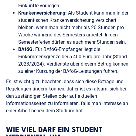
Einkünfte vorliegen.
Krankenversicherung:
Als Student kann man in der
studentischen Krankenversicherung versichert
bleiben, wenn man nicht mehr als 20 Stunden pro
Woche während des Semesters arbeitet. In den
Semesterferien dürfen es auch mehr Stunden sein.
BAföG:
Für BAföG-Empfänger liegt die
Einkommensgrenze bei 5.400 Euro pro Jahr (Stand
2023/2024). Verdienste über diesem Betrag können
zu einer Kürzung der BAföG-Leistungen führen.
Es ist wichtig zu beachten, dass sich diese Beträge und
Regelungen ändern können, daher ist es ratsam, sich bei
den zuständigen Stellen oder auf aktuellen
Informationsseiten zu informieren, falls man Interesse an
einer Arbeit neben dem Studium hat.
WIE VIEL DARF EIN STUDENT