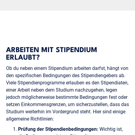
ARBEITEN MIT STIPENDIUM
ERLAUBT?
Ob du neben einem Stipendium arbeiten darfst, hängt von
den spezifischen Bedingungen des Stipendiengebers ab.
Viele Stipendienprogramme erlauben es den Stipendiaten,
einer Arbeit neben dem Studium nachzugehen, legen
jedoch möglicherweise bestimmte Bedingungen fest oder
setzen Einkommensgrenzen, um sicherzustellen, dass das
Studium weiterhin im Vordergrund steht. Hier sind einige
allgemeine Richtlinien:
Prüfung der Stipendienbedingungen:
Wichtig ist,