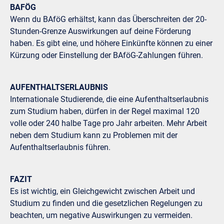
BAFÖG
Wenn du BAföG erhältst, kann das Überschreiten der 20-
Stunden-Grenze Auswirkungen auf deine Förderung
haben. Es gibt eine, und höhere Einkünfte können zu einer
Kürzung oder Einstellung der BAföG-Zahlungen führen.
AUFENTHALTSERLAUBNIS
Internationale Studierende, die eine Aufenthaltserlaubnis
zum Studium haben, dürfen in der Regel maximal 120
volle oder 240 halbe Tage pro Jahr arbeiten. Mehr Arbeit
neben dem Studium kann zu Problemen mit der
Aufenthaltserlaubnis führen.
FAZIT
Es ist wichtig, ein Gleichgewicht zwischen Arbeit und
Studium zu finden und die gesetzlichen Regelungen zu
beachten, um negative Auswirkungen zu vermeiden.