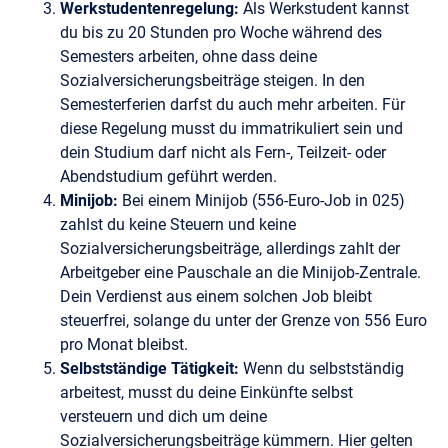
Werkstudentenregelung:
Als Werkstudent kannst
du bis zu 20 Stunden pro Woche während des
Semesters arbeiten, ohne dass deine
Sozialversicherungsbeiträge steigen. In den
Semesterferien darfst du auch mehr arbeiten. Für
diese Regelung musst du immatrikuliert sein und
dein Studium darf nicht als Fern-, Teilzeit- oder
Abendstudium geführt werden.
Minijob:
Bei einem Minijob (556-Euro-Job in 025)
zahlst du keine Steuern und keine
Sozialversicherungsbeiträge, allerdings zahlt der
Arbeitgeber eine Pauschale an die Minijob-Zentrale.
Dein Verdienst aus einem solchen Job bleibt
steuerfrei, solange du unter der Grenze von 556 Euro
pro Monat bleibst.
Selbstständige Tätigkeit:
Wenn du selbstständig
arbeitest, musst du deine Einkünfte selbst
versteuern und dich um deine
Sozialversicherungsbeiträge kümmern. Hier gelten