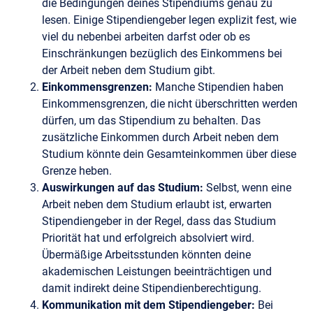
die Bedingungen deines Stipendiums genau zu
lesen. Einige Stipendiengeber legen explizit fest, wie
viel du nebenbei arbeiten darfst oder ob es
Einschränkungen bezüglich des Einkommens bei
der Arbeit neben dem Studium gibt.
Einkommensgrenzen:
Manche Stipendien haben
Einkommensgrenzen, die nicht überschritten werden
dürfen, um das Stipendium zu behalten. Das
zusätzliche Einkommen durch Arbeit neben dem
Studium könnte dein Gesamteinkommen über diese
Grenze heben.
Auswirkungen auf das Studium:
Selbst, wenn eine
Arbeit neben dem Studium erlaubt ist, erwarten
Stipendiengeber in der Regel, dass das Studium
Priorität hat und erfolgreich absolviert wird.
Übermäßige Arbeitsstunden könnten deine
akademischen Leistungen beeinträchtigen und
damit indirekt deine Stipendienberechtigung.
Kommunikation mit dem Stipendiengeber:
Bei