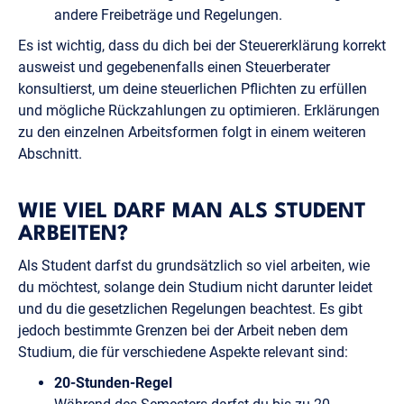
andere Freibeträge und Regelungen.
Es ist wichtig, dass du dich bei der Steuererklärung korrekt
ausweist und gegebenenfalls einen Steuerberater
konsultierst, um deine steuerlichen Pflichten zu erfüllen
und mögliche Rückzahlungen zu optimieren. Erklärungen
zu den einzelnen Arbeitsformen folgt in einem weiteren
Abschnitt.
WIE VIEL DARF MAN ALS STUDENT
ARBEITEN?
Als Student darfst du grundsätzlich so viel arbeiten, wie
du möchtest, solange dein Studium nicht darunter leidet
und du die gesetzlichen Regelungen beachtest. Es gibt
jedoch bestimmte Grenzen bei der Arbeit neben dem
Studium, die für verschiedene Aspekte relevant sind:
20-Stunden-Regel