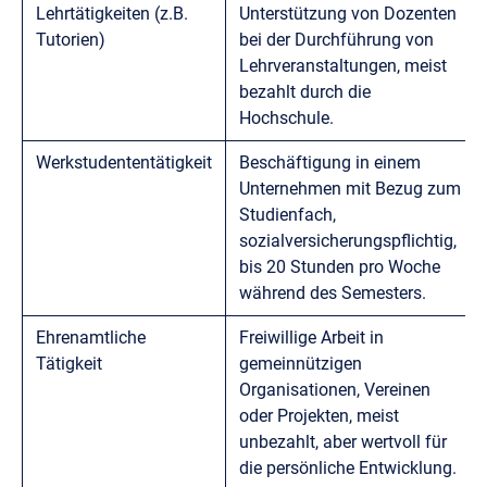
Lehrtätigkeiten (z.B.
Unterstützung von Dozenten
Tutorien)
bei der Durchführung von
Lehrveranstaltungen, meist
bezahlt durch die
Hochschule.
Werkstudententätigkeit
Beschäftigung in einem
Unternehmen mit Bezug zum
Studienfach,
sozialversicherungspflichtig,
bis 20 Stunden pro Woche
während des Semesters.
Ehrenamtliche
Freiwillige Arbeit in
Tätigkeit
gemeinnützigen
Organisationen, Vereinen
oder Projekten, meist
unbezahlt, aber wertvoll für
die persönliche Entwicklung.