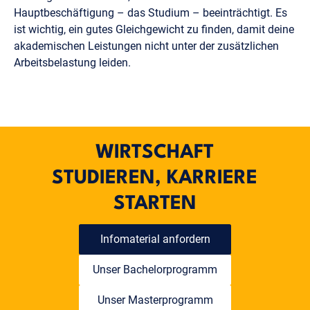
Hauptbeschäftigung – das Studium – beeinträchtigt. Es
ist wichtig, ein gutes Gleichgewicht zu finden, damit deine
akademischen Leistungen nicht unter der zusätzlichen
Arbeitsbelastung leiden.
WIRTSCHAFT
STUDIEREN, KARRIERE
STARTEN
Infomaterial anfordern
Unser Bachelorprogramm
Unser Masterprogramm