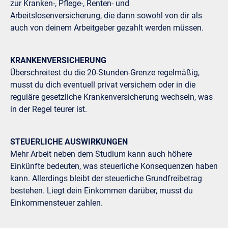
zur Kranken-, Pflege-, Renten- und
Arbeitslosenversicherung, die dann sowohl von dir als
auch von deinem Arbeitgeber gezahlt werden müssen.
KRANKENVERSICHERUNG
Überschreitest du die 20-Stunden-Grenze regelmäßig,
musst du dich eventuell privat versichern oder in die
reguläre gesetzliche Krankenversicherung wechseln, was
in der Regel teurer ist.
STEUERLICHE AUSWIRKUNGEN
Mehr Arbeit neben dem Studium kann auch höhere
Einkünfte bedeuten, was steuerliche Konsequenzen haben
kann. Allerdings bleibt der steuerliche Grundfreibetrag
bestehen. Liegt dein Einkommen darüber, musst du
Einkommensteuer zahlen.