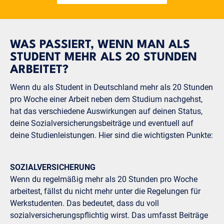
WAS PASSIERT, WENN MAN ALS
STUDENT MEHR ALS 20 STUNDEN
ARBEITET?
Wenn du als Student in Deutschland mehr als 20 Stunden
pro Woche einer Arbeit neben dem Studium nachgehst,
hat das verschiedene Auswirkungen auf deinen Status,
deine Sozialversicherungsbeiträge und eventuell auf
deine Studienleistungen. Hier sind die wichtigsten Punkte:
SOZIALVERSICHERUNG
Wenn du regelmäßig mehr als 20 Stunden pro Woche
arbeitest, fällst du nicht mehr unter die Regelungen für
Werkstudenten. Das bedeutet, dass du voll
sozialversicherungspflichtig wirst. Das umfasst Beiträge