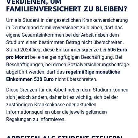
VERDIENEN, UM
FAMILIENVERSICHERT ZU BLEIBEN?
Um als Student in der gesetzlichen Krankenversicherung
in Deutschland familienversichert zu bleiben, darf das
eigene Gesamteinkommen bei der Arbeit neben dem
Studium einen bestimmten Betrag nicht überschreiten.
Stand 2024 liegt diese Einkommensgrenze bei
505 Euro
pro Monat
bei einer geringfügigen Beschäftigung. Bei
Beschäftigungen, bei denen Sozialversicherungsbeiträge
abgeführt werden, darf das
regelmäßige monatliche
Einkommen 538 Euro
nicht überschreiten.
Diese Grenzen für die Arbeit neben dem Studium können
sich jedoch ändern, daher ist es wichtig, sich bei der
zuständigen Krankenkasse oder aktuellen
Informationsquellen über die jeweils geltenden
Regelungen zu informieren.