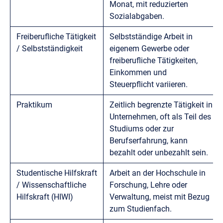
Monat, mit reduzierten
Sozialabgaben.
Freiberufliche Tätigkeit
Selbstständige Arbeit in
/ Selbstständigkeit
eigenem Gewerbe oder
freiberufliche Tätigkeiten,
Einkommen und
Steuerpflicht variieren.
Praktikum
Zeitlich begrenzte Tätigkeit in
Unternehmen, oft als Teil des
Studiums oder zur
Berufserfahrung, kann
bezahlt oder unbezahlt sein.
Studentische Hilfskraft
Arbeit an der Hochschule in
/ Wissenschaftliche
Forschung, Lehre oder
Hilfskraft (HIWI)
Verwaltung, meist mit Bezug
zum Studienfach.