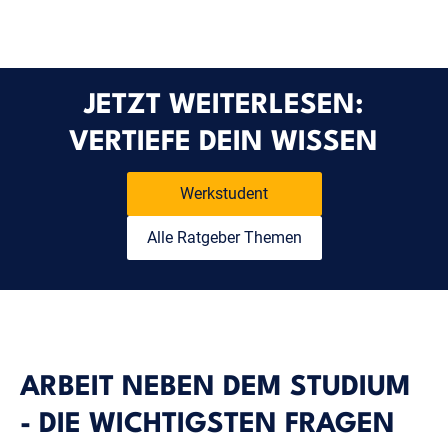
JETZT WEITERLESEN:
VERTIEFE DEIN WISSEN
Werkstudent
Alle Ratgeber Themen
ARBEIT NEBEN DEM STUDIUM
- DIE WICHTIGSTEN FRAGEN