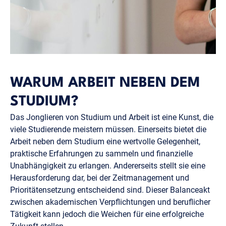
WARUM ARBEIT NEBEN DEM
STUDIUM?
Das Jonglieren von Studium und Arbeit ist eine Kunst, die
viele Studierende meistern müssen. Einerseits bietet die
Arbeit neben dem Studium eine wertvolle Gelegenheit,
praktische Erfahrungen zu sammeln und finanzielle
Unabhängigkeit zu erlangen. Andererseits stellt sie eine
Herausforderung dar, bei der Zeitmanagement und
Prioritätensetzung entscheidend sind. Dieser Balanceakt
zwischen akademischen Verpflichtungen und beruflicher
Tätigkeit kann jedoch die Weichen für eine erfolgreiche