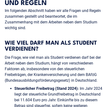
UND REGELN
Im folgenden Abschnitt haben wir alle Fragen und Regeln
zusammen gestellt und beantwortet, die im
Zusammenhang mit dem Arbeiten neben dem Studium
wichtig sind.
WIE VIEL DARF MAN ALS STUDENT
VERDIENEN?
Die Frage, wie viel man als Student verdienen darf bei der
Arbeit neben dem Studium, hängt von verschiedenen
Faktoren ab, insbesondere von den steuerlichen
Freibeträgen, der Krankenversicherung und dem BAföG
(Bundesausbildungsförderungsgesetz) in Deutschland.
Steuerlicher Freibetrag (Stand 2024):
Im Jahr 2024
liegt der steuerliche Grundfreibetrag in Deutschland
bei 11.604 Euro pro Jahr. Einkünfte bis zu diesem
Betrag sind steuerfrei, sofern keine weiteren