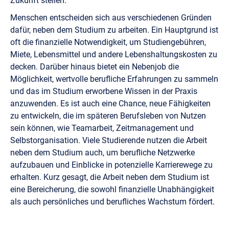
Zukunft stellen.
Menschen entscheiden sich aus verschiedenen Gründen
dafür, neben dem Studium zu arbeiten. Ein Hauptgrund ist
oft die finanzielle Notwendigkeit, um Studiengebühren,
Miete, Lebensmittel und andere Lebenshaltungskosten zu
decken. Darüber hinaus bietet ein Nebenjob die
Möglichkeit, wertvolle berufliche Erfahrungen zu sammeln
und das im Studium erworbene Wissen in der Praxis
anzuwenden. Es ist auch eine Chance, neue Fähigkeiten
zu entwickeln, die im späteren Berufsleben von Nutzen
sein können, wie Teamarbeit, Zeitmanagement und
Selbstorganisation. Viele Studierende nutzen die Arbeit
neben dem Studium auch, um berufliche Netzwerke
aufzubauen und Einblicke in potenzielle Karrierewege zu
erhalten. Kurz gesagt, die Arbeit neben dem Studium ist
eine Bereicherung, die sowohl finanzielle Unabhängigkeit
als auch persönliches und berufliches Wachstum fördert.