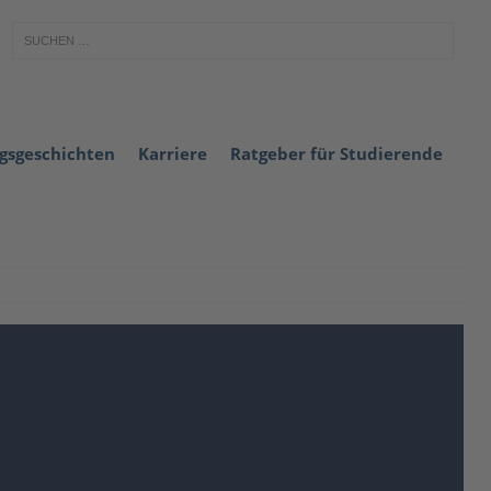
lgsgeschichten
Karriere
Ratgeber für Studierende