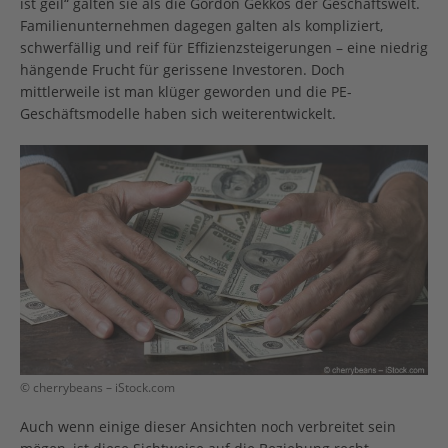
ist geil“ galten sie als die Gordon Gekkos der Geschäftswelt.
Familienunternehmen dagegen galten als kompliziert,
schwerfällig und reif für Effizienzsteigerungen – eine niedrig
hängende Frucht für gerissene Investoren. Doch
mittlerweile ist man klüger geworden und die PE-
Geschäftsmodelle haben sich weiterentwickelt.
© cherrybeans – iStock.com
Auch wenn einige dieser Ansichten noch verbreitet sein