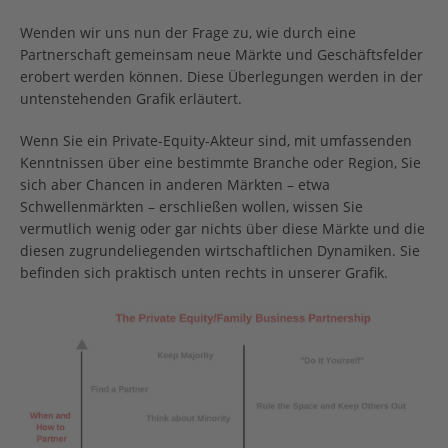
Wenden wir uns nun der Frage zu, wie durch eine
Partnerschaft gemeinsam neue Märkte und Geschäftsfelder
erobert werden können. Diese Überlegungen werden in der
untenstehenden Grafik erläutert.
Wenn Sie ein Private-Equity-Akteur sind, mit umfassenden
Kenntnissen über eine bestimmte Branche oder Region, Sie
sich aber Chancen in anderen Märkten – etwa
Schwellenmärkten – erschließen wollen, wissen Sie
vermutlich wenig oder gar nichts über diese Märkte und die
diesen zugrundeliegenden wirtschaftlichen Dynamiken. Sie
befinden sich praktisch unten rechts in unserer Grafik.