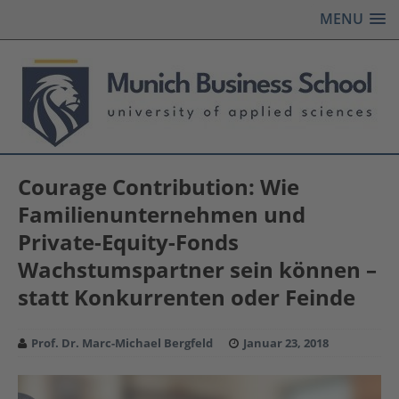
MENU
Courage Contribution: Wie
Familienunternehmen und
Private-Equity-Fonds
Wachstumspartner sein können –
statt Konkurrenten oder Feinde
Prof. Dr. Marc-Michael Bergfeld
Januar 23, 2018