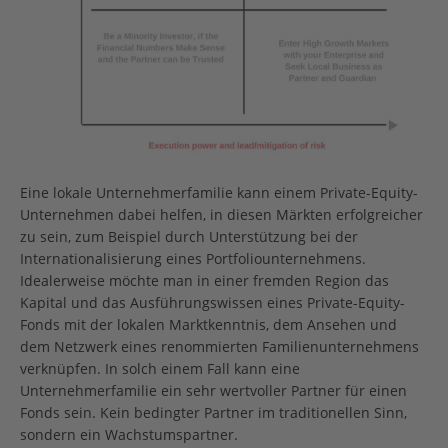
Eine lokale Unternehmerfamilie kann einem Private-Equity-
Unternehmen dabei helfen, in diesen Märkten erfolgreicher
zu sein, zum Beispiel durch Unterstützung bei der
Internationalisierung eines Portfoliounternehmens.
Idealerweise möchte man in einer fremden Region das
Kapital und das Ausführungswissen eines Private-Equity-
Fonds mit der lokalen Marktkenntnis, dem Ansehen und
dem Netzwerk eines renommierten Familienunternehmens
verknüpfen. In solch einem Fall kann eine
Unternehmerfamilie ein sehr wertvoller Partner für einen
Fonds sein. Kein bedingter Partner im traditionellen Sinn,
sondern ein Wachstumspartner.