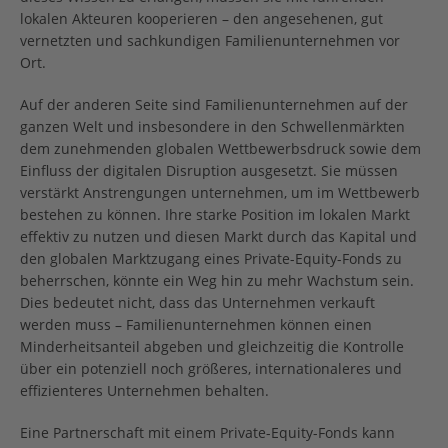
lokalen Akteuren kooperieren – den angesehenen, gut
vernetzten und sachkundigen Familienunternehmen vor
Ort.
Auf der anderen Seite sind Familienunternehmen auf der
ganzen Welt und insbesondere in den Schwellenmärkten
dem zunehmenden globalen Wettbewerbsdruck sowie dem
Einfluss der digitalen Disruption ausgesetzt. Sie müssen
verstärkt Anstrengungen unternehmen, um im Wettbewerb
bestehen zu können. Ihre starke Position im lokalen Markt
effektiv zu nutzen und diesen Markt durch das Kapital und
den globalen Marktzugang eines Private-Equity-Fonds zu
beherrschen, könnte ein Weg hin zu mehr Wachstum sein.
Dies bedeutet nicht, dass das Unternehmen verkauft
werden muss – Familienunternehmen können einen
Minderheitsanteil abgeben und gleichzeitig die Kontrolle
über ein potenziell noch größeres, internationaleres und
effizienteres Unternehmen behalten.
Eine Partnerschaft mit einem Private-Equity-Fonds kann