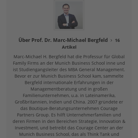
Über Prof. Dr. Marc-Michael Bergfeld
16
Artikel
Marc-Michael H. Bergfeld hat die Professur für Global
Family Firms an der Munich Business School inne und
ist Studiengangsleiter des MBA General Management.
Bevor er zur Munich Business School kam, sammelte
Bergfeld internationale Erfahrungen in der
Managementberatung und in großen
Familienunternehmen, u.a. in Lateinamerika,
Großbritannien, Indien und China. 2007 gründete er
das Boutique-Beratungsunternehmen Courage
Partners Group. Es hilft Unternehmerfamilien und
deren Firmen in den Bereichen Strategie, Innovation &
Investment, und betreibt das Courage Center an der
Munich Business School, das als Think Tank und