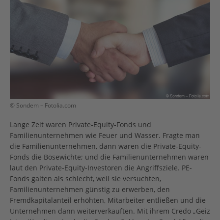
© Sondem – Fotolia.com
Lange Zeit waren Private-Equity-Fonds und
Familienunternehmen wie Feuer und Wasser. Fragte man
die Familienunternehmen, dann waren die Private-Equity-
Fonds die Bösewichte; und die Familienunternehmen waren
laut den Private-Equity-Investoren die Angriffsziele. PE-
Fonds galten als schlecht, weil sie versuchten,
Familienunternehmen günstig zu erwerben, den
Fremdkapitalanteil erhöhten, Mitarbeiter entließen und die
Unternehmen dann weiterverkauften. Mit ihrem Credo „Geiz