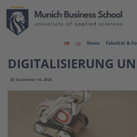
News
Fakultät & F
DIGITALISIERUNG U
Dezember 16, 2020