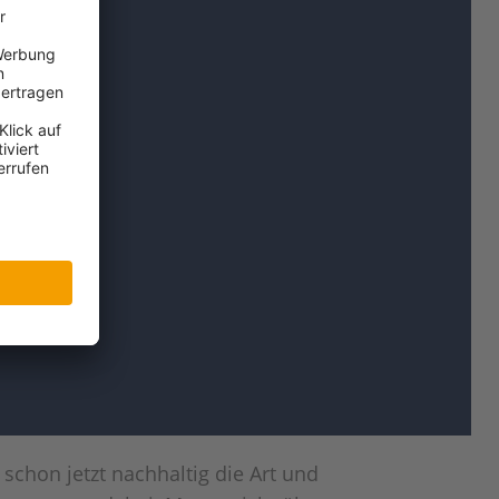
schon jetzt nachhaltig die Art und