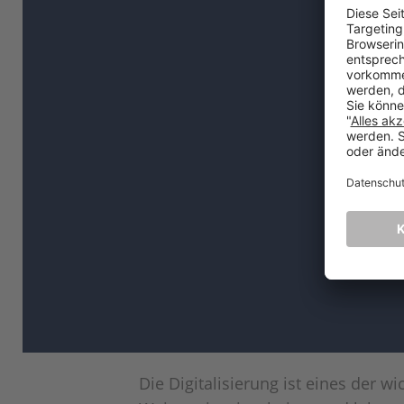
Die Digitalisierung ist eines der 