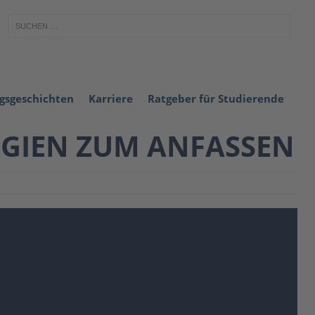
lgsgeschichten
Karriere
Ratgeber für Studierende
OGIEN ZUM ANFASSEN