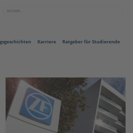
lgsgeschichten
Karriere
Ratgeber für Studierende