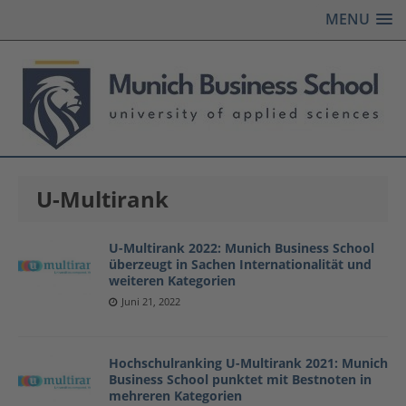
MENU
U-Multirank
U-Multirank 2022: Munich Business School
überzeugt in Sachen Internationalität und
weiteren Kategorien
Juni 21, 2022
Hochschulranking U-Multirank 2021: Munich
Business School punktet mit Bestnoten in
mehreren Kategorien